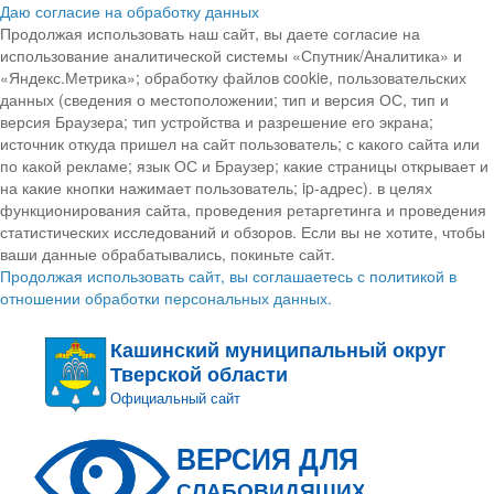
Даю согласие на обработку данных
Продолжая использовать наш сайт, вы даете согласие на
использование аналитической системы «Спутник/Аналитика» и
«Яндекс.Метрика»; обработку файлов cookie, пользовательских
данных (сведения о местоположении; тип и версия ОС, тип и
версия Браузера; тип устройства и разрешение его экрана;
источник откуда пришел на сайт пользователь; с какого сайта или
по какой рекламе; язык ОС и Браузер; какие страницы открывает и
на какие кнопки нажимает пользователь; ip-адрес). в целях
функционирования сайта, проведения ретаргетинга и проведения
статистических исследований и обзоров. Если вы не хотите, чтобы
ваши данные обрабатывались, покиньте сайт.
Продолжая использовать сайт, вы соглашаетесь с политикой в
отношении обработки персональных данных.