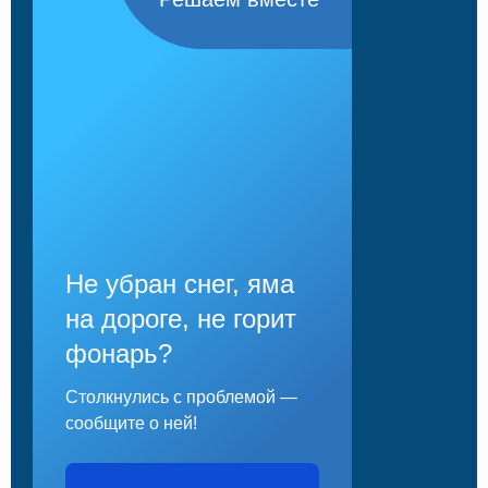
Не убран снег, яма
на дороге, не горит
фонарь?
Столкнулись с проблемой —
сообщите о ней!