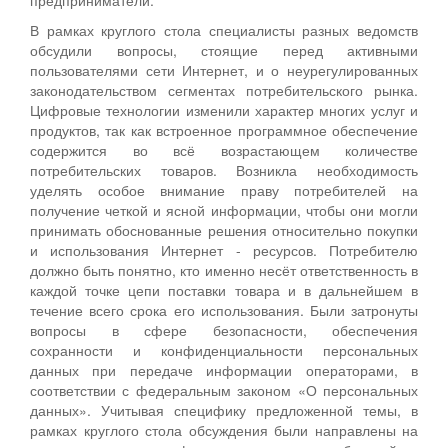
В рамках круглого стола специалисты разных ведомств
обсудили вопросы, стоящие перед активными
пользователями сети Интернет, и о неурегулированных
законодательством сегментах потребительского рынка.
Цифровые технологии изменили характер многих услуг и
продуктов, так как встроенное программное обеспечение
содержится во всё возрастающем количестве
потребительских товаров. Возникла необходимость
уделять особое внимание праву потребителей на
получение четкой и ясной информации, чтобы они могли
принимать обоснованные решения относительно покупки
и использования Интернет - ресурсов. Потребителю
должно быть понятно, кто именно несёт ответственность в
каждой точке цепи поставки товара и в дальнейшем в
течение всего срока его использования. Были затронуты
вопросы в сфере безопасности, обеспечения
сохранности и конфиденциальности персональных
данных при передаче информации операторами, в
соответствии с федеральным законом «О персональных
данных». Учитывая специфику предложенной темы, в
рамках круглого стола обсуждения были направлены на