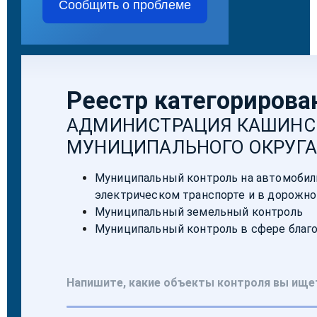
Сообщить о проблеме