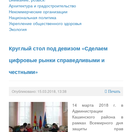
Архитектура и градостроительство
Некоммерческие организации
Национальная политика
Укрепление общественного здоровья
Экология
Круглый стол под девизом «Сделаем
цифровые рынки справедливыми и
честными»
Опубликовано: 15.03.2018, 13:38
Печать
14 марта 2018 г. в
Администрации
Кашинского района в
рамках Всемирного дня
защиты прав