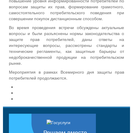
повышение уровня информированности потребителей по
вопросам защиты их прав, формирование грамотного,
самостоятельного потребительского поведения при
совершении покупок дистанционным способом.
Во время проведения встречи обсуждены актуальные
вопросы и были разъяснены нормы законодательства о
защите прав потребителей, даны ответы на
интересующие вопросы, рассмотрены стандарты и
технические регламенты, как защитные барьеры от
недоброкачественной продукции на потребительском
рынке.
Мероприятия в рамках Всемирного дня защиты прав
потребителей продолжаются.
Решаем вместе