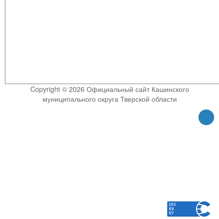
Copyright © 2026 Официальный сайт Кашинского
муниципального округа Тверской области