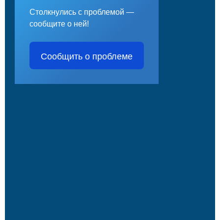
Столкнулись с проблемой —
сообщите о ней!
Сообщить о проблеме