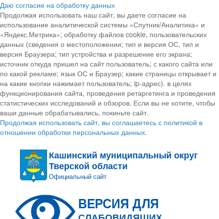
Даю согласие на обработку данных
Продолжая использовать наш сайт, вы даете согласие на
использование аналитической системы «Спутник/Аналитика» и
«Яндекс.Метрика»; обработку файлов cookie, пользовательских
данных (сведения о местоположении; тип и версия ОС, тип и
версия Браузера; тип устройства и разрешение его экрана;
источник откуда пришел на сайт пользователь; с какого сайта или
по какой рекламе; язык ОС и Браузер; какие страницы открывает и
на какие кнопки нажимает пользователь; ip-адрес). в целях
функционирования сайта, проведения ретаргетинга и проведения
статистических исследований и обзоров. Если вы не хотите, чтобы
ваши данные обрабатывались, покиньте сайт.
Продолжая использовать сайт, вы соглашаетесь с политикой в
отношении обработки персональных данных.