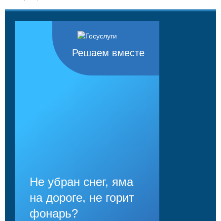
Решаем вместе
Не убран снег, яма
на дороге, не горит
фонарь?