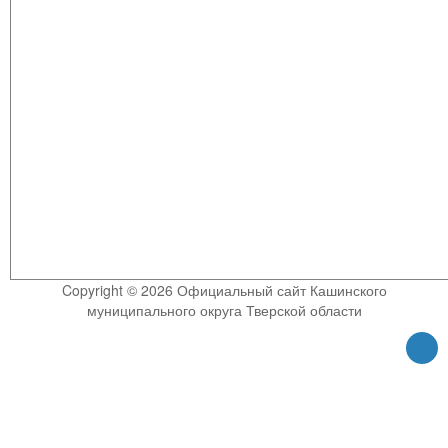
Copyright © 2026 Официальный сайт Кашинского
муниципального округа Тверской области