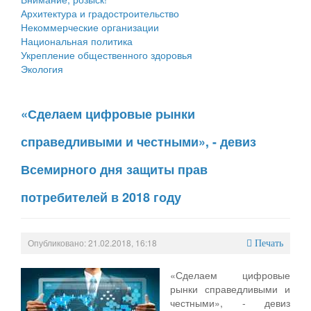
Архитектура и градостроительство
Некоммерческие организации
Национальная политика
Укрепление общественного здоровья
Экология
«Сделаем цифровые рынки
справедливыми и честными», - девиз
Всемирного дня защиты прав
потребителей в 2018 году
Опубликовано: 21.02.2018, 16:18
Печать
«Сделаем цифровые
рынки справедливыми и
честными», - девиз