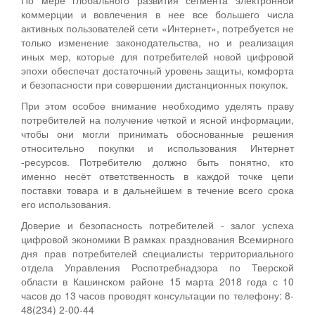
коммерции и вовлечения в нее все большего числа
активных пользователей сети «Интернет», потребуется не
только изменение законодательства, но и реализация
иных мер, которые для потребителей новой цифровой
эпохи обеспечат достаточный уровень защиты, комфорта
и безопасности при совершении дистанционных покупок.
При этом особое внимание необходимо уделять праву
потребителей на получение четкой и ясной информации,
чтобы они могли принимать обоснованные решения
относительно покупки и использования Интернет
-ресурсов. Потребителю должно быть понятно, кто
именно несёт ответственность в каждой точке цепи
поставки товара и в дальнейшем в течение всего срока
его использования.
Доверие и безопасность потребителей - залог успеха
цифровой экономики В рамках празднования Всемирного
дня прав потребителей специалисты территориального
отдела Управления Роспотребнадзора по Тверской
области в Кашинском районе 15 марта 2018 года с 10
часов до 13 часов проводят консультации по телефону: 8-
48(234) 2-00-44