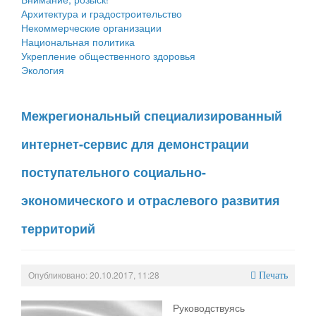
Архитектура и градостроительство
Некоммерческие организации
Национальная политика
Укрепление общественного здоровья
Экология
Межрегиональный специализированный
интернет-сервис для демонстрации
поступательного социально-
экономического и отраслевого развития
территорий
Опубликовано: 20.10.2017, 11:28
Печать
Руководствуясь