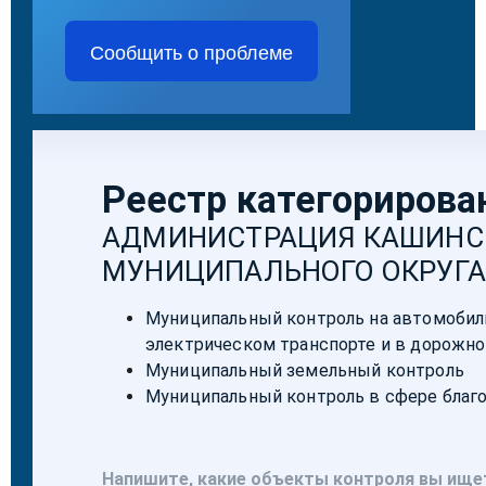
Сообщить о проблеме