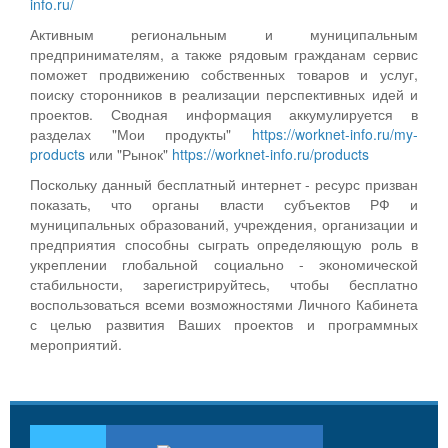
info.ru/
Активным региональным и муниципальным
предпринимателям, а также рядовым гражданам сервис
поможет продвижению собственных товаров и услуг,
поиску сторонников в реализации перспективных идей и
проектов. Сводная информация аккумулируется в
разделах "Мои продукты"
https://worknet-info.ru/my-
products
или "Рынок"
https://worknet-info.ru/products
Поскольку данный бесплатный интернет - ресурс призван
показать, что органы власти субъектов РФ и
муниципальных образований, учреждения, организации и
предприятия способны сыграть определяющую роль в
укреплении глобальной социально - экономической
стабильности, зарегистрируйтесь, чтобы бесплатно
воспользоваться всеми возможностями Личного Кабинета
с целью развития Ваших проектов и программных
мероприятий.