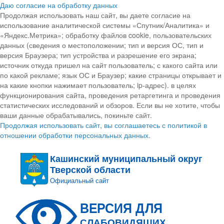
Даю согласие на обработку данных
Продолжая использовать наш сайт, вы даете согласие на
использование аналитической системы «Спутник/Аналитика» и
«Яндекс.Метрика»; обработку файлов cookie, пользовательских
данных (сведения о местоположении; тип и версия ОС, тип и
версия Браузера; тип устройства и разрешение его экрана;
источник откуда пришел на сайт пользователь; с какого сайта или
по какой рекламе; язык ОС и Браузер; какие страницы открывает и
на какие кнопки нажимает пользователь; ip-адрес). в целях
функционирования сайта, проведения ретаргетинга и проведения
статистических исследований и обзоров. Если вы не хотите, чтобы
ваши данные обрабатывались, покиньте сайт.
Продолжая использовать сайт, вы соглашаетесь с политикой в
отношении обработки персональных данных.