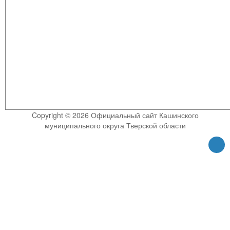
Copyright © 2026 Официальный сайт Кашинского
муниципального округа Тверской области