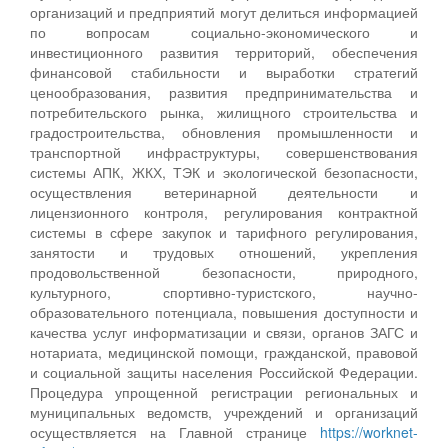
организаций и предприятий могут делиться информацией
по вопросам социально-экономического и
инвестиционного развития территорий, обеспечения
финансовой стабильности и выработки стратегий
ценообразования, развития предпринимательства и
потребительского рынка, жилищного строительства и
градостроительства, обновления промышленности и
транспортной инфраструктуры, совершенствования
системы АПК, ЖКХ, ТЭК и экологической безопасности,
осуществления ветеринарной деятельности и
лицензионного контроля, регулирования контрактной
системы в сфере закупок и тарифного регулирования,
занятости и трудовых отношений, укрепления
продовольственной безопасности, природного,
культурного, спортивно-туристского, научно-
образовательного потенциала, повышения доступности и
качества услуг информатизации и связи, органов ЗАГС и
нотариата, медицинской помощи, гражданской, правовой
и социальной защиты населения Российской Федерации.
Процедура упрощенной регистрации региональных и
муниципальных ведомств, учреждений и организаций
осуществляется на Главной странице
https://worknet-