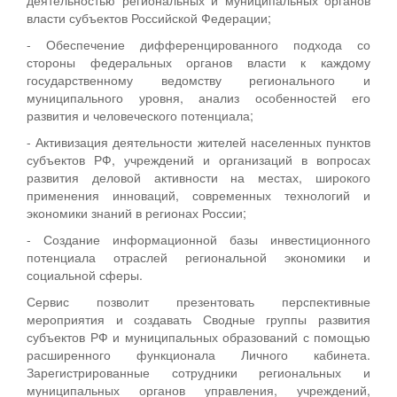
власти субъектов Российской Федерации;
- Обеспечение дифференцированного подхода со
стороны федеральных органов власти к каждому
государственному ведомству регионального и
муниципального уровня, анализ особенностей его
развития и человеческого потенциала;
- Активизация деятельности жителей населенных пунктов
субъектов РФ, учреждений и организаций в вопросах
развития деловой активности на местах, широкого
применения инноваций, современных технологий и
экономики знаний в регионах России;
- Создание информационной базы инвестиционного
потенциала отраслей региональной экономики и
социальной сферы.
Сервис позволит презентовать перспективные
мероприятия и создавать Сводные группы развития
субъектов РФ и муниципальных образований с помощью
расширенного функционала Личного кабинета.
Зарегистрированные сотрудники региональных и
муниципальных органов управления, учреждений,