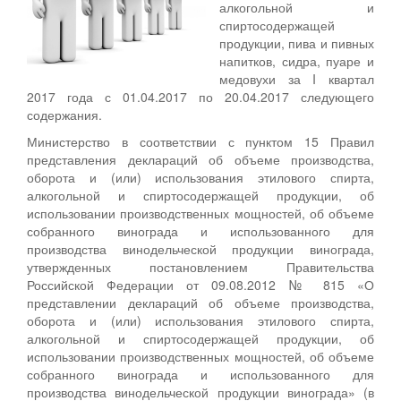
алкогольной и
спиртосодержащей
продукции, пива и пивных
напитков, сидра, пуаре и
медовухи за I квартал
2017 года с 01.04.2017 по 20.04.2017 следующего
содержания.
Министерство в соответствии с пунктом 15 Правил
представления деклараций об объеме производства,
оборота и (или) использования этилового спирта,
алкогольной и спиртосодержащей продукции, об
использовании производственных мощностей, об объеме
собранного винограда и использованного для
производства винодельческой продукции винограда,
утвержденных постановлением Правительства
Российской Федерации от 09.08.2012 № 815 «О
представлении деклараций об объеме производства,
оборота и (или) использования этилового спирта,
алкогольной и спиртосодержащей продукции, об
использовании производственных мощностей, об объеме
собранного винограда и использованного для
производства винодельческой продукции винограда» (в