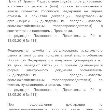
Пункт 21 Правил: Федеральная служба по регулированию
алкогольного рынка и (или) органы исполнительной
власти субъектов Российской Федерации не вправе
отказать в принятии деклараций, представленных
организацией (индивидуальным предпринимателем,
сельскохозяйственным товаропроизводителем) в
соответствии с настоящими Правилами.
(в редакции Постановления Правительства РФ от
13.05.2016 № 411).
Федеральная служба по регулированию алкогольного
рынка и (или) органы исполнительной власти субъектов
Российской Федерации при получении деклараций в тот
же день передают квитанции о приеме деклараций в
форме электронного документа организациям
(индивидуальным предпринимателям,
сельскохозяйственным товаропроизводителям) по
телекоммуникационным каналам связи.
(в редакции Постановления Правительства РФ от
13.05.2016 № 411).
При представлении декларации по
телекоммуникационным каналам связи днем ее