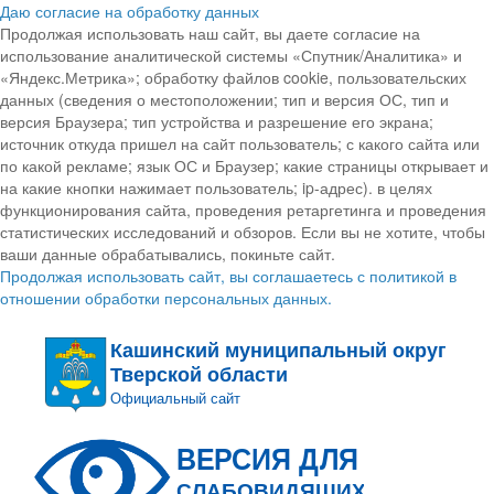
Даю согласие на обработку данных
Продолжая использовать наш сайт, вы даете согласие на
использование аналитической системы «Спутник/Аналитика» и
«Яндекс.Метрика»; обработку файлов cookie, пользовательских
данных (сведения о местоположении; тип и версия ОС, тип и
версия Браузера; тип устройства и разрешение его экрана;
источник откуда пришел на сайт пользователь; с какого сайта или
по какой рекламе; язык ОС и Браузер; какие страницы открывает и
на какие кнопки нажимает пользователь; ip-адрес). в целях
функционирования сайта, проведения ретаргетинга и проведения
статистических исследований и обзоров. Если вы не хотите, чтобы
ваши данные обрабатывались, покиньте сайт.
Продолжая использовать сайт, вы соглашаетесь с политикой в
отношении обработки персональных данных.