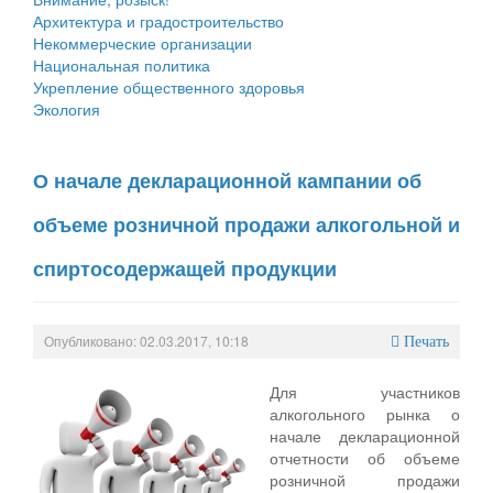
Архитектура и градостроительство
Некоммерческие организации
Национальная политика
Укрепление общественного здоровья
Экология
О начале декларационной кампании об
объеме розничной продажи алкогольной и
спиртосодержащей продукции
Опубликовано: 02.03.2017, 10:18
Печать
Для участников
алкогольного рынка о
начале декларационной
отчетности об объеме
розничной продажи