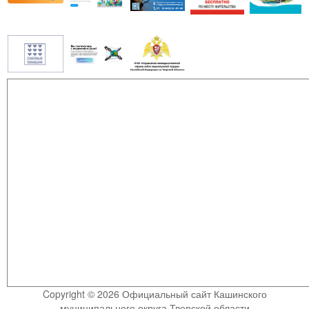
Copyright © 2026 Официальный сайт Кашинского
муниципального округа Тверской области