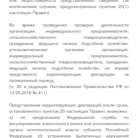
исключением случаев, предусмотренных пунктом 20(1)
настоящих Правил).
Во время проведения проверки деятельности
организации, индивидуального предпринимателя,
сельскохозяйственного товаропроизводителя,
гражданина, ведущего личное подсобное хозяйство,
уполномоченными органами организация,
индивидуальный предприниматель,
сельскохозяйственный товаропроизводитель, гражданин,
ведущий личное подсобное хозяйство, не вправе
представлять корректирующие декларации за
проверяемый период.
(п. 20 в редакции Постановления Правительства РФ от
13.05.2016 № 411).
Представление корректирующих деклараций после срока,
установленного пунктом 20 настоящих Правил, возможно:
а) по предписанию Федеральной службы по
регулированию алкогольного рынка или уполномоченного
органа исполнительной власти субъекта Российской
Федерации об устранении выявленных нарушений