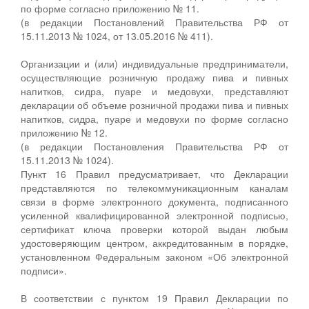
по форме согласно приложению № 11.
(в редакции Постановлений Правительства РФ от
15.11.2013 № 1024, от 13.05.2016 № 411).
Организации и (или) индивидуальные предприниматели,
осуществляющие розничную продажу пива и пивных
напитков, сидра, пуаре и медовухи, представляют
декларации об объеме розничной продажи пива и пивных
напитков, сидра, пуаре и медовухи по форме согласно
приложению № 12.
(в редакции Постановления Правительства РФ от
15.11.2013 № 1024).
Пункт 16 Правил предусматривает, что Декларации
представляются по телекоммуникационным каналам
связи в форме электронного документа, подписанного
усиленной квалифицированной электронной подписью,
сертификат ключа проверки которой выдан любым
удостоверяющим центром, аккредитованным в порядке,
установленном Федеральным законом «Об электронной
подписи».
В соответствии с пунктом 19 Правил Декларации по