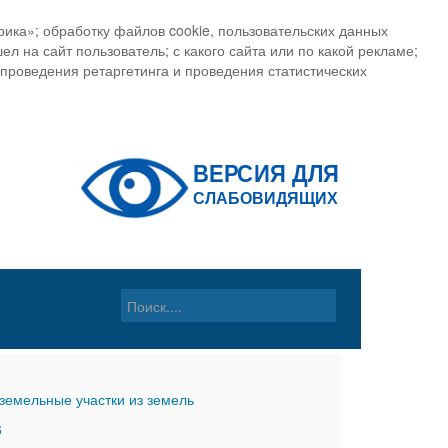
ика»; обработку файлов cookie, пользовательских данных
ел на сайт пользователь; с какого сайта или по какой рекламе;
, проведения ретаргетинга и проведения статистических
земельные участки из земель
6