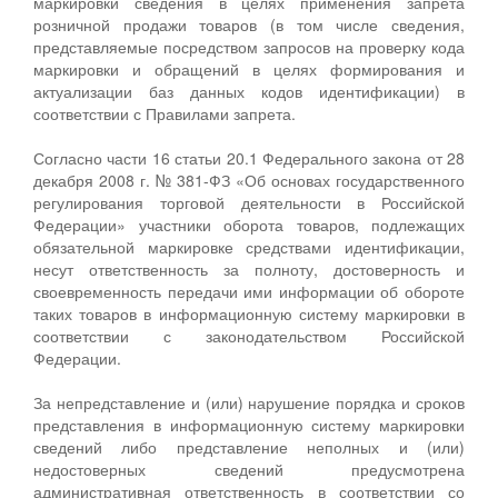
маркировки сведения в целях применения запрета
розничной продажи товаров (в том числе сведения,
представляемые посредством запросов на проверку кода
маркировки и обращений в целях формирования и
актуализации баз данных кодов идентификации) в
соответствии с Правилами запрета.
Согласно части 16 статьи 20.1 Федерального закона от 28
декабря 2008 г. № 381-ФЗ «Об основах государственного
регулирования торговой деятельности в Российской
Федерации» участники оборота товаров, подлежащих
обязательной маркировке средствами идентификации,
несут ответственность за полноту, достоверность и
своевременность передачи ими информации об обороте
таких товаров в информационную систему маркировки в
соответствии с законодательством Российской
Федерации.
За непредставление и (или) нарушение порядка и сроков
представления в информационную систему маркировки
сведений либо представление неполных и (или)
недостоверных сведений предусмотрена
административная ответственность в соответствии со