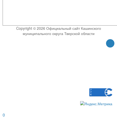
Copyright © 2026 Официальный сайт Кашинского
муниципального округа Тверской области
0