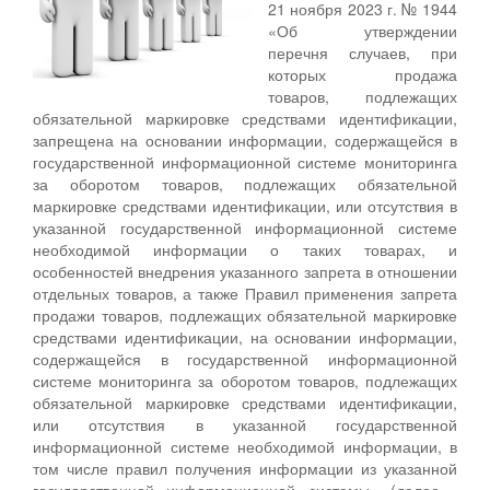
21 ноября 2023 г. № 1944
«Об утверждении
перечня случаев, при
которых продажа
товаров, подлежащих
обязательной маркировке средствами идентификации,
запрещена на основании информации, содержащейся в
государственной информационной системе мониторинга
за оборотом товаров, подлежащих обязательной
маркировке средствами идентификации, или отсутствия в
указанной государственной информационной системе
необходимой информации о таких товарах, и
особенностей внедрения указанного запрета в отношении
отдельных товаров, а также Правил применения запрета
продажи товаров, подлежащих обязательной маркировке
средствами идентификации, на основании информации,
содержащейся в государственной информационной
системе мониторинга за оборотом товаров, подлежащих
обязательной маркировке средствами идентификации,
или отсутствия в указанной государственной
информационной системе необходимой информации, в
том числе правил получения информации из указанной
государственной информационной системы» (далее -