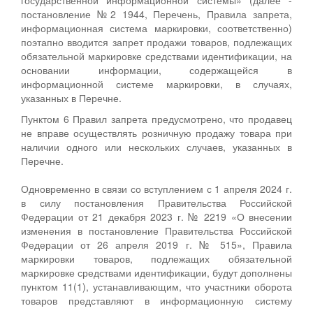
постановление №2 1944, Перечень, Правила запрета,
информационная система маркировки, соответственно)
поэтапно вводится запрет продажи товаров, подлежащих
обязательной маркировке средствами идентификации, на
основании информации, содержащейся в
информационной системе маркировки, в случаях,
указанных в Перечне.
Пунктом 6 Правил запрета предусмотрено, что продавец
не вправе осуществлять розничную продажу товара при
наличии одного или нескольких случаев, указанных в
Перечне.
Одновременно в связи со вступлением с 1 апреля 2024 г.
в силу постановления Правительства Российской
Федерации от 21 декабря 2023 г. № 2219 «О внесении
изменения в постановление Правительства Российской
Федерации от 26 апреля 2019 г. № 515», Правила
маркировки товаров, подлежащих обязательной
маркировке средствами идентификации, будут дополнены
пунктом 11(1), устанавливающим, что участники оборота
товаров представляют в информационную систему