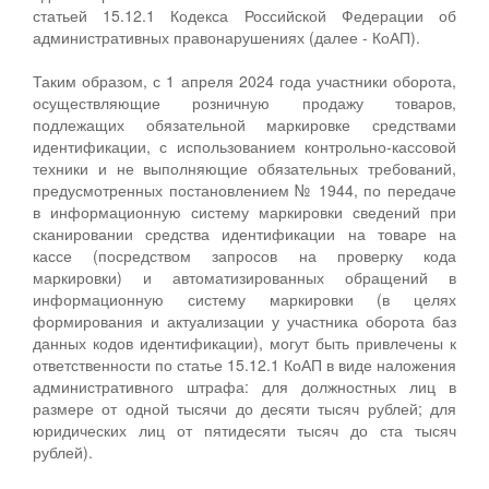
статьей 15.12.1 Кодекса Российской Федерации об
административных правонарушениях (далее - КоАП).
Таким образом, с 1 апреля 2024 года участники оборота,
осуществляющие розничную продажу товаров,
подлежащих обязательной маркировке средствами
идентификации, с использованием контрольно-кассовой
техники и не выполняющие обязательных требований,
предусмотренных постановлением № 1944, по передаче
в информационную систему маркировки сведений при
сканировании средства идентификации на товаре на
кассе (посредством запросов на проверку кода
маркировки) и автоматизированных обращений в
информационную систему маркировки (в целях
формирования и актуализации у участника оборота баз
данных кодов идентификации), могут быть привлечены к
ответственности по статье 15.12.1 КоАП в виде наложения
административного штрафа: для должностных лиц в
размере от одной тысячи до десяти тысяч рублей; для
юридических лиц от пятидесяти тысяч до ста тысяч
рублей).