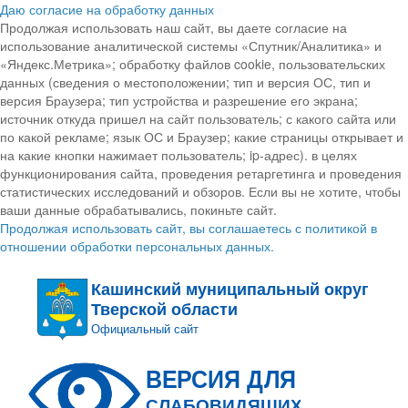
Даю согласие на обработку данных
Продолжая использовать наш сайт, вы даете согласие на
использование аналитической системы «Спутник/Аналитика» и
«Яндекс.Метрика»; обработку файлов cookie, пользовательских
данных (сведения о местоположении; тип и версия ОС, тип и
версия Браузера; тип устройства и разрешение его экрана;
источник откуда пришел на сайт пользователь; с какого сайта или
по какой рекламе; язык ОС и Браузер; какие страницы открывает и
на какие кнопки нажимает пользователь; ip-адрес). в целях
функционирования сайта, проведения ретаргетинга и проведения
статистических исследований и обзоров. Если вы не хотите, чтобы
ваши данные обрабатывались, покиньте сайт.
Продолжая использовать сайт, вы соглашаетесь с политикой в
отношении обработки персональных данных.