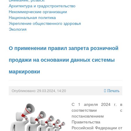
Архитектура и градостроительство
Некоммерческие организации
Национальная политика
Укрепление общественного здоровья
Экология
О применении правил запрета розничной
продажи на основании данных системы
маркировки
Опубликовано: 29.03.2024, 14:20
Печать
С 1 апреля 2024 г. в
соответствии с
постановлением
Правительства
Российской Федерации от