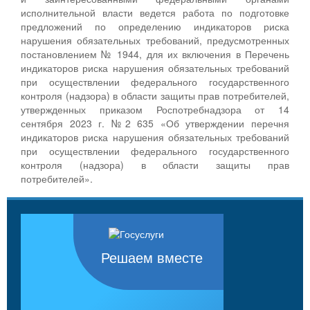
исполнительной власти ведется работа по подготовке
предложений по определению индикаторов риска
нарушения обязательных требований, предусмотренных
постановлением № 1944, для их включения в Перечень
индикаторов риска нарушения обязательных требований
при осуществлении федерального государственного
контроля (надзора) в области защиты прав потребителей,
утвержденных приказом Роспотребнадзора от 14
сентября 2023 г. №2 635 «Об утверждении перечня
индикаторов риска нарушения обязательных требований
при осуществлении федерального государственного
контроля (надзора) в области защиты прав
потребителей».
Решаем вместе