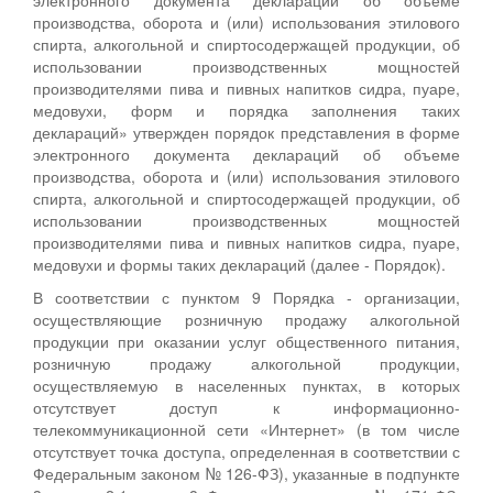
производства, оборота и (или) использования этилового
спирта, алкогольной и спиртосодержащей продукции, об
использовании производственных мощностей
производителями пива и пивных напитков сидра, пуаре,
медовухи, форм и порядка заполнения таких
деклараций» утвержден порядок представления в форме
электронного документа деклараций об объеме
производства, оборота и (или) использования этилового
спирта, алкогольной и спиртосодержащей продукции, об
использовании производственных мощностей
производителями пива и пивных напитков сидра, пуаре,
медовухи и формы таких деклараций (далее - Порядок).
В соответствии с пунктом 9 Порядка - организации,
осуществляющие розничную продажу алкогольной
продукции при оказании услуг общественного питания,
розничную продажу алкогольной продукции,
осуществляемую в населенных пунктах, в которых
отсутствует доступ к информационно-
телекоммуникационной сети «Интернет» (в том числе
отсутствует точка доступа, определенная в соответствии с
Федеральным законом № 126-ФЗ), указанные в подпункте