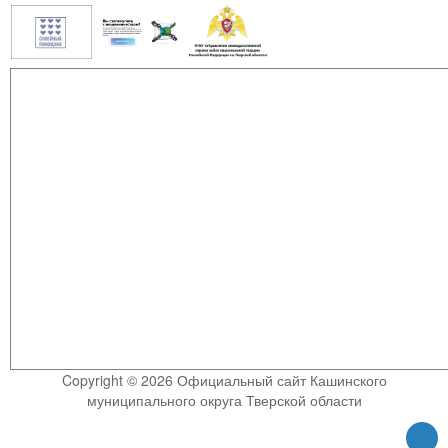
Copyright © 2026 Официальный сайт Кашинского
муниципального округа Тверской области