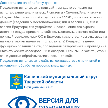
Даю согласие на обработку данных
Продолжая использовать наш сайт, вы даете согласие на
использование аналитической системы «Спутник/Аналитика» и
«Яндекс.Метрика»; обработку файлов cookie, пользовательских
данных (сведения о местоположении; тип и версия ОС, тип и
версия Браузера; тип устройства и разрешение его экрана;
источник откуда пришел на сайт пользователь; с какого сайта или
по какой рекламе; язык ОС и Браузер; какие страницы открывает и
на какие кнопки нажимает пользователь; ip-адрес). в целях
функционирования сайта, проведения ретаргетинга и проведения
статистических исследований и обзоров. Если вы не хотите, чтобы
ваши данные обрабатывались, покиньте сайт.
Продолжая использовать сайт, вы соглашаетесь с политикой в
отношении обработки персональных данных.