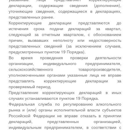
декларации, содержащие сведения (дополнения),
уточняющие сведения, содержащиеся в декларациях,
представленных ранее.
Корректирующие декларации представляются до
истечения срока подачи деклараций за квартал,
следующий за отчетным кварталом, с обоснованием
причин, вызвавших неполноту или недостоверность
представленных сведений (за исключением случаев,
предусмотренных пунктом 19 Порядка).
Во время проведения проверки деятельности
организации, индивидуального предпринимателя,
сельскохозяйственного товаропроизводителя,
уполномоченными органами указанные лица не вправе
представлять корректирующие декларации за
проверяемый период.
Представление корректирующих деклараций в иных
случаях устанавливаются пунктом 19 Порядка.
Федеральная служба по регулированию алкогольного
рынка и (или) органы исполнительной власти субъектов
Российской Федерации не вправе отказать в принятии
деклараций, представленных организацией,
индивидуальным предпринимателем, в соответствии с