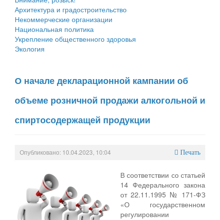
Архитектура и градостроительство
Некоммерческие организации
Национальная политика
Укрепление общественного здоровья
Экология
О начале декларационной кампании об
объеме розничной продажи алкогольной и
спиртосодержащей продукции
Опубликовано: 10.04.2023, 10:04
Печать
В соответствии со статьей
14 Федерального закона
от 22.11.1995 № 171-ФЗ
«О государственном
регулировании