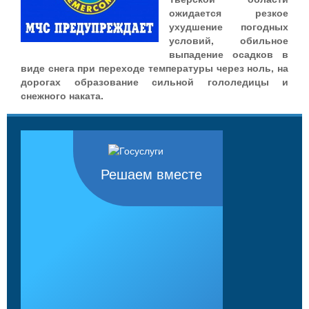
ожидается резкое
ухудшение погодных
условий, обильное
выпадение осадков в
виде снега при переходе температуры через ноль, на
дорогах образование сильной гололедицы и
снежного наката.
Решаем вместе