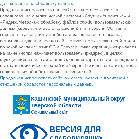
Даю согласие на обработку данных
Продолжая использовать наш сайт, вы даете согласие на
использование аналитической системы «Спутник/Аналитика» и
«Яндекс.Метрика»; обработку файлов cookie, пользовательских
данных (сведения о местоположении; тип и версия ОС, тип и
версия Браузера; тип устройства и разрешение его экрана;
источник откуда пришел на сайт пользователь; с какого сайта или
по какой рекламе; язык ОС и Браузер; какие страницы открывает и
на какие кнопки нажимает пользователь; ip-адрес). в целях
функционирования сайта, проведения ретаргетинга и проведения
статистических исследований и обзоров. Если вы не хотите, чтобы
ваши данные обрабатывались, покиньте сайт.
Продолжая использовать сайт, вы соглашаетесь с политикой в
отношении обработки персональных данных.