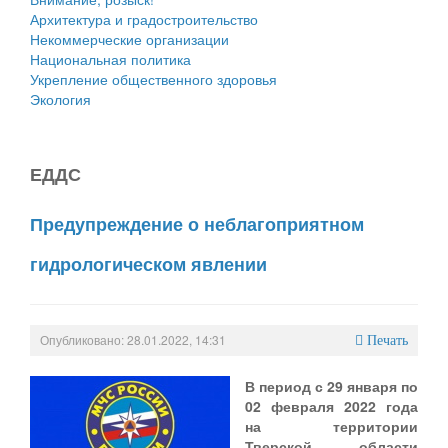
Архитектура и градостроительство
Некоммерческие организации
Национальная политика
Укрепление общественного здоровья
Экология
ЕДДС
Предупреждение о неблагоприятном
гидрологическом явлении
Опубликовано: 28.01.2022, 14:31
Печать
В период с 29 января по
02 февраля 2022 года
на территории
Тверской области