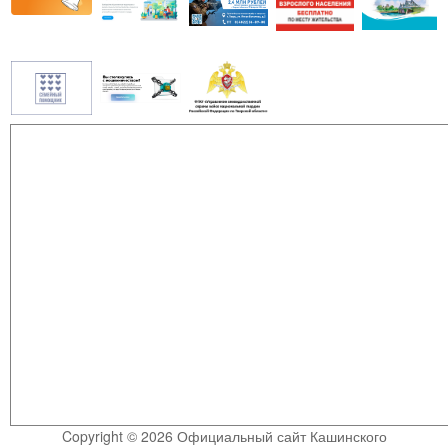
Copyright © 2026 Официальный сайт Кашинского