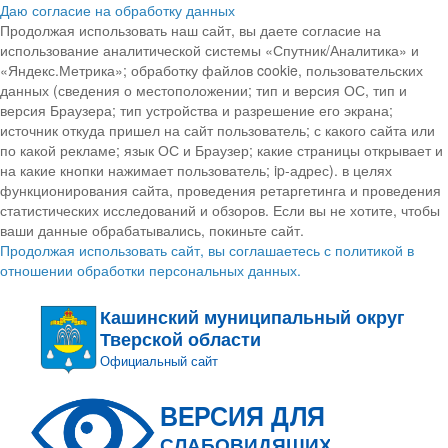
Даю согласие на обработку данных
Продолжая использовать наш сайт, вы даете согласие на
использование аналитической системы «Спутник/Аналитика» и
«Яндекс.Метрика»; обработку файлов cookie, пользовательских
данных (сведения о местоположении; тип и версия ОС, тип и
версия Браузера; тип устройства и разрешение его экрана;
источник откуда пришел на сайт пользователь; с какого сайта или
по какой рекламе; язык ОС и Браузер; какие страницы открывает и
на какие кнопки нажимает пользователь; ip-адрес). в целях
функционирования сайта, проведения ретаргетинга и проведения
статистических исследований и обзоров. Если вы не хотите, чтобы
ваши данные обрабатывались, покиньте сайт.
Продолжая использовать сайт, вы соглашаетесь с политикой в
отношении обработки персональных данных.