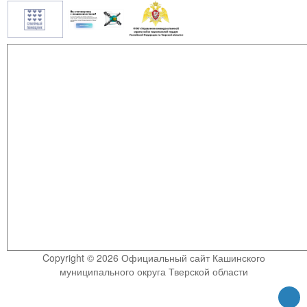
Copyright © 2026 Официальный сайт Кашинского
муниципального округа Тверской области