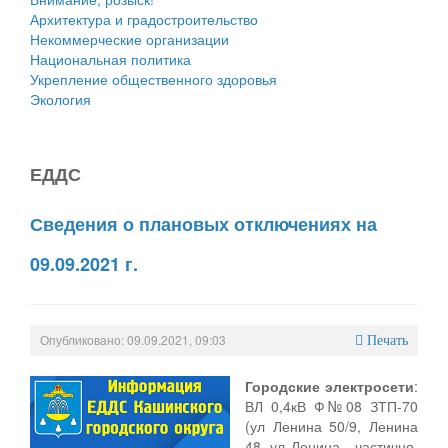
Архитектура и градостроительство
Некоммерческие организации
Национальная политика
Укрепление общественного здоровья
Экология
ЕДДС
Сведения о плановых отключениях на
09.09.2021 г.
Опубликовано: 09.09.2021, 09:03
Печать
Городские электросети
:
ВЛ 0,4кВ Ф№08 ЗТП-70
(ул Ленина 50/9, Ленина
48, ул Ленина - частично,