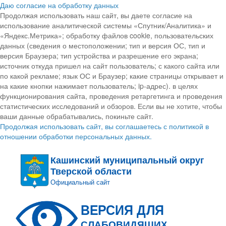
Даю согласие на обработку данных
Продолжая использовать наш сайт, вы даете согласие на
использование аналитической системы «Спутник/Аналитика» и
«Яндекс.Метрика»; обработку файлов cookie, пользовательских
данных (сведения о местоположении; тип и версия ОС, тип и
версия Браузера; тип устройства и разрешение его экрана;
источник откуда пришел на сайт пользователь; с какого сайта или
по какой рекламе; язык ОС и Браузер; какие страницы открывает и
на какие кнопки нажимает пользователь; ip-адрес). в целях
функционирования сайта, проведения ретаргетинга и проведения
статистических исследований и обзоров. Если вы не хотите, чтобы
ваши данные обрабатывались, покиньте сайт.
Продолжая использовать сайт, вы соглашаетесь с политикой в
отношении обработки персональных данных.