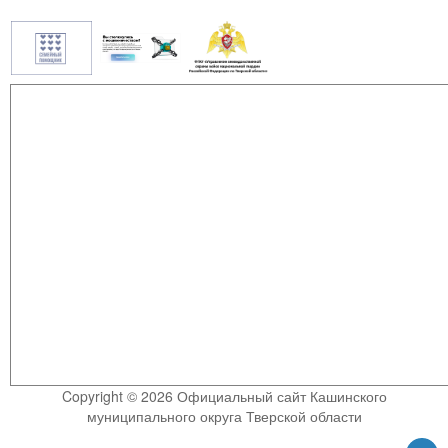
Copyright © 2026 Официальный сайт Кашинского
муниципального округа Тверской области