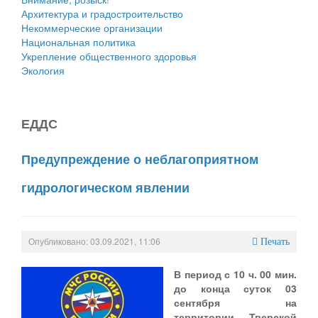
Архитектура и градостроительство
Некоммерческие организации
Национальная политика
Укрепление общественного здоровья
Экология
ЕДДС
Предупреждение о неблагоприятном
гидрологическом явлении
Опубликовано: 03.09.2021, 11:06
Печать
В период с 10 ч. 00 мин.
до конца суток 03
сентября на
территории
Тверской