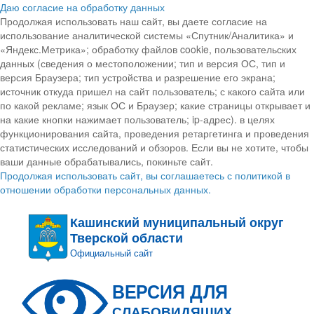
Даю согласие на обработку данных
Продолжая использовать наш сайт, вы даете согласие на
использование аналитической системы «Спутник/Аналитика» и
«Яндекс.Метрика»; обработку файлов cookie, пользовательских
данных (сведения о местоположении; тип и версия ОС, тип и
версия Браузера; тип устройства и разрешение его экрана;
источник откуда пришел на сайт пользователь; с какого сайта или
по какой рекламе; язык ОС и Браузер; какие страницы открывает и
на какие кнопки нажимает пользователь; ip-адрес). в целях
функционирования сайта, проведения ретаргетинга и проведения
статистических исследований и обзоров. Если вы не хотите, чтобы
ваши данные обрабатывались, покиньте сайт.
Продолжая использовать сайт, вы соглашаетесь с политикой в
отношении обработки персональных данных.