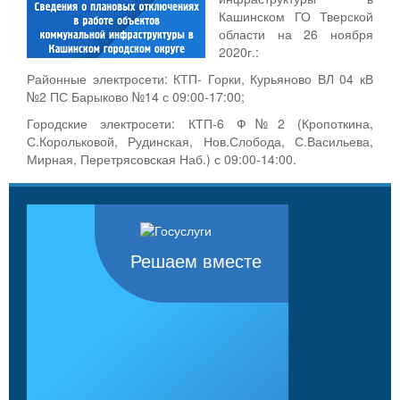
Кашинском ГО Тверской
области на 26 ноября
2020г.:
Районные электросети: КТП- Горки, Курьяново ВЛ 04 кВ
№2 ПС Барыково №14 с 09:00-17:00;
Городские электросети: КТП-6 Ф№2 (Кропоткина,
С.Корольковой, Рудинская, Нов.Слобода, С.Васильева,
Мирная, Перетрясовская Наб.) с 09:00-14:00.
Решаем вместе