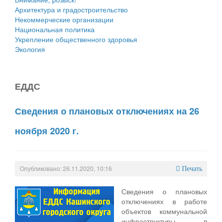
Архитектура и градостроительство
Некоммерческие организации
Национальная политика
Укрепление общественного здоровья
Экология
ЕДДС
Сведения о плановых отключениях на 26
ноября 2020 г.
Опубликовано: 26.11.2020, 10:16
Печать
Сведения о плановых
отключениях в работе
объектов коммунальной
инфраструктуры в