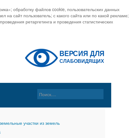
ика»; обработку файлов cookie, пользовательских данных
ел на сайт пользователь; с какого сайта или по какой рекламе;
, проведения ретаргетинга и проведения статистических
земельные участки из земель
6