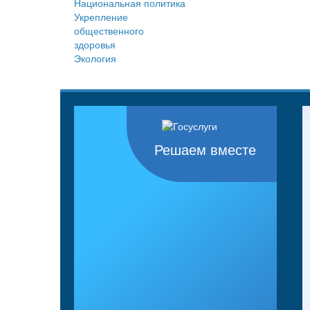
Национальная политика
Укрепление
общественного
здоровья
Экология
Решаем вместе