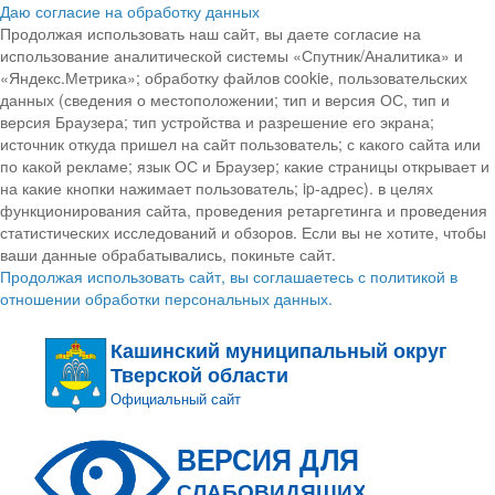
Даю согласие на обработку данных
Продолжая использовать наш сайт, вы даете согласие на
использование аналитической системы «Спутник/Аналитика» и
«Яндекс.Метрика»; обработку файлов cookie, пользовательских
данных (сведения о местоположении; тип и версия ОС, тип и
версия Браузера; тип устройства и разрешение его экрана;
источник откуда пришел на сайт пользователь; с какого сайта или
по какой рекламе; язык ОС и Браузер; какие страницы открывает и
на какие кнопки нажимает пользователь; ip-адрес). в целях
функционирования сайта, проведения ретаргетинга и проведения
статистических исследований и обзоров. Если вы не хотите, чтобы
ваши данные обрабатывались, покиньте сайт.
Продолжая использовать сайт, вы соглашаетесь с политикой в
отношении обработки персональных данных.