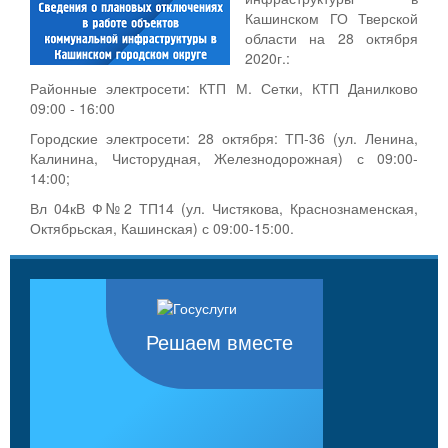
Кашинском ГО Тверской
области на 28 октября
2020г.:
Районные электросети: КТП М. Сетки, КТП Данилково
09:00 - 16:00
Городские электросети: 28 октября: ТП-36 (ул. Ленина,
Калинина, Чисторудная, Железнодорожная) с 09:00-
14:00;
Вл 04кВ Ф№2 ТП14 (ул. Чистякова, Краснознаменская,
Октябрьская, Кашинская) с 09:00-15:00.
Решаем вместе