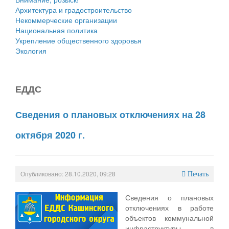
Архитектура и градостроительство
Некоммерческие организации
Национальная политика
Укрепление общественного здоровья
Экология
ЕДДС
Сведения о плановых отключениях на 28
октября 2020 г.
Опубликовано: 28.10.2020, 09:28
Печать
Сведения о плановых
отключениях в работе
объектов коммунальной
инфраструктуры в