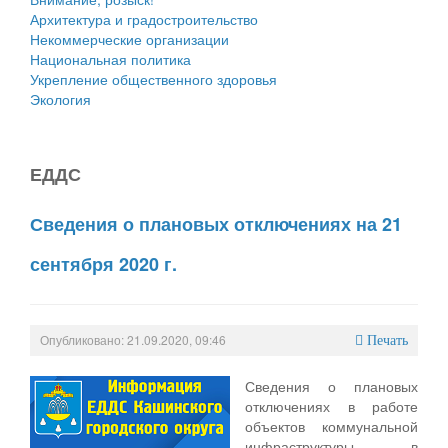
Архитектура и градостроительство
Некоммерческие организации
Национальная политика
Укрепление общественного здоровья
Экология
ЕДДС
Сведения о плановых отключениях на 21
сентября 2020 г.
Опубликовано: 21.09.2020, 09:46
Печать
Сведения о плановых
отключениях в работе
объектов коммунальной
инфраструктуры в