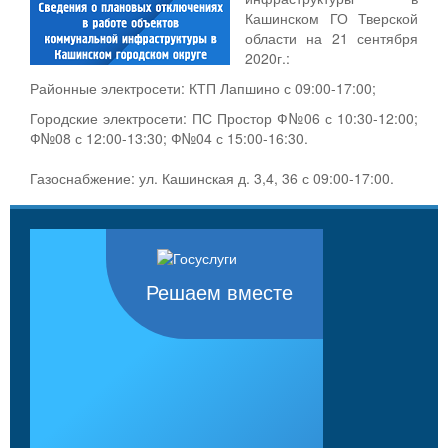
Кашинском ГО Тверской
области на 21 сентября
2020г.:
Районные электросети: КТП Лапшино с 09:00-17:00;
Городские электросети: ПС Простор Ф№06 с 10:30-12:00;
Ф№08 с 12:00-13:30; Ф№04 с 15:00-16:30.
Газоснабжение: ул. Кашинская д. 3,4, 36 с 09:00-17:00.
Решаем вместе