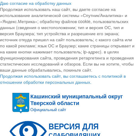
Даю согласие на обработку данных
Продолжая использовать наш сайт, вы даете согласие на
использование аналитической системы «Спутник/Аналитика» и
«Яндекс.Метрика»; обработку файлов cookie, пользовательских
данных (сведения о местоположении; тип и версия ОС, тип и
версия Браузера; тип устройства и разрешение его экрана;
источник откуда пришел на сайт пользователь; с какого сайта или
по какой рекламе; язык ОС и Браузер; какие страницы открывает и
на какие кнопки нажимает пользователь; ip-адрес). в целях
функционирования сайта, проведения ретаргетинга и проведения
статистических исследований и обзоров. Если вы не хотите, чтобы
ваши данные обрабатывались, покиньте сайт.
Продолжая использовать сайт, вы соглашаетесь с политикой в
отношении обработки персональных данных.