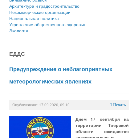
Архитектура и градостроительство
Некоммерческие организации
Национальная политика
Укрепление общественного здоровья
Экология
ЕДДС
Предупреждение о неблагоприятных
метеорологических явлениях
Опубликовано: 17.09.2020, 09:10
Печать
Днем 17 сентября на
территории Тверской
области ожидаются
кратковременные