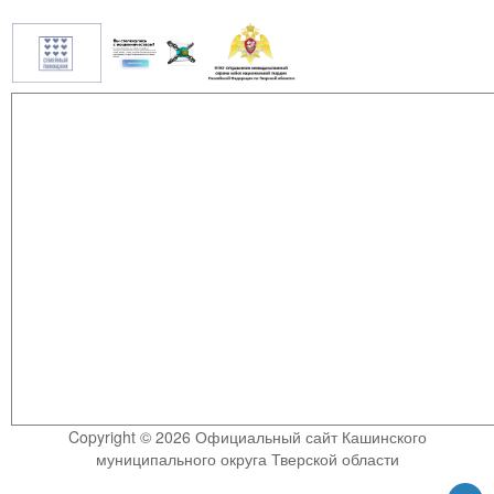
Copyright © 2026 Официальный сайт Кашинского
муниципального округа Тверской области