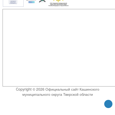
Copyright © 2026 Официальный сайт Кашинского
муниципального округа Тверской области