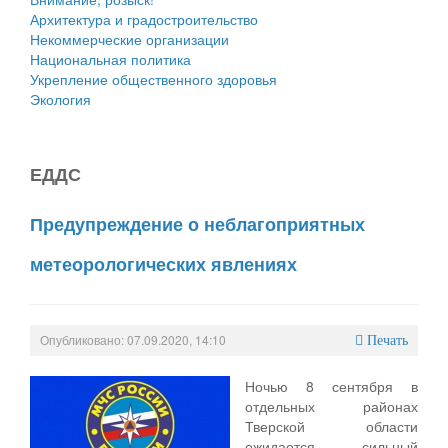
Архитектура и градостроительство
Некоммерческие организации
Национальная политика
Укрепление общественного здоровья
Экология
ЕДДС
Предупреждение о неблагоприятных
метеорологических явлениях
Опубликовано: 07.09.2020, 14:10
Печать
Ночью 8 сентября в
отдельных районах
Тверской области
ожидается сильный