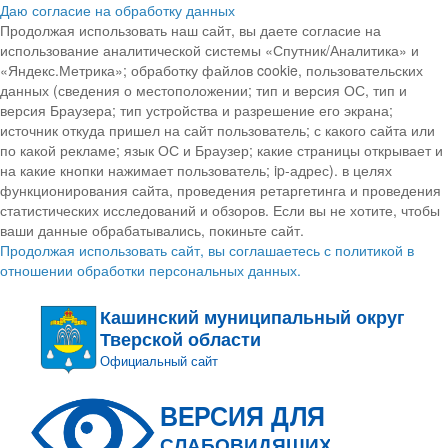
Даю согласие на обработку данных
Продолжая использовать наш сайт, вы даете согласие на
использование аналитической системы «Спутник/Аналитика» и
«Яндекс.Метрика»; обработку файлов cookie, пользовательских
данных (сведения о местоположении; тип и версия ОС, тип и
версия Браузера; тип устройства и разрешение его экрана;
источник откуда пришел на сайт пользователь; с какого сайта или
по какой рекламе; язык ОС и Браузер; какие страницы открывает и
на какие кнопки нажимает пользователь; ip-адрес). в целях
функционирования сайта, проведения ретаргетинга и проведения
статистических исследований и обзоров. Если вы не хотите, чтобы
ваши данные обрабатывались, покиньте сайт.
Продолжая использовать сайт, вы соглашаетесь с политикой в
отношении обработки персональных данных.