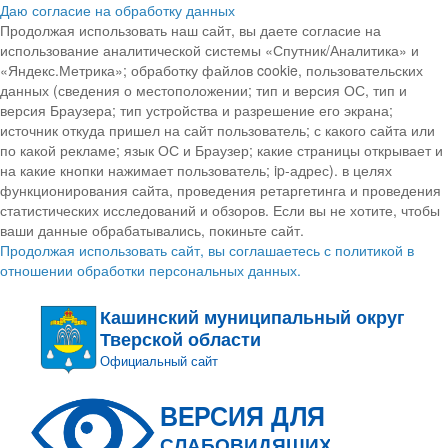
Даю согласие на обработку данных
Продолжая использовать наш сайт, вы даете согласие на
использование аналитической системы «Спутник/Аналитика» и
«Яндекс.Метрика»; обработку файлов cookie, пользовательских
данных (сведения о местоположении; тип и версия ОС, тип и
версия Браузера; тип устройства и разрешение его экрана;
источник откуда пришел на сайт пользователь; с какого сайта или
по какой рекламе; язык ОС и Браузер; какие страницы открывает и
на какие кнопки нажимает пользователь; ip-адрес). в целях
функционирования сайта, проведения ретаргетинга и проведения
статистических исследований и обзоров. Если вы не хотите, чтобы
ваши данные обрабатывались, покиньте сайт.
Продолжая использовать сайт, вы соглашаетесь с политикой в
отношении обработки персональных данных.