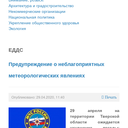
Архитектура и градостроительство
Некоммерческие организации
Национальная политика
Укрепление общественного здоровья
Экология
ЕДДС
Предупреждение о неблагоприятных
метеорологических явлениях
Опубликовано: 29.04.2020, 11:40
Печать
29 апреля на
территории Тверской
области ожидается
ухудшение погоды: