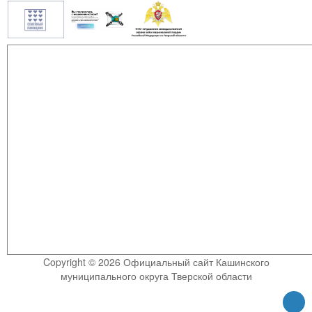
Copyright © 2026 Официальный сайт Кашинского
муниципального округа Тверской области