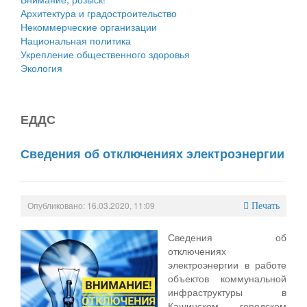
Архитектура и градостроительство
Некоммерческие организации
Национальная политика
Укрепление общественного здоровья
Экология
ЕДДС
Сведения об отключениях электроэнергии
Опубликовано: 16.03.2020, 11:09
Печать
Сведения об
отключениях
электроэнергии в работе
объектов коммунальной
инфраструктуры в
Кашинском городском