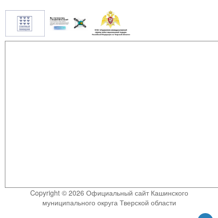
Copyright © 2026 Официальный сайт Кашинского
муниципального округа Тверской области