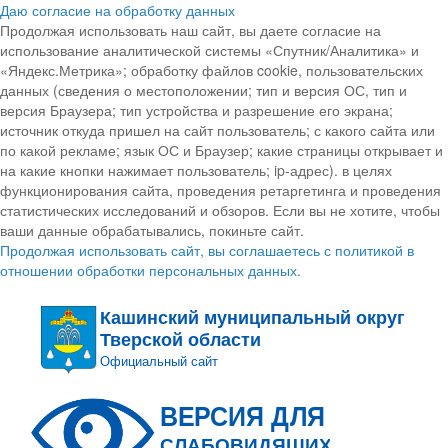
Даю согласие на обработку данных
Продолжая использовать наш сайт, вы даете согласие на
использование аналитической системы «Спутник/Аналитика» и
«Яндекс.Метрика»; обработку файлов cookie, пользовательских
данных (сведения о местоположении; тип и версия ОС, тип и
версия Браузера; тип устройства и разрешение его экрана;
источник откуда пришел на сайт пользователь; с какого сайта или
по какой рекламе; язык ОС и Браузер; какие страницы открывает и
на какие кнопки нажимает пользователь; ip-адрес). в целях
функционирования сайта, проведения ретаргетинга и проведения
статистических исследований и обзоров. Если вы не хотите, чтобы
ваши данные обрабатывались, покиньте сайт.
Продолжая использовать сайт, вы соглашаетесь с политикой в
отношении обработки персональных данных.