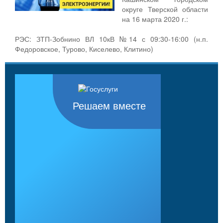
округе Тверской области
на 16 марта 2020 г.:
РЭС: ЗТП-Зобнино ВЛ 10кВ №14 с 09:30-16:00 (н.п.
Федоровское, Турово, Киселево, Клитино)
Решаем вместе