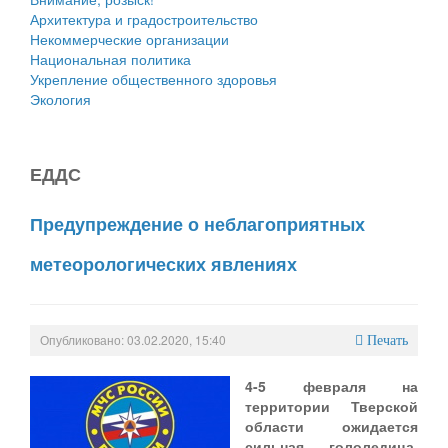
Архитектура и градостроительство
Некоммерческие организации
Национальная политика
Укрепление общественного здоровья
Экология
ЕДДС
Предупреждение о неблагоприятных
метеорологических явлениях
Опубликовано: 03.02.2020, 15:40
Печать
4-5 февраля на
территории Тверской
области ожидается
сильная гололедица,