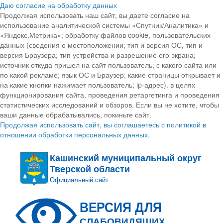
Даю согласие на обработку данных
Продолжая использовать наш сайт, вы даете согласие на
использование аналитической системы «Спутник/Аналитика» и
«Яндекс.Метрика»; обработку файлов cookie, пользовательских
данных (сведения о местоположении; тип и версия ОС, тип и
версия Браузера; тип устройства и разрешение его экрана;
источник откуда пришел на сайт пользователь; с какого сайта или
по какой рекламе; язык ОС и Браузер; какие страницы открывает и
на какие кнопки нажимает пользователь; ip-адрес). в целях
функционирования сайта, проведения ретаргетинга и проведения
статистических исследований и обзоров. Если вы не хотите, чтобы
ваши данные обрабатывались, покиньте сайт.
Продолжая использовать сайт, вы соглашаетесь с политикой в
отношении обработки персональных данных.