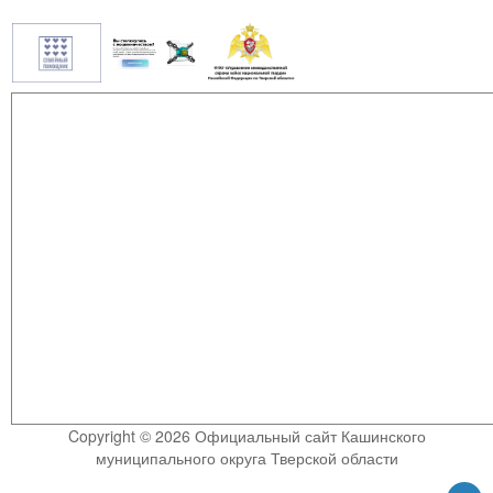
Copyright © 2026 Официальный сайт Кашинского
муниципального округа Тверской области