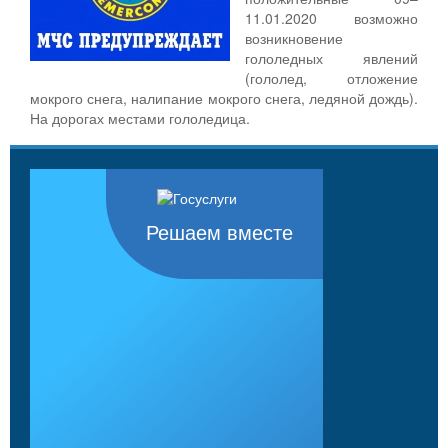
11.01.2020 возможно
возникновение
гололедных явлений
(гололед, отложение
мокрого снега, налипание мокрого снега, ледяной дождь).
На дорогах местами гололедица.
Решаем вместе