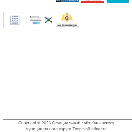
Copyright © 2026 Официальный сайт Кашинского
муниципального округа Тверской области