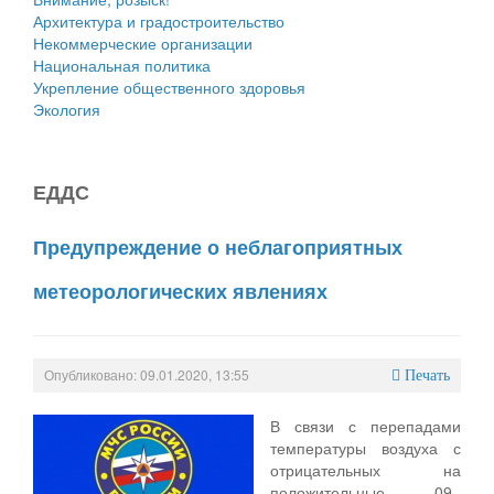
Архитектура и градостроительство
Некоммерческие организации
Национальная политика
Укрепление общественного здоровья
Экология
ЕДДС
Предупреждение о неблагоприятных
метеорологических явлениях
Опубликовано: 09.01.2020, 13:55
Печать
В связи с перепадами
температуры воздуха с
отрицательных на
положительные 09–