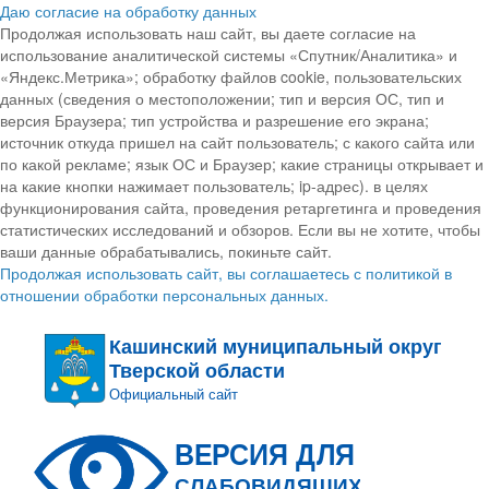
Даю согласие на обработку данных
Продолжая использовать наш сайт, вы даете согласие на
использование аналитической системы «Спутник/Аналитика» и
«Яндекс.Метрика»; обработку файлов cookie, пользовательских
данных (сведения о местоположении; тип и версия ОС, тип и
версия Браузера; тип устройства и разрешение его экрана;
источник откуда пришел на сайт пользователь; с какого сайта или
по какой рекламе; язык ОС и Браузер; какие страницы открывает и
на какие кнопки нажимает пользователь; ip-адрес). в целях
функционирования сайта, проведения ретаргетинга и проведения
статистических исследований и обзоров. Если вы не хотите, чтобы
ваши данные обрабатывались, покиньте сайт.
Продолжая использовать сайт, вы соглашаетесь с политикой в
отношении обработки персональных данных.