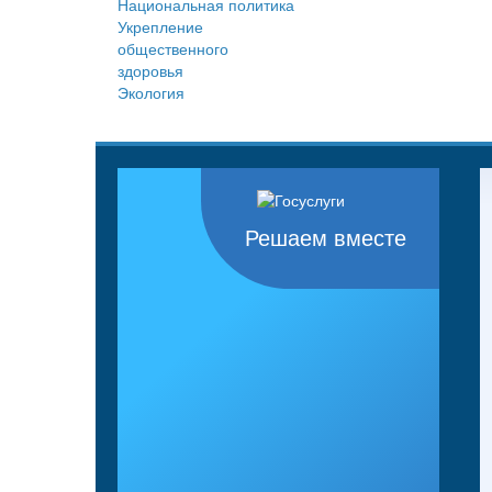
Национальная политика
Укрепление
общественного
здоровья
Экология
Решаем вместе