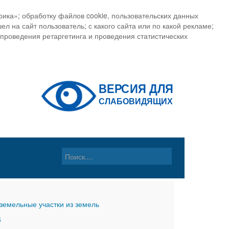
ика»; обработку файлов cookie, пользовательских данных
ел на сайт пользователь; с какого сайта или по какой рекламе;
, проведения ретаргетинга и проведения статистических
земельные участки из земель
6