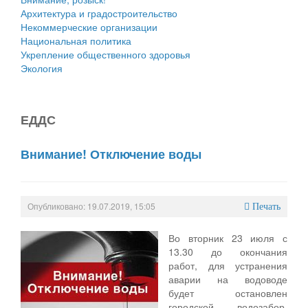
Архитектура и градостроительство
Некоммерческие организации
Национальная политика
Укрепление общественного здоровья
Экология
ЕДДС
Внимание! Отключение воды
Опубликовано: 19.07.2019, 15:05
Печать
Во вторник 23 июля с
13.30 до окончания
работ, для устранения
аварии на водоводе
будет остановлен
городской водозабор.