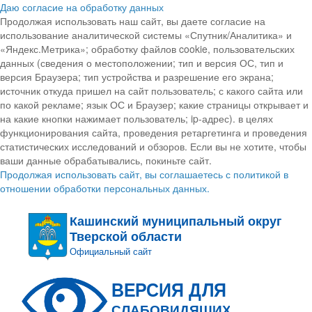
Даю согласие на обработку данных
Продолжая использовать наш сайт, вы даете согласие на
использование аналитической системы «Спутник/Аналитика» и
«Яндекс.Метрика»; обработку файлов cookie, пользовательских
данных (сведения о местоположении; тип и версия ОС, тип и
версия Браузера; тип устройства и разрешение его экрана;
источник откуда пришел на сайт пользователь; с какого сайта или
по какой рекламе; язык ОС и Браузер; какие страницы открывает и
на какие кнопки нажимает пользователь; ip-адрес). в целях
функционирования сайта, проведения ретаргетинга и проведения
статистических исследований и обзоров. Если вы не хотите, чтобы
ваши данные обрабатывались, покиньте сайт.
Продолжая использовать сайт, вы соглашаетесь с политикой в
отношении обработки персональных данных.