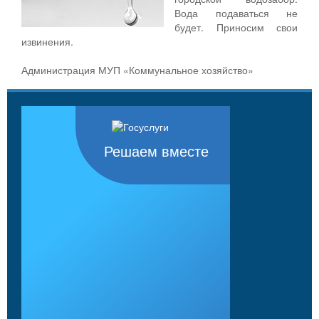
Вода подаваться не
будет. Приносим свои
извинения.
Администрация МУП «Коммунальное хозяйство»
Решаем вместе