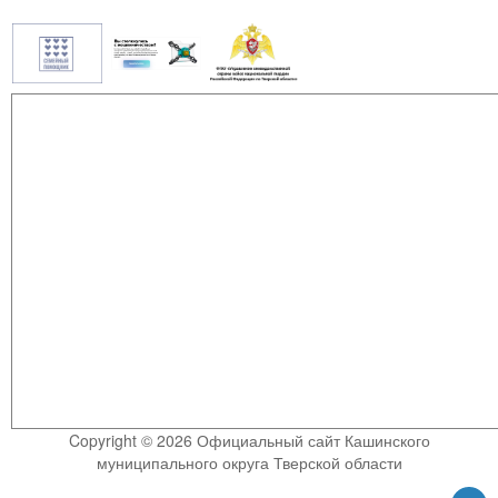
Copyright © 2026 Официальный сайт Кашинского
муниципального округа Тверской области