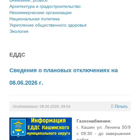
Архитектура и градостроительство
Некоммерческие организации
Национальная политика
Укрепление общественного здоровья
Экология
ЕДДС
Сведения о плановых отключениях на
08.06.2026 г.
Опубликовано: 08.06.2026, 09:04
Печать
Газоснабжение
:
г. Кашин ул. Ленина 50/9
с 09:30 - до завершения
работ.