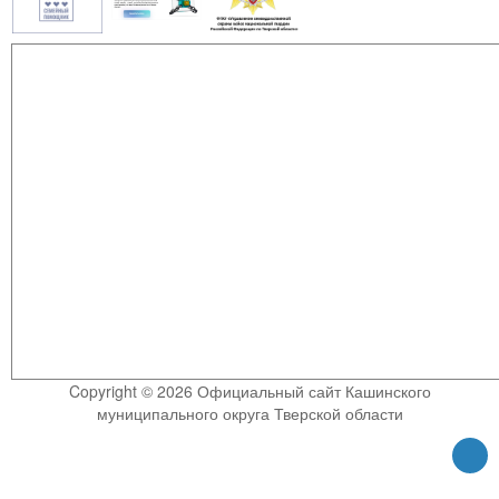
Copyright © 2026 Официальный сайт Кашинского
муниципального округа Тверской области