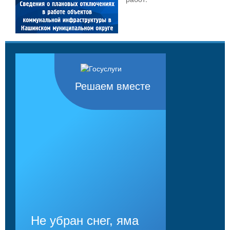
Решаем вместе
Не убран снег, яма