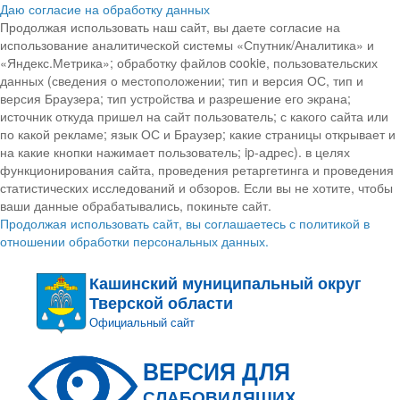
Даю согласие на обработку данных
Продолжая использовать наш сайт, вы даете согласие на
использование аналитической системы «Спутник/Аналитика» и
«Яндекс.Метрика»; обработку файлов cookie, пользовательских
данных (сведения о местоположении; тип и версия ОС, тип и
версия Браузера; тип устройства и разрешение его экрана;
источник откуда пришел на сайт пользователь; с какого сайта или
по какой рекламе; язык ОС и Браузер; какие страницы открывает и
на какие кнопки нажимает пользователь; ip-адрес). в целях
функционирования сайта, проведения ретаргетинга и проведения
статистических исследований и обзоров. Если вы не хотите, чтобы
ваши данные обрабатывались, покиньте сайт.
Продолжая использовать сайт, вы соглашаетесь с политикой в
отношении обработки персональных данных.