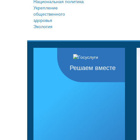
Национальная политика
Укрепление
общественного
здоровья
Экология
Решаем вместе