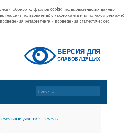
ика»; обработку файлов cookie, пользовательских данных
ел на сайт пользователь; с какого сайта или по какой рекламе;
, проведения ретаргетинга и проведения статистических
земельные участки из земель
6