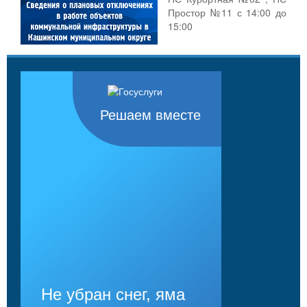
Простор №11 с 14:00 до
15:00
Решаем вместе
Не убран снег, яма