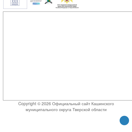
Copyright © 2026 Официальный сайт Кашинского
муниципального округа Тверской области