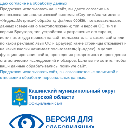
Даю согласие на обработку данных
Продолжая использовать наш сайт, вы даете согласие на
использование аналитической системы «Спутник/Аналитика» и
«Яндекс.Метрика»; обработку файлов cookie, пользовательских
данных (сведения о местоположении; тип и версия ОС, тип и
версия Браузера; тип устройства и разрешение его экрана;
источник откуда пришел на сайт пользователь; с какого сайта или
по какой рекламе; язык ОС и Браузер; какие страницы открывает и
на какие кнопки нажимает пользователь; ip-адрес). в целях
функционирования сайта, проведения ретаргетинга и проведения
статистических исследований и обзоров. Если вы не хотите, чтобы
ваши данные обрабатывались, покиньте сайт.
Продолжая использовать сайт, вы соглашаетесь с политикой в
отношении обработки персональных данных.