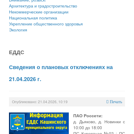
Архитектура и градостроительство
Некоммерческие организации
Национальная политика
Укрепление общественного здоровья
Экология
ЕДДС
Сведения о плановых отключениях на
21.04.2026 г.
Опубликовано: 21.04.2026, 10:19
Печать
ПАО Россети:
д. Дьяково, д. Новинки с
10:00 до 18:00
ПС Курортная №02 ; ПС