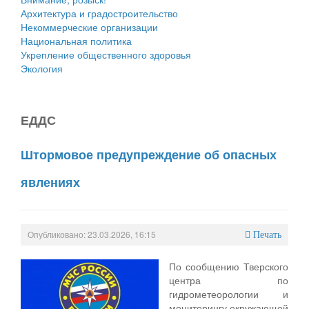
Архитектура и градостроительство
Некоммерческие организации
Национальная политика
Укрепление общественного здоровья
Экология
ЕДДС
Штормовое предупреждение об опасных
явлениях
Опубликовано: 23.03.2026, 16:15
Печать
По сообщению Тверского
центра по
гидрометеорологии и
мониторингу окружающей