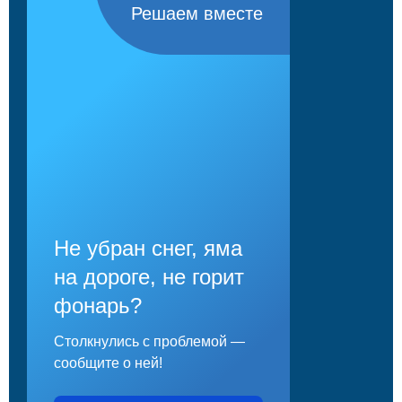
Решаем вместе
Не убран снег, яма
на дороге, не горит
фонарь?
Столкнулись с проблемой —
сообщите о ней!