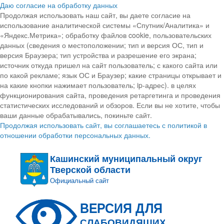
Даю согласие на обработку данных
Продолжая использовать наш сайт, вы даете согласие на
использование аналитической системы «Спутник/Аналитика» и
«Яндекс.Метрика»; обработку файлов cookie, пользовательских
данных (сведения о местоположении; тип и версия ОС, тип и
версия Браузера; тип устройства и разрешение его экрана;
источник откуда пришел на сайт пользователь; с какого сайта или
по какой рекламе; язык ОС и Браузер; какие страницы открывает и
на какие кнопки нажимает пользователь; ip-адрес). в целях
функционирования сайта, проведения ретаргетинга и проведения
статистических исследований и обзоров. Если вы не хотите, чтобы
ваши данные обрабатывались, покиньте сайт.
Продолжая использовать сайт, вы соглашаетесь с политикой в
отношении обработки персональных данных.