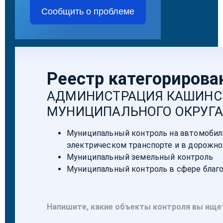
Сообщить о проблеме