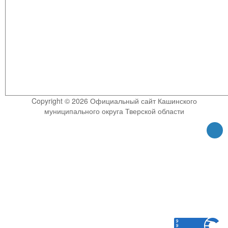
Copyright © 2026 Официальный сайт Кашинского
муниципального округа Тверской области