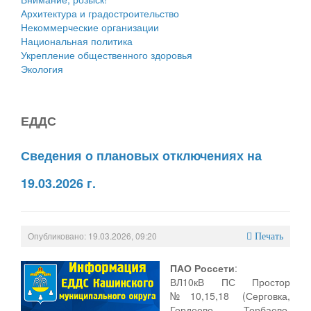
Архитектура и градостроительство
Некоммерческие организации
Национальная политика
Укрепление общественного здоровья
Экология
ЕДДС
Сведения о плановых отключениях на
19.03.2026 г.
Опубликовано: 19.03.2026, 09:20
Печать
ПАО Россети
:
ВЛ10кВ ПС Простор
№10,15,18 (Серговка,
Гордеево. Торбаево,