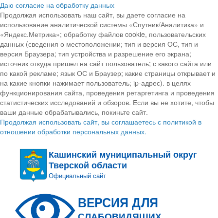
Даю согласие на обработку данных
Продолжая использовать наш сайт, вы даете согласие на
использование аналитической системы «Спутник/Аналитика» и
«Яндекс.Метрика»; обработку файлов cookie, пользовательских
данных (сведения о местоположении; тип и версия ОС, тип и
версия Браузера; тип устройства и разрешение его экрана;
источник откуда пришел на сайт пользователь; с какого сайта или
по какой рекламе; язык ОС и Браузер; какие страницы открывает и
на какие кнопки нажимает пользователь; ip-адрес). в целях
функционирования сайта, проведения ретаргетинга и проведения
статистических исследований и обзоров. Если вы не хотите, чтобы
ваши данные обрабатывались, покиньте сайт.
Продолжая использовать сайт, вы соглашаетесь с политикой в
отношении обработки персональных данных.