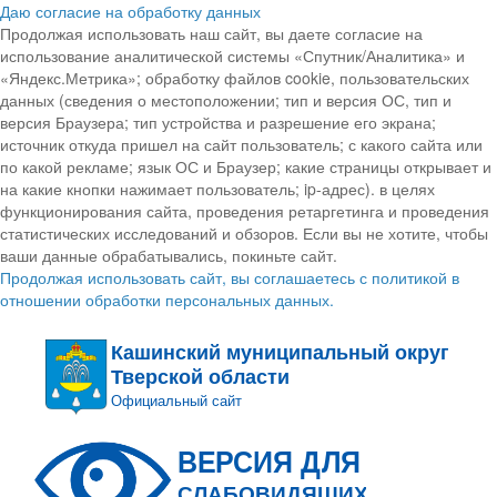
Даю согласие на обработку данных
Продолжая использовать наш сайт, вы даете согласие на
использование аналитической системы «Спутник/Аналитика» и
«Яндекс.Метрика»; обработку файлов cookie, пользовательских
данных (сведения о местоположении; тип и версия ОС, тип и
версия Браузера; тип устройства и разрешение его экрана;
источник откуда пришел на сайт пользователь; с какого сайта или
по какой рекламе; язык ОС и Браузер; какие страницы открывает и
на какие кнопки нажимает пользователь; ip-адрес). в целях
функционирования сайта, проведения ретаргетинга и проведения
статистических исследований и обзоров. Если вы не хотите, чтобы
ваши данные обрабатывались, покиньте сайт.
Продолжая использовать сайт, вы соглашаетесь с политикой в
отношении обработки персональных данных.