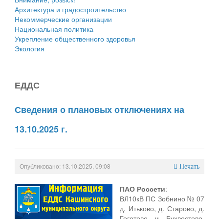
Архитектура и градостроительство
Некоммерческие организации
Национальная политика
Укрепление общественного здоровья
Экология
ЕДДС
Сведения о плановых отключениях на
13.10.2025 г.
Опубликовано: 13.10.2025, 09:08
Печать
ПАО Россети
:
ВЛ10кВ ПС Зобнино № 07
д. Итьково, д. Старово, д.
Гоготово и Бухвостово,