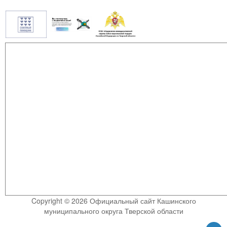
Copyright © 2026 Официальный сайт Кашинского
муниципального округа Тверской области