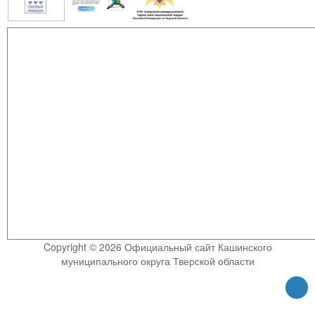
Copyright © 2026 Официальный сайт Кашинского
муниципального округа Тверской области