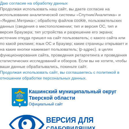
Даю согласие на обработку данных
Продолжая использовать наш сайт, вы даете согласие на
использование аналитической системы «Спутник/Аналитика» и
«Яндекс.Метрика»; обработку файлов cookie, пользовательских
данных (сведения о местоположении; тип и версия ОС, тип и
версия Браузера; тип устройства и разрешение его экрана;
источник откуда пришел на сайт пользователь; с какого сайта или
по какой рекламе; язык ОС и Браузер; какие страницы открывает и
на какие кнопки нажимает пользователь; ip-адрес). в целях
функционирования сайта, проведения ретаргетинга и проведения
статистических исследований и обзоров. Если вы не хотите, чтобы
ваши данные обрабатывались, покиньте сайт.
Продолжая использовать сайт, вы соглашаетесь с политикой в
отношении обработки персональных данных.