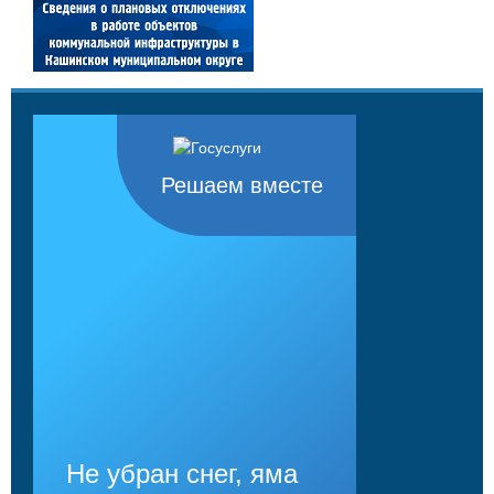
Решаем вместе
Не убран снег, яма