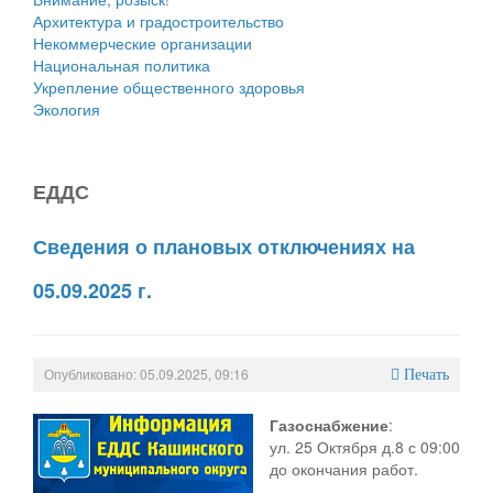
Архитектура и градостроительство
Некоммерческие организации
Национальная политика
Укрепление общественного здоровья
Экология
ЕДДС
Сведения о плановых отключениях на
05.09.2025 г.
Опубликовано: 05.09.2025, 09:16
Печать
Газоснабжение
:
ул. 25 Октября д.8 с 09:00
до окончания работ.