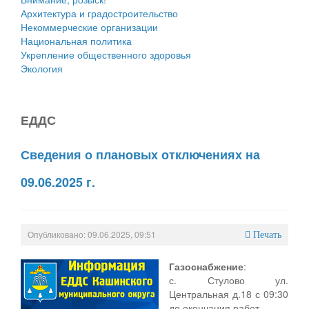
Архитектура и градостроительство
Некоммерческие организации
Национальная политика
Укрепление общественного здоровья
Экология
ЕДДС
Сведения о плановых отключениях на
09.06.2025 г.
Опубликовано: 09.06.2025, 09:51
Печать
Газоснабжение
:
с. Стулово ул.
Центральная д.18 с 09:30
до окончания работ.