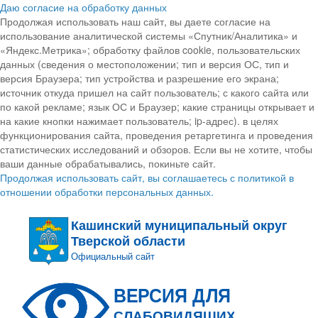
Даю согласие на обработку данных
Продолжая использовать наш сайт, вы даете согласие на
использование аналитической системы «Спутник/Аналитика» и
«Яндекс.Метрика»; обработку файлов cookie, пользовательских
данных (сведения о местоположении; тип и версия ОС, тип и
версия Браузера; тип устройства и разрешение его экрана;
источник откуда пришел на сайт пользователь; с какого сайта или
по какой рекламе; язык ОС и Браузер; какие страницы открывает и
на какие кнопки нажимает пользователь; ip-адрес). в целях
функционирования сайта, проведения ретаргетинга и проведения
статистических исследований и обзоров. Если вы не хотите, чтобы
ваши данные обрабатывались, покиньте сайт.
Продолжая использовать сайт, вы соглашаетесь с политикой в
отношении обработки персональных данных.