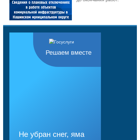
Решаем вместе
Не убран снег, яма