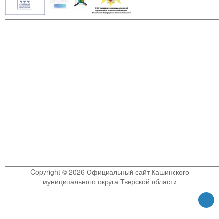
Copyright © 2026 Официальный сайт Кашинского
муниципального округа Тверской области