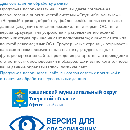
Даю согласие на обработку данных
Продолжая использовать наш сайт, вы даете согласие на
использование аналитической системы «Спутник/Аналитика» и
«Яндекс.Метрика»; обработку файлов cookie, пользовательских
данных (сведения о местоположении; тип и версия ОС, тип и
версия Браузера; тип устройства и разрешение его экрана;
источник откуда пришел на сайт пользователь; с какого сайта или
по какой рекламе; язык ОС и Браузер; какие страницы открывает и
на какие кнопки нажимает пользователь; ip-адрес). в целях
функционирования сайта, проведения ретаргетинга и проведения
статистических исследований и обзоров. Если вы не хотите, чтобы
ваши данные обрабатывались, покиньте сайт.
Продолжая использовать сайт, вы соглашаетесь с политикой в
отношении обработки персональных данных.