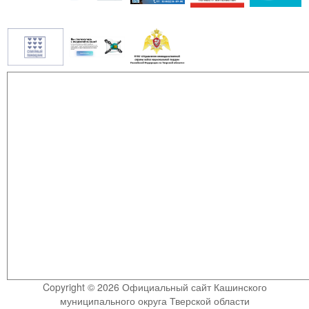
Copyright © 2026 Официальный сайт Кашинского
муниципального округа Тверской области