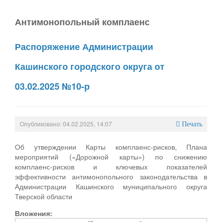
Антимонопольный комплаенс
Распоряжение Администрации
Кашинского городского округа от
03.02.2025 №10-р
Опубликовано: 04.02.2025, 14:07
Печать
Об утверждении Карты комплаенс-рисков, Плана
мероприятий («Дорожной карты») по снижению
комплаенс-рисков и ключевых показателей
эффективности антимонопольного законодательства в
Администрации Кашинского муниципального округа
Тверской области
Вложения: