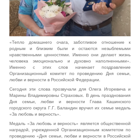
«Тепло домашнего очага, заботливое отношение к
родным и близким были и остаются незыблемыми
нравственными ценностями. Именно они делают жизнь
человека эмоционально и духовно наполненными».
Именно с этих слов начинает поздравление
Организационный комитет по проведению Дня семьи,
любви и верности в Российской Федерации.
Сегодня эти слова прозвучали для Олега Игоревича и
Марины Владимировны Страховых. В день празднования
Дня семьи, любви и верности Глава Кашинского
городского округа Г.Г. Баландин вручил их семье медаль
«За любовь и верность».
Медаль «За любовь и верность» является общественной
наградой, учрежденной Организационным комитетом по
проведению «Дня семьи, любви и верности в Российской