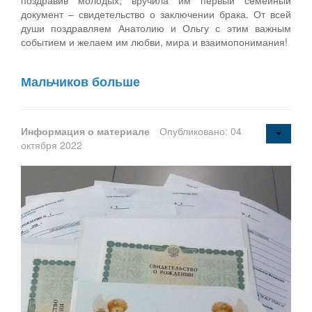
документ – свидетельство о заключении брака. От всей
души поздравляем Анатолию и Ольгу с этим важным
событием и желаем им любви, мира и взаимопонимания!
Мальчиков больше
Информация о материале
Опубликовано: 04
октября 2022