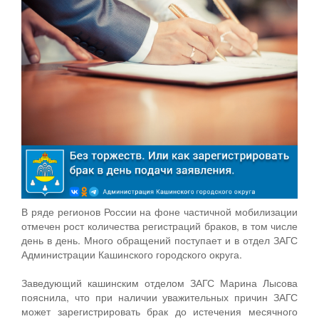
В ряде регионов России на фоне частичной мобилизации
отмечен рост количества регистраций браков, в том числе
день в день. Много обращений поступает и в отдел ЗАГС
Администрации Кашинского городского округа.
Заведующий кашинским отделом ЗАГС Марина Лысова
пояснила, что при наличии уважительных причин ЗАГС
может зарегистрировать брак до истечения месячного