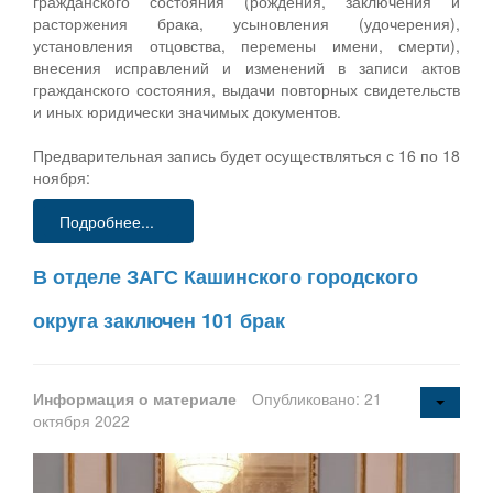
гражданского состояния (рождения, заключения и
расторжения брака, усыновления (удочерения),
установления отцовства, перемены имени, смерти),
внесения исправлений и изменений в записи актов
гражданского состояния, выдачи повторных свидетельств
и иных юридически значимых документов.
Предварительная запись будет осуществляться с 16 по 18
ноября:
Подробнее...
В отделе ЗАГС Кашинского городского
округа заключен 101 брак
Информация о материале
Опубликовано: 21
октября 2022