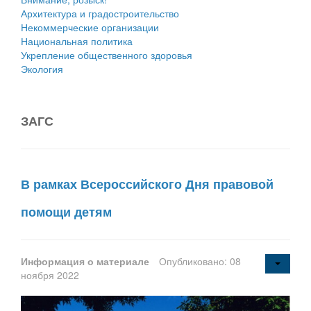
Архитектура и градостроительство
Некоммерческие организации
Национальная политика
Укрепление общественного здоровья
Экология
ЗАГС
В рамках Всероссийского Дня правовой
помощи детям
Информация о материале
Опубликовано: 08
ноября 2022