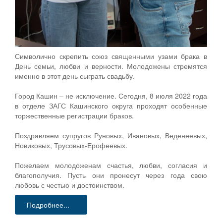
Символично скрепить союз священными узами брака в
День семьи, любви и верности. Молодожены стремятся
именно в этот день сыграть свадьбу.
Город Кашин – не исключение. Сегодня, 8 июля 2022 года
в отделе ЗАГС Кашинского округа проходят особенные
торжественные регистрации браков.
Поздравляем супругов Руновых, Ивановых, Веденеевых,
Новиковых, Трусовых-Ерофеевых.
Пожелаем молодоженам счастья, любви, согласия и
благополучия. Пусть они пронесут через года свою
любовь с честью и достоинством.
Подробнее...