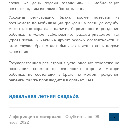
срока, «в день подачи заявления», и мобилизация
является одним из таких обстоятельств.
Ускорить регистрацию брака, кроме повестки из
военкомата по мобилизации граждан на военную службу,
может также справка о наличии беременности, рождение
ребенка, тяжелое заболевание, рассматриваемое как
угроза жизни, и наличие других особых обстоятельств. В
этом случае брак может быть заключен в день подачи
заявления.
Государственная регистрация установления отцовства на
основании совместного заявления отца и матери
ребенка, не состоящих в браке на момент рождения
ребенка, так же производится в органах ЗАГС.
Идеальная летняя свадьба
Информация о материале
Опубликовано: 08
июля 2022