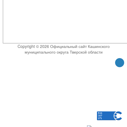
Copyright © 2026 Официальный сайт Кашинского
муниципального округа Тверской области