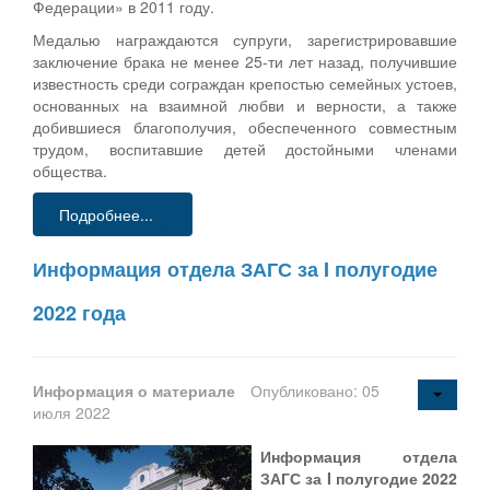
Федерации» в 2011 году.
Медалью награждаются супруги, зарегистрировавшие
заключение брака не менее 25-ти лет назад, получившие
известность среди сограждан крепостью семейных устоев,
основанных на взаимной любви и верности, а также
добившиеся благополучия, обеспеченного совместным
трудом, воспитавшие детей достойными членами
общества.
Подробнее...
Информация отдела ЗАГС за I полугодие
2022 года
Информация о материале
Опубликовано: 05
июля 2022
Информация отдела
ЗАГС за I полугодие 2022