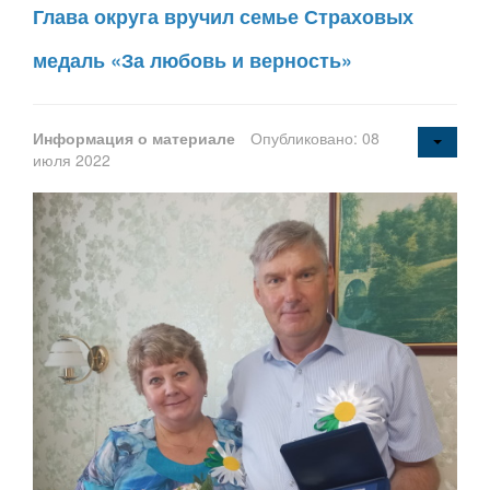
Глава округа вручил семье Страховых
медаль «За любовь и верность»
Информация о материале
Опубликовано: 08
июля 2022