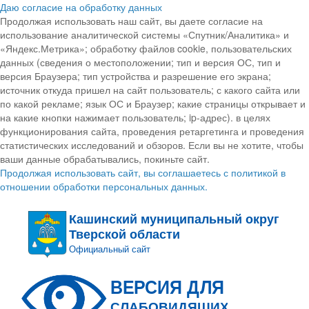
Даю согласие на обработку данных
Продолжая использовать наш сайт, вы даете согласие на
использование аналитической системы «Спутник/Аналитика» и
«Яндекс.Метрика»; обработку файлов cookie, пользовательских
данных (сведения о местоположении; тип и версия ОС, тип и
версия Браузера; тип устройства и разрешение его экрана;
источник откуда пришел на сайт пользователь; с какого сайта или
по какой рекламе; язык ОС и Браузер; какие страницы открывает и
на какие кнопки нажимает пользователь; ip-адрес). в целях
функционирования сайта, проведения ретаргетинга и проведения
статистических исследований и обзоров. Если вы не хотите, чтобы
ваши данные обрабатывались, покиньте сайт.
Продолжая использовать сайт, вы соглашаетесь с политикой в
отношении обработки персональных данных.