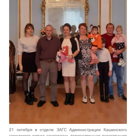
21 октября в отделе ЗАГС Администрации Кашинского
городского округа состоялась торжественная регистрация