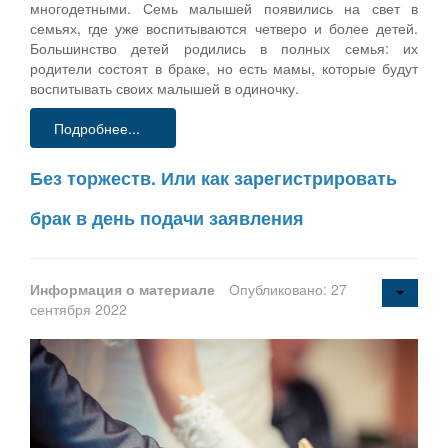
многодетными. Семь малышей появились на свет в
семьях, где уже воспитываются четверо и более детей.
Большинство детей родились в полных семья: их
родители состоят в браке, но есть мамы, которые будут
воспитывать своих малышей в одиночку.
Подробнее...
Без торжеств. Или как зарегистрировать
брак в день подачи заявления
Информация о материале
Опубликовано: 27
сентября 2022