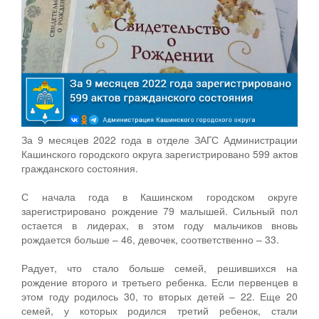
За 9 месяцев 2022 года в отделе ЗАГС Администрации
Кашинского городского округа зарегистрировано 599 актов
гражданского состояния.
С начала года в Кашинском городском округе
зарегистрировано рождение 79 малышей. Сильный пол
остается в лидерах, в этом году мальчиков вновь
рождается больше – 46, девочек, соответственно – 33.
Радует, что стало больше семей, решившихся на
рождение второго и третьего ребенка. Если первенцев в
этом году родилось 30, то вторых детей – 22. Еще 20
семей, у которых родился третий ребенок, стали