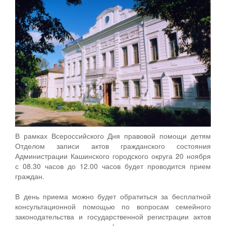
В рамках Всероссийского Дня правовой помощи детям
Отделом записи актов гражданского состояния
Администрации Кашинского городского округа 20 ноября
с 08.30 часов до 12.00 часов будет проводится прием
граждан.
В день приема можно будет обратиться за бесплатной
консультационной помощью по вопросам семейного
законодательства и государственной регистрации актов