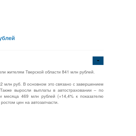
ублей
или жителям Тверской области 841 млн рублей.
02 млн руб. В основном это связано с завершением
 Также выросли выплаты в автостраховании – по
и месяца 469 млн рублей (+14,4% к показателю
ростом цен на автозапчасти.