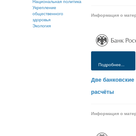
Национальная политика
Укрепление
общественного
Информация о мате
здоровья
Экология
Подробнее...
Две банковские
расчёты
Информация о мате