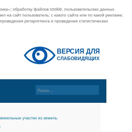
ика»; обработку файлов cookie, пользовательских данных
ел на сайт пользователь; с какого сайта или по какой рекламе;
, проведения ретаргетинга и проведения статистических
земельные участки из земель
6