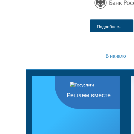
Подробнее...
В начало
Решаем вместе