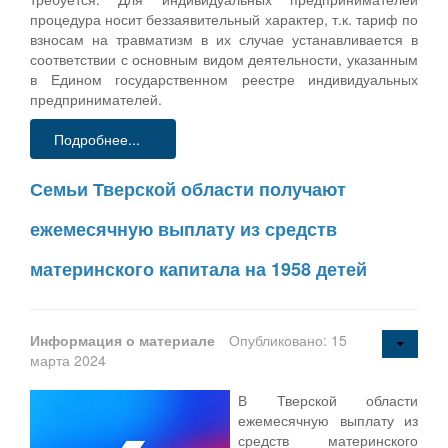
процедура носит беззаявительный характер, т.к. тариф по
взносам на травматизм в их случае устанавливается в
соответствии с основным видом деятельности, указанным
в Едином государственном реестре индивидуальных
предпринимателей.
Подробнее...
Семьи Тверской области получают
ежемесячную выплату из средств
материнского капитала на 1958 детей
Информация о материале
Опубликовано: 15
марта 2024
В Тверской области
ежемесячную выплату из
средств материнского