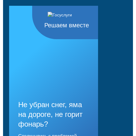
Решаем вместе
Не убран снег, яма
на дороге, не горит
фонарь?