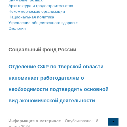
Архитектура и градостроительство
Некоммерческие организации
Национальная политика
Укрепление общественного здоровья
Экология
Социальный фонд России
Отделение СФР по Тверской области
напоминает работодателям о
необходимости подтвердить основной
вид экономической деятельности
Информация о материале
Опубликовано: 18
марта 2024