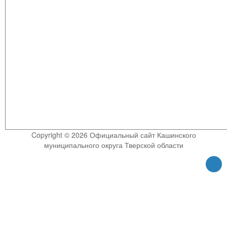
Copyright © 2026 Официальный сайт Кашинского
муниципального округа Тверской области