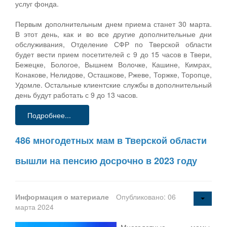
услуг фонда.
Первым дополнительным днем приема станет 30 марта.
В этот день, как и во все другие дополнительные дни
обслуживания, Отделение СФР по Тверской области
будет вести прием посетителей с 9 до 15 часов в Твери,
Бежецке, Бологое, Вышнем Волочке, Кашине, Кимрах,
Конакове, Нелидове, Осташкове, Ржеве, Торжке, Торопце,
Удомле. Остальные клиентские службы в дополнительный
день будут работать с 9 до 13 часов.
Подробнее...
486 многодетных мам в Тверской области
вышли на пенсию досрочно в 2023 году
Информация о материале
Опубликовано: 06
марта 2024
Многодетные мамы,