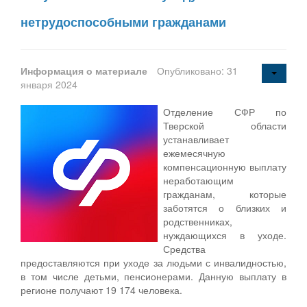
нетрудоспособными гражданами
Информация о материале
Опубликовано: 31
января 2024
Отделение СФР по
Тверской области
устанавливает
ежемесячную
компенсационную выплату
неработающим
гражданам, которые
заботятся о близких и
родственниках,
нуждающихся в уходе.
Средства
предоставляются при уходе за людьми с инвалидностью,
в том числе детьми, пенсионерами. Данную выплату в
регионе получают 19 174 человека.