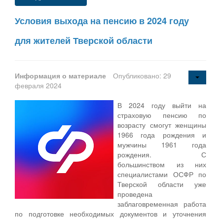
Условия выхода на пенсию в 2024 году
для жителей Тверской области
Информация о материале
Опубликовано: 29
февраля 2024
В 2024 году выйти на
страховую пенсию по
возрасту смогут женщины
1966 года рождения и
мужчины 1961 года
рождения. С
большинством из них
специалистами ОСФР по
Тверской области уже
проведена
заблаговременная работа
по подготовке необходимых документов и уточнения