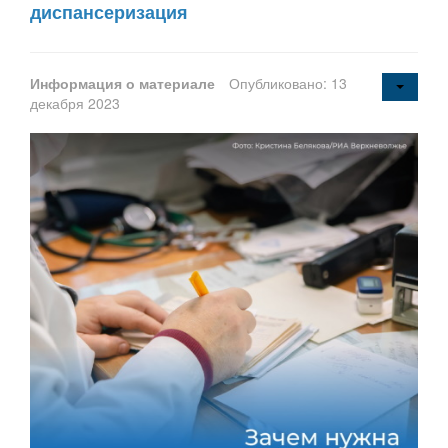
диспансеризация
Информация о материале
Опубликовано: 13
декабря 2023