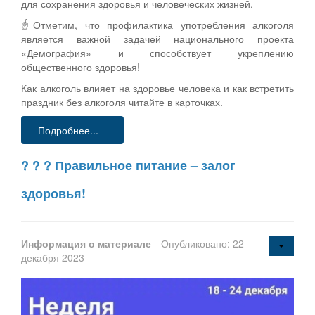
для сохранения здоровья и человеческих жизней.
☝Отметим, что профилактика употребления алкоголя
является важной задачей национального проекта
«Демография» и способствует укреплению
общественного здоровья!
Как алкоголь влияет на здоровье человека и как встретить
праздник без алкоголя читайте в карточках.
Подробнее...
? ? ? Правильное питание – залог
здоровья!
Информация о материале
Опубликовано: 22
декабря 2023