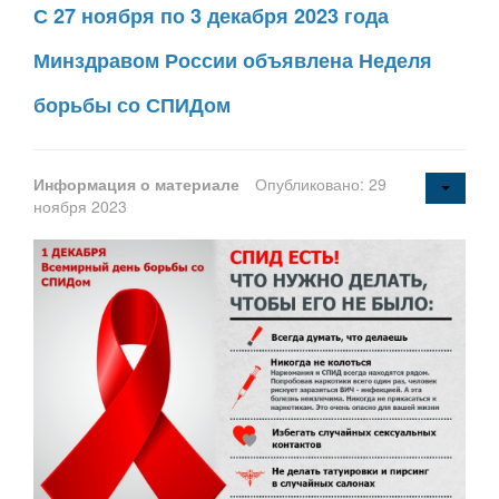
С 27 ноября по 3 декабря 2023 года
Минздравом России объявлена Неделя
борьбы со СПИДом
Информация о материале
Опубликовано: 29
ноября 2023