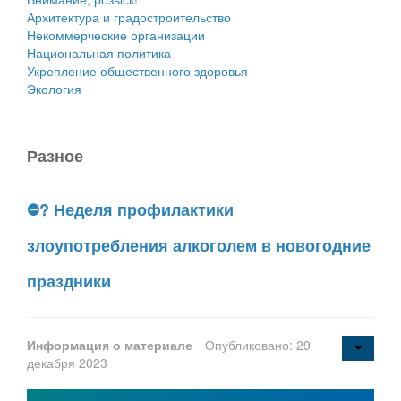
Архитектура и градостроительство
Некоммерческие организации
Национальная политика
Укрепление общественного здоровья
Экология
Разное
⛔? Неделя профилактики
злоупотребления алкоголем в новогодние
праздники
Информация о материале
Опубликовано: 29
декабря 2023