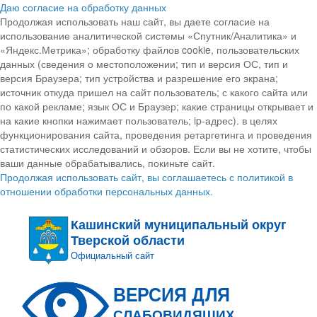
Даю согласие на обработку данных
Продолжая использовать наш сайт, вы даете согласие на
использование аналитической системы «Спутник/Аналитика» и
«Яндекс.Метрика»; обработку файлов cookie, пользовательских
данных (сведения о местоположении; тип и версия ОС, тип и
версия Браузера; тип устройства и разрешение его экрана;
источник откуда пришел на сайт пользователь; с какого сайта или
по какой рекламе; язык ОС и Браузер; какие страницы открывает и
на какие кнопки нажимает пользователь; ip-адрес). в целях
функционирования сайта, проведения ретаргетинга и проведения
статистических исследований и обзоров. Если вы не хотите, чтобы
ваши данные обрабатывались, покиньте сайт.
Продолжая использовать сайт, вы соглашаетесь с политикой в
отношении обработки персональных данных.