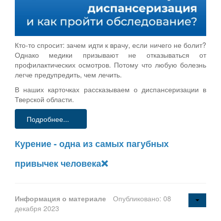
Кто-то спросит: зачем идти к врачу, если ничего не болит?
Однако медики призывают не отказываться от
профилактических осмотров. Потому что любую болезнь
легче предупредить, чем лечить.
В наших карточках рассказываем о диспансеризации в
Тверской области.
Подробнее...
Курение - одна из самых пагубных
привычек человека❌
Информация о материале
Опубликовано: 08
декабря 2023