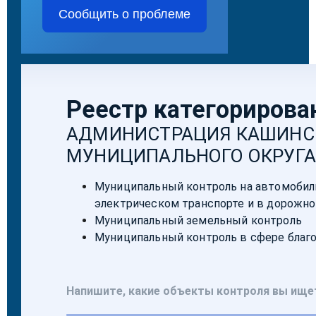
Сообщить о проблеме