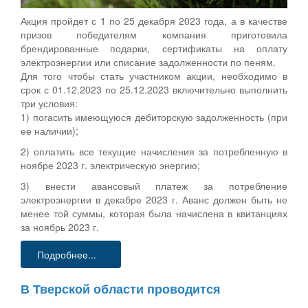
Акция пройдет с 1 по 25 декабря 2023 года, а в качестве
призов победителям компания приготовила
брендированные подарки, сертификаты на оплату
электроэнергии или списание задолженности по пеням.
Для того чтобы стать участником акции, необходимо в
срок с 01.12.2023 по 25.12.2023 включительно выполнить
три условия:
1) погасить имеющуюся дебиторскую задолженность (при
ее наличии);
2) оплатить все текущие начисления за потребленную в
ноябре 2023 г. электрическую энергию;
3) внести авансовый платеж за потребление
электроэнергии в декабре 2023 г. Аванс должен быть не
менее той суммы, которая была начислена в квитанциях
за ноябрь 2023 г.
Подробнее...
В Тверской области проводится