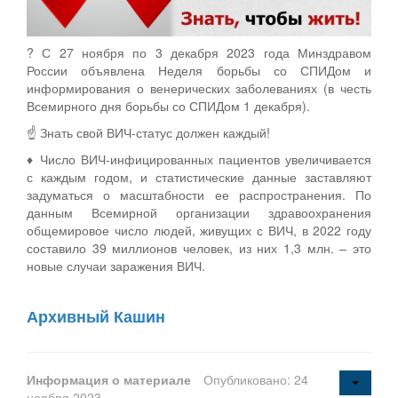
? С 27 ноября по 3 декабря 2023 года Минздравом
России объявлена Неделя борьбы со СПИДом и
информирования о венерических заболеваниях (в честь
Всемирного дня борьбы со СПИДом 1 декабря).
☝ Знать свой ВИЧ-статус должен каждый!
♦ Число ВИЧ-инфицированных пациентов увеличивается
с каждым годом, и статистические данные заставляют
задуматься о масштабности ее распространения. По
данным Всемирной организации здравоохранения
общемировое число людей, живущих с ВИЧ, в 2022 году
составило 39 миллионов человек, из них 1,3 млн. – это
новые случаи заражения ВИЧ.
Архивный Кашин
Информация о материале
Опубликовано: 24
ноября 2023