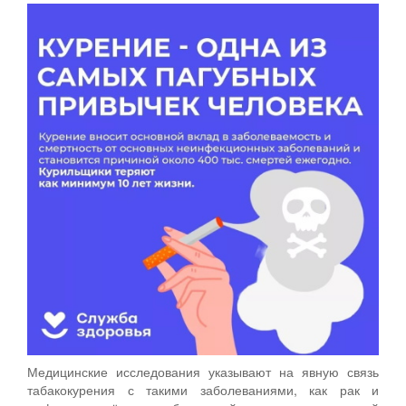
Медицинские исследования указывают на явную связь
табакокурения с такими заболеваниями, как рак и