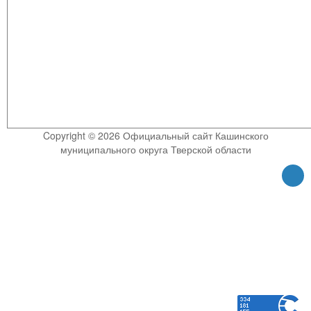
Copyright © 2026 Официальный сайт Кашинского
муниципального округа Тверской области