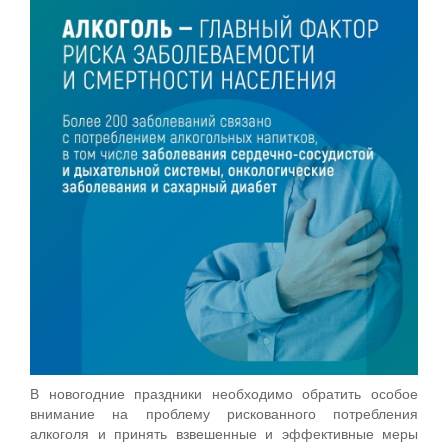
В новогодние праздники необходимо обратить особое
внимание на проблему рискованного потребления
алкоголя и принять взвешенные и эффективные меры