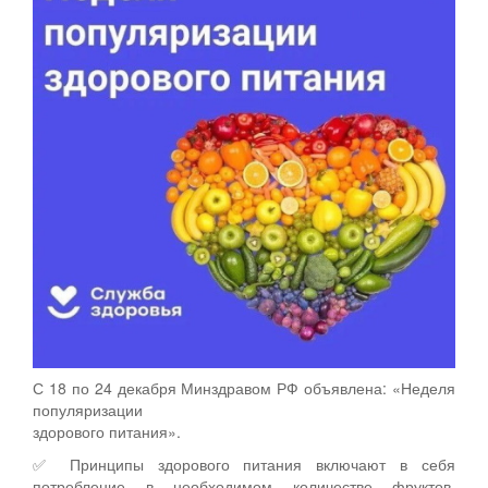
С 18 по 24 декабря Минздравом РФ объявлена: «Неделя
популяризации
здорового питания».
✅ Принципы здорового питания включают в себя
потребление в необходимом количестве фруктов,