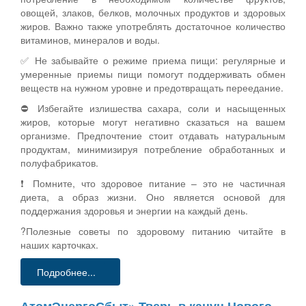
овощей, злаков, белков, молочных продуктов и здоровых
жиров. Важно также употреблять достаточное количество
витаминов, минералов и воды.
✅ Не забывайте о режиме приема пищи: регулярные и
умеренные приемы пищи помогут поддерживать обмен
веществ на нужном уровне и предотвращать переедание.
⛔ Избегайте излишества сахара, соли и насыщенных
жиров, которые могут негативно сказаться на вашем
организме. Предпочтение стоит отдавать натуральным
продуктам, минимизируя потребление обработанных и
полуфабрикатов.
❗ Помните, что здоровое питание – это не частичная
диета, а образ жизни. Оно является основой для
поддержания здоровья и энергии на каждый день.
?Полезные советы по здоровому питанию читайте в
наших карточках.
Подробнее...