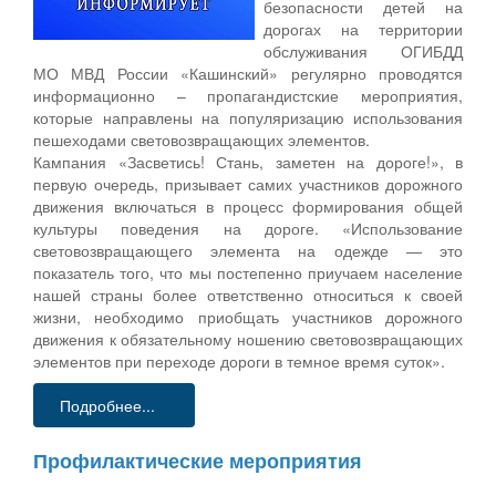
безопасности детей на
дорогах на территории
обслуживания ОГИБДД
МО МВД России «Кашинский» регулярно проводятся
информационно – пропагандистские мероприятия,
которые направлены на популяризацию использования
пешеходами световозвращающих элементов.
Кампания «Засветись! Стань, заметен на дороге!», в
первую очередь, призывает самих участников дорожного
движения включаться в процесс формирования общей
культуры поведения на дороге. «Использование
световозвращающего элемента на одежде — это
показатель того, что мы постепенно приучаем население
нашей страны более ответственно относиться к своей
жизни, необходимо приобщать участников дорожного
движения к обязательному ношению световозвращающих
элементов при переходе дороги в темное время суток».
Подробнее...
Профилактические мероприятия