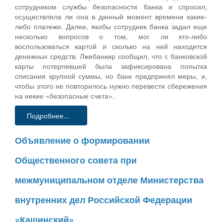
сотрудником службы безопасности банка и спросил,
осуществляла ли она в данный момент времени какие-
либо платежи. Далее, якобы сотрудник банка задал еще
несколько вопросов о том, мог ли кто-либо
воспользоваться картой и сколько на ней находится
денежных средств. Лжебанкир сообщил, что с банковской
карты потерпевшей была зафиксирована попытка
списания крупной суммы, но банк предпринял меры, и,
чтобы этого не повторилось нужно перевести сбережения
на некие «безопасные счета».
Подробнее...
Объявление о формировании
Общественного совета при
межмуниципальном отделе Министерства
внутренних дел Российской Федерации
«Кашинский»