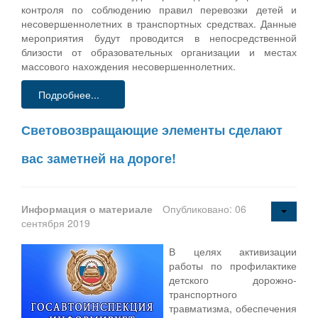
контроля по соблюдению правил перевозки детей и
несовершеннолетних в транспортных средствах. Данные
мероприятия будут проводится в непосредственной
близости от образовательных организации и местах
массового нахождения несовершеннолетних.
Подробнее...
Световозвращающие элементы сделают
вас заметней на дороге!
Информация о материале
Опубликовано: 06
сентября 2019
В целях активизации
работы по профилактике
детского дорожно-
транспортного
травматизма, обеспечения