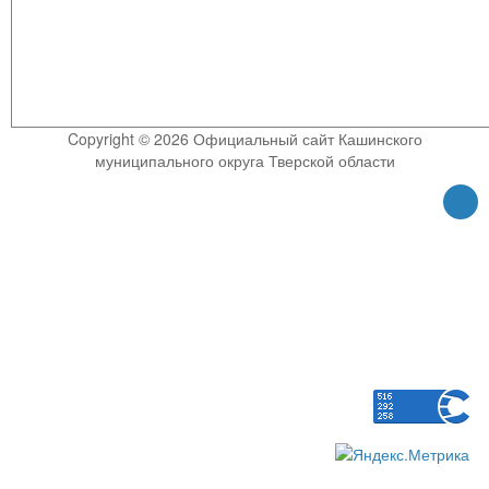
Copyright © 2026 Официальный сайт Кашинского
муниципального округа Тверской области