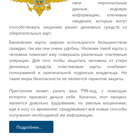
свои персональные
данные, кодовую
информацию, ключевые
сведения, которые могут
способствовать хищению ваших денежных средств со
сберегательных карт.
Банковские карты широко используются большинством
граждан, так как они очень удобны. Наличие такой карты у
человека помогает ему совершать различные платёжные
операции. Для того чтобы защитить человека от утери
денежных средств, пластиковые карты снабжают
голограммой и оригинальной подписью владельца. Но
такие меры безопасности не являются гарантом защиты.
Преступник может узнать ваш PIN-код, с помощью
которого присвоит деньги себе. Конечно, этот процесс
является довольно трудоёмким, но умелые мошенники,
идя в ногу со временем, придумывают всё новые способы
получения необходимой им информации.
Подробнее...