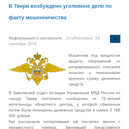
В Твери возбуждено уголовное дело по
факту мошенничества
Информация о материале
Опубликовано: 24
сентября 2019
Мошенник под предлогом
защиты сбережений от
неправомерного списания
похитил у пенсионерки
крупную сумму денежных
средств
В Заволжский отдел полиции Управления МВД России по
городу Твери поступило сообщение от 72-летней
жительницы областного центра, у которой обманным
путем были похищены денежные средства в сумме 3 168
000 рублей.
Как рассказала потерпевшая, ей поступил звонок с
неизвестного номера. Звонивший представился