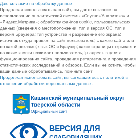
Даю согласие на обработку данных
Продолжая использовать наш сайт, вы даете согласие на
использование аналитической системы «Спутник/Аналитика» и
«Яндекс.Метрика»; обработку файлов cookie, пользовательских
данных (сведения о местоположении; тип и версия ОС, тип и
версия Браузера; тип устройства и разрешение его экрана;
источник откуда пришел на сайт пользователь; с какого сайта или
по какой рекламе; язык ОС и Браузер; какие страницы открывает и
на какие кнопки нажимает пользователь; ip-адрес). в целях
функционирования сайта, проведения ретаргетинга и проведения
статистических исследований и обзоров. Если вы не хотите, чтобы
ваши данные обрабатывались, покиньте сайт.
Продолжая использовать сайт, вы соглашаетесь с политикой в
отношении обработки персональных данных.