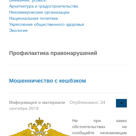
Архитектура и градостроительство
Некоммерческие организации
Национальная политика
Укрепление общественного здоровья
Экология
Профилактика правонарушений
Мошенничество с кешбэком
Информация о материале
Опубликовано: 24
сентября 2019
Ни при каких
обстоятельствах не
сообщайте незнакомцам