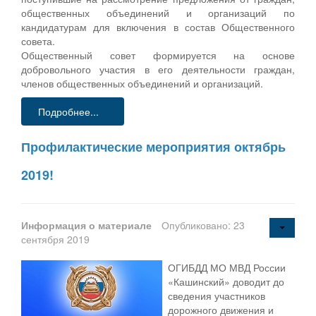
общественных объединений и организаций по
кандидатурам для включения в состав Общественного
совета.
Общественный совет формируется на основе
добровольного участия в его деятельности граждан,
членов общественных объединений и организаций.
Подробнее...
Профилактические мероприятия октябрь
2019!
Информация о материале
Опубликовано: 23
сентября 2019
ОГИБДД МО МВД России
«Кашинский» доводит до
сведения участников
дорожного движения и