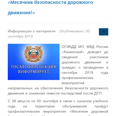
«Месячник безопасности дорожного
движения!»
Информация о материале
Опубликовано: 03
сентября 2019
ОГИБДД МО МВД России
«Кашинский» доводит до
сведения участников
дорожного движения и
граждан о проведении в
сентябре 2019 года
профилактических
мероприятий
направленных на обеспечения безопасности дорожного
движения и снижения тяжести последствий после ДТП.
С 28 августа по 30 сентября в связи с началом учебного
года на территории обслуживания пройдут
профилактические мероприятия «Месячник дорожной