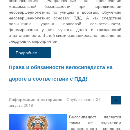
безопасности!». Направленные на обеспечение
максимальной безопасности при передвижении
несовершеннолетних по улицам и дорогам. Обучению
несовершеннолетних основам ПДД. А как следствие
повышению уровня правовой сознательности,
формирования у них чувства долга и гражданской
ответственности. В этой связи запланировано проведение
следующих мероприятий:
Подробнее...
Права и обязанности велосипедиста на
дороге в соответствии с ПДД!
Информация о материале
Опубликовано: 27
августа 2019
Велосипедист является
таким же водителем
транспортного средства,