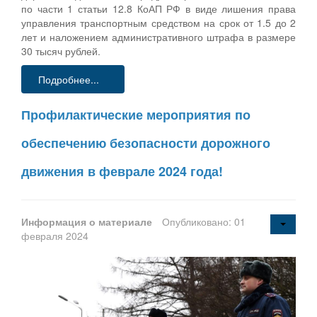
по части 1 статьи 12.8 КоАП РФ в виде лишения права
управления транспортным средством на срок от 1.5 до 2
лет и наложением административного штрафа в размере
30 тысяч рублей.
Подробнее...
Профилактические мероприятия по
обеспечению безопасности дорожного
движения в феврале 2024 года!
Информация о материале
Опубликовано: 01
февраля 2024