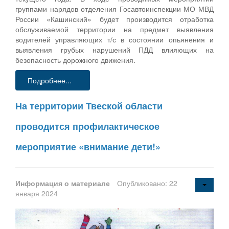
группами нарядов отделения Госавтоинспекции МО МВД
России «Кашинский» будет производится отработка
обслуживаемой территории на предмет выявления
водителей управляющих т/с в состоянии опьянения и
выявления грубых нарушений ПДД влияющих на
безопасность дорожного движения.
Подробнее...
На территории Твеской области
проводится профилактическое
мероприятие «внимание дети!»
Информация о материале
Опубликовано: 22
января 2024