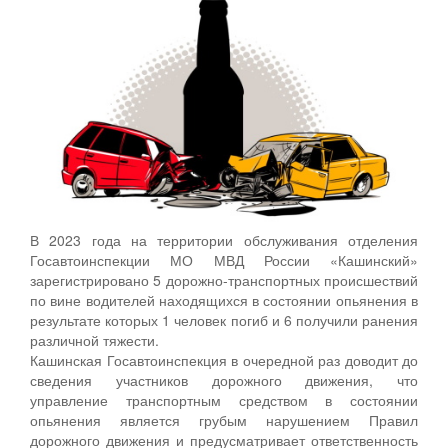
В 2023 года на территории обслуживания отделения
Госавтоинспекции МО МВД России «Кашинский»
зарегистрировано 5 дорожно-транспортных происшествий
по вине водителей находящихся в состоянии опьянения в
результате которых 1 человек погиб и 6 получили ранения
различной тяжести.
Кашинская Госавтоинспекция в очередной раз доводит до
сведения участников дорожного движения, что
управление транспортным средством в состоянии
опьянения является грубым нарушением Правил
дорожного движения и предусматривает ответственность