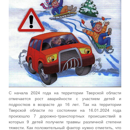
С начала 2024 года на территории Тверской области
отмечается рост аварийности с участием детей и
подростков в возрасте до 16 лет. Так на территории
Тверской области по состоянии на 16.01.2024 года
произошло 7 дорожно-транспортных происшествий в
которых 9 детей получили травмы различной степени
тяжести. Как положительный фактор нужно отметить, что