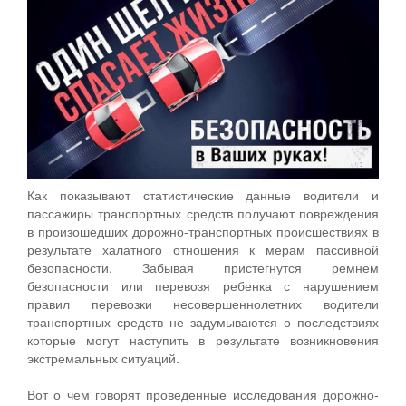
Как показывают статистические данные водители и
пассажиры транспортных средств получают повреждения
в произошедших дорожно-транспортных происшествиях в
результате халатного отношения к мерам пассивной
безопасности. Забывая пристегнутся ремнем
безопасности или перевозя ребенка с нарушением
правил перевозки несовершеннолетних водители
транспортных средств не задумываются о последствиях
которые могут наступить в результате возникновения
экстремальных ситуаций.
Вот о чем говорят проведенные исследования дорожно-