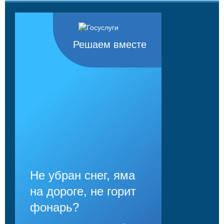
Решаем вместе
Не убран снег, яма
на дороге, не горит
фонарь?