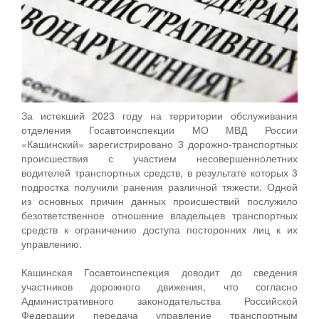
За истекший 2023 году на территории обслуживания
отделения Госавтоинспекции МО МВД России
«Кашинский» зарегистрировано 3 дорожно-транспортных
происшествия с участием несовершеннолетних
водителей транспортных средств, в результате которых 3
подростка получили ранения различной тяжести. Одной
из основных причин данных происшествий послужило
безответственное отношение владельцев транспортных
средств к ограничению доступа посторонних лиц к их
управлению.
Кашинская Госавтоинспекция доводит до сведения
участников дорожного движения, что согласно
Административного законодательства Российской
Федерации передача управление транспортным