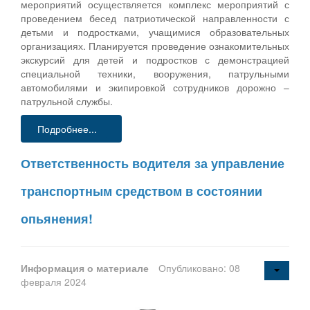
мероприятий осуществляется комплекс мероприятий с
проведением бесед патриотической направленности с
детьми и подростками, учащимися образовательных
организациях. Планируется проведение ознакомительных
экскурсий для детей и подростков с демонстрацией
специальной техники, вооружения, патрульными
автомобилями и экипировкой сотрудников дорожно –
патрульной службы.
Подробнее...
Ответственность водителя за управление
транспортным средством в состоянии
опьянения!
Информация о материале
Опубликовано: 08
февраля 2024