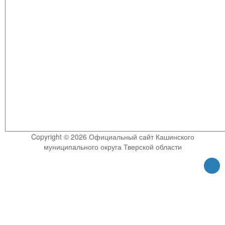
Copyright © 2026 Официальный сайт Кашинского
муниципального округа Тверской области