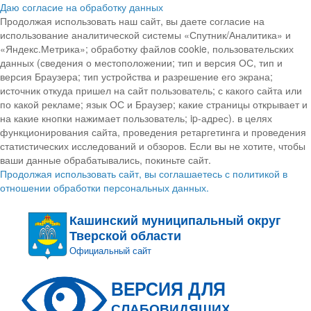
Даю согласие на обработку данных
Продолжая использовать наш сайт, вы даете согласие на
использование аналитической системы «Спутник/Аналитика» и
«Яндекс.Метрика»; обработку файлов cookie, пользовательских
данных (сведения о местоположении; тип и версия ОС, тип и
версия Браузера; тип устройства и разрешение его экрана;
источник откуда пришел на сайт пользователь; с какого сайта или
по какой рекламе; язык ОС и Браузер; какие страницы открывает и
на какие кнопки нажимает пользователь; ip-адрес). в целях
функционирования сайта, проведения ретаргетинга и проведения
статистических исследований и обзоров. Если вы не хотите, чтобы
ваши данные обрабатывались, покиньте сайт.
Продолжая использовать сайт, вы соглашаетесь с политикой в
отношении обработки персональных данных.