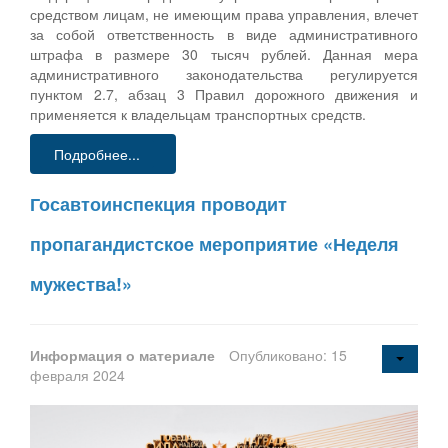
средством лицам, не имеющим права управления, влечет
за собой ответственность в виде административного
штрафа в размере 30 тысяч рублей. Данная мера
административного законодательства регулируется
пунктом 2.7, абзац 3 Правил дорожного движения и
применяется к владельцам транспортных средств.
Подробнее...
Госавтоинспекция проводит
пропагандистское мероприятие «Неделя
мужества!»
Информация о материале
Опубликовано: 15
февраля 2024