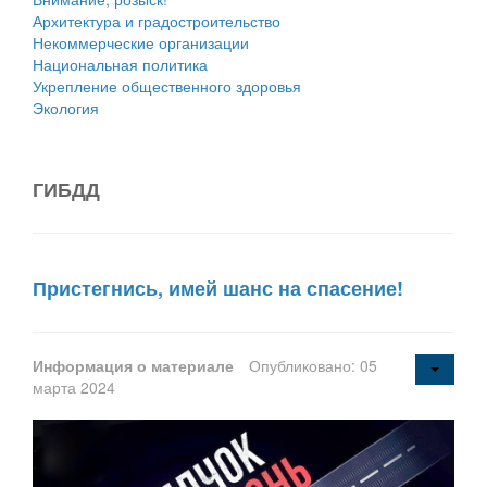
Архитектура и градостроительство
Некоммерческие организации
Национальная политика
Укрепление общественного здоровья
Экология
ГИБДД
Пристегнись, имей шанс на спасение!
Информация о материале
Опубликовано: 05
марта 2024