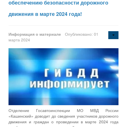
обеспечению безопасности дорожного
движения в марте 2024 года!
Информация о материале
Опубликовано: 01
марта 2024
Отделение Госавтоинспекции МО МВД России
«Кашинский» доводит до сведения участников дорожного
движения и граждан о проведении в марте 2024 года