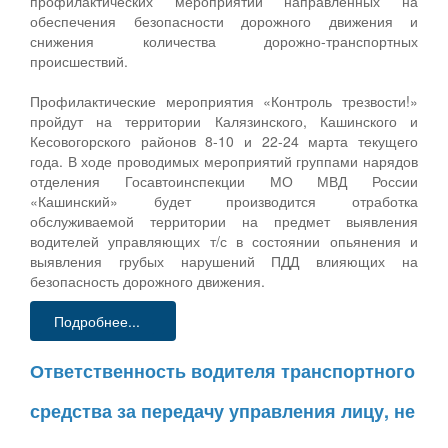
профилактических мероприятий направленных на
обеспечения безопасности дорожного движения и
снижения количества дорожно-транспортных
происшествий.
Профилактические мероприятия «Контроль трезвости!»
пройдут на территории Калязинского, Кашинского и
Кесовогорского районов 8-10 и 22-24 марта текущего
года. В ходе проводимых мероприятий группами нарядов
отделения Госавтоинспекции МО МВД России
«Кашинский» будет производится отработка
обслуживаемой территории на предмет выявления
водителей управляющих т/с в состоянии опьянения и
выявления грубых нарушений ПДД влияющих на
безопасность дорожного движения.
Подробнее...
Ответственность водителя транспортного
средства за передачу управления лицу, не