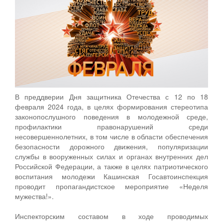
В преддверии Дня защитника Отечества с 12 по 18
февраля 2024 года, в целях формирования стереотипа
законопослушного поведения в молодежной среде,
профилактики правонарушений среди
несовершеннолетних, в том числе в области обеспечения
безопасности дорожного движения, популяризации
службы в вооруженных силах и органах внутренних дел
Российской Федерации, а также в целях патриотического
воспитания молодежи Кашинская Госавтоинспекция
проводит пропагандистское мероприятие «Неделя
мужества!».
Инспекторским составом в ходе проводимых