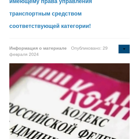
имеющему права управления
транспортным средством
соответствующей категории!
Информация о материале
Опубликовано: 29
февраля 2024