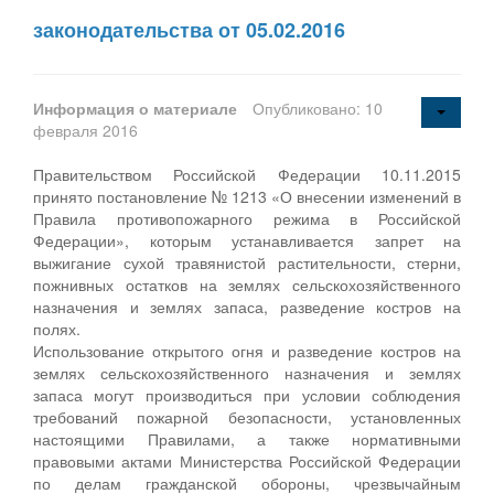
законодательства от 05.02.2016
Информация о материале
Опубликовано: 10
февраля 2016
Правительством Российской Федерации 10.11.2015
принято постановление № 1213 «О внесении изменений в
Правила противопожарного режима в Российской
Федерации», которым устанавливается запрет на
выжигание сухой травянистой растительности, стерни,
пожнивных остатков на землях сельскохозяйственного
назначения и землях запаса, разведение костров на
полях.
Использование открытого огня и разведение костров на
землях сельскохозяйственного назначения и землях
запаса могут производиться при условии соблюдения
требований пожарной безопасности, установленных
настоящими Правилами, а также нормативными
правовыми актами Министерства Российской Федерации
по делам гражданской обороны, чрезвычайным