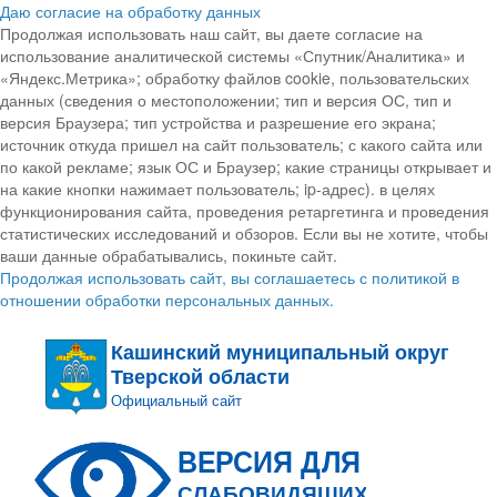
Даю согласие на обработку данных
Продолжая использовать наш сайт, вы даете согласие на
использование аналитической системы «Спутник/Аналитика» и
«Яндекс.Метрика»; обработку файлов cookie, пользовательских
данных (сведения о местоположении; тип и версия ОС, тип и
версия Браузера; тип устройства и разрешение его экрана;
источник откуда пришел на сайт пользователь; с какого сайта или
по какой рекламе; язык ОС и Браузер; какие страницы открывает и
на какие кнопки нажимает пользователь; ip-адрес). в целях
функционирования сайта, проведения ретаргетинга и проведения
статистических исследований и обзоров. Если вы не хотите, чтобы
ваши данные обрабатывались, покиньте сайт.
Продолжая использовать сайт, вы соглашаетесь с политикой в
отношении обработки персональных данных.