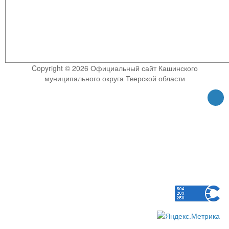
Copyright © 2026 Официальный сайт Кашинского
муниципального округа Тверской области