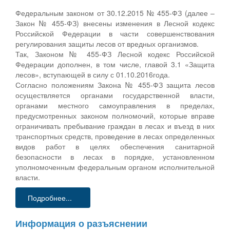
Федеральным законом от 30.12.2015 № 455-ФЗ (далее –
Закон № 455-ФЗ) внесены изменения в Лесной кодекс
Российской Федерации в части совершенствования
регулирования защиты лесов от вредных организмов.
Так, Законом № 455-ФЗ Лесной кодекс Российской
Федерации дополнен, в том числе, главой 3.1 «Защита
лесов», вступающей в силу с 01.10.2016года.
Согласно положениям Закона № 455-ФЗ защита лесов
осуществляется органами государственной власти,
органами местного самоуправления в пределах,
предусмотренных законом полномочий, которые вправе
ограничивать пребывание граждан в лесах и въезд в них
транспортных средств, проведение в лесах определенных
видов работ в целях обеспечения санитарной
безопасности в лесах в порядке, установленном
уполномоченным федеральным органом исполнительной
власти.
Подробнее...
Информация о разъяснении