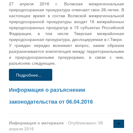
27 апреля 2016 г. Волжская межрегиональная
природоохранная прокуратура отмечает свое 26-летие. В
настоящее время в состав Волжской межрегиональной
природоохранной прокуратуры входят 16 межрайонных
природоохранных прокуратур в 15 субъектах Российской
Федерации, в том числе Тверская межрайонная
природоохранная прокуратура, дислоцируемая в г.Твери.
У граждан нередко возникает вопрос, каким образом
разграничивается компетенция между территориальными
и природоохранными прокурорами, в связи с чем,
разъясняю следующее.
Подробнее...
Информация о разъяснении
законодательства от 06.04.2016
Информация о материале
Опубликовано: 06
апреля 2016