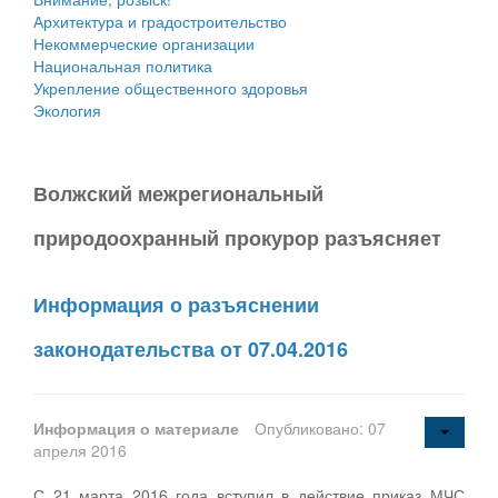
Архитектура и градостроительство
Некоммерческие организации
Национальная политика
Укрепление общественного здоровья
Экология
Волжский межрегиональный
природоохранный прокурор разъясняет
Информация о разъяснении
законодательства от 07.04.2016
Информация о материале
Опубликовано: 07
апреля 2016
С 21 марта 2016 года вступил в действие приказ МЧС