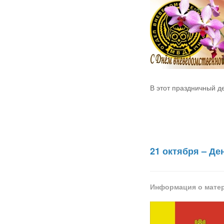
В этот праздничный д
21 октября – Де
Информация о мате