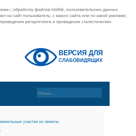
ика»; обработку файлов cookie, пользовательских данных
ел на сайт пользователь; с какого сайта или по какой рекламе;
, проведения ретаргетинга и проведения статистических
земельные участки из земель
6