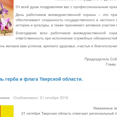
От всей души поздравляем вас с профессиональным праз
День работников вневедомственной охраны – это пра
обеспечивают сохранность государственного и частного
истории и культуры, а также принимают активное участие
Благодарим всех работников вневедомственной охр
ответственность при исполнении служебных обязанностей
ень желаем вам успехов, крепкого здоровья, счастья и благополучи
Председатель Соб
Глава 
нь герба и флага Тверской области.
риале
Опубликовано: 21 октября 2016
Уважаемые зе
21 октября Тверская область отмечает региональный п