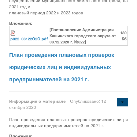
осуществлении муниципального земельного контроля, на
2021 год и
плановый период 2022 и 2023 годов
Вложения:
[Постановление Администрации
180
Кашинского городского округа от
p822_08122O2O.pdf
Кб
08.12.2020 г. №822]
План проведения плановых проверок
юридических лиц и индивидуальных
предпринимателей на 2021 г.
Информация о материале
Опубликовано: 12
октября 2020
План проведения плановых проверок юридических лиц и
индивидуальных предпринимателей на 2021 г.
Вложения: