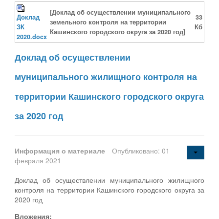
[Доклад об осуществлении муниципального
Доклад
33
земельного контроля на территории
ЗК
Кб
Кашинского городского округа за 2020 год]
2020.docx
Доклад об осуществлении
муниципального жилищного контроля на
территории Кашинского городского округа
за 2020 год
Информация о материале
Опубликовано: 01
февраля 2021
Доклад об осуществлении муниципального жилищного
контроля на территории Кашинского городского округа за
2020 год
Вложения: