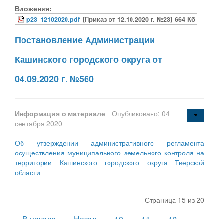
Вложения:
p23_12102020.pdf
[Приказ от 12.10.2020 г. №23]
664 Кб
Постановление Администрации
Кашинского городского округа от
04.09.2020 г. №560
Информация о материале
Опубликовано: 04
сентября 2020
Об утверждении административного регламента
осуществления муниципального земельного контроля на
территории Кашинского городского округа Тверской
области
Страница 15 из 20
В начало
Назад
10
11
12