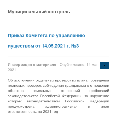
Муниципальный контроль
Приказ Комитета по управлению
иуществом от 14.05.2021 г. №3
Информация о материале
Опубликовано: 14 мая
2021
Об исключении отдельных проверок из плана проведения
плановых проверок соблюдения гражданами в отношении
объектов земельных отношений требований
законодательства Российской Федерации, за нарушение
которых законодательством Российской Федерации
предусмотрена административная и иная
ответственность, на 2021 год