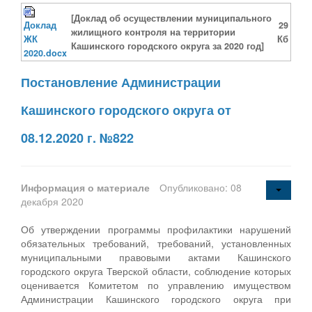
[Доклад об осуществлении муниципального
Доклад
29
жилищного контроля на территории
ЖК
Кб
Кашинского городского округа за 2020 год]
2020.docx
Постановление Администрации
Кашинского городского округа от
08.12.2020 г. №822
Информация о материале
Опубликовано: 08
декабря 2020
Об утверждении программы профилактики нарушений
обязательных требований, требований, установленных
муниципальными правовыми актами Кашинского
городского округа Тверской области, соблюдение которых
оценивается Комитетом по управлению имуществом
Администрации Кашинского городского округа при