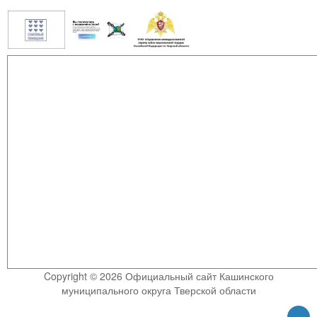
Copyright © 2026 Официальный сайт Кашинского
муниципального округа Тверской области