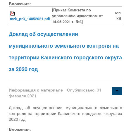
Вложения:
[Приказ Комитета по
611
управлению иуществом от
mzk_pr3_14052021.pdf
Кб
14.05.2021 г. №3]
Доклад об осуществлении
муниципального земельного контроля на
территории Кашинского городского округа
за 2020 год
Информация о материале
Опубликовано: 01
февраля 2021
Доклад об осуществлении муниципального земельного
контроля на территории Кашинского городского округа за
2020 год
Вложения: