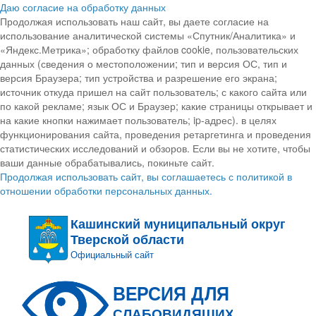
Даю согласие на обработку данных
Продолжая использовать наш сайт, вы даете согласие на
использование аналитической системы «Спутник/Аналитика» и
«Яндекс.Метрика»; обработку файлов cookie, пользовательских
данных (сведения о местоположении; тип и версия ОС, тип и
версия Браузера; тип устройства и разрешение его экрана;
источник откуда пришел на сайт пользователь; с какого сайта или
по какой рекламе; язык ОС и Браузер; какие страницы открывает и
на какие кнопки нажимает пользователь; ip-адрес). в целях
функционирования сайта, проведения ретаргетинга и проведения
статистических исследований и обзоров. Если вы не хотите, чтобы
ваши данные обрабатывались, покиньте сайт.
Продолжая использовать сайт, вы соглашаетесь с политикой в
отношении обработки персональных данных.