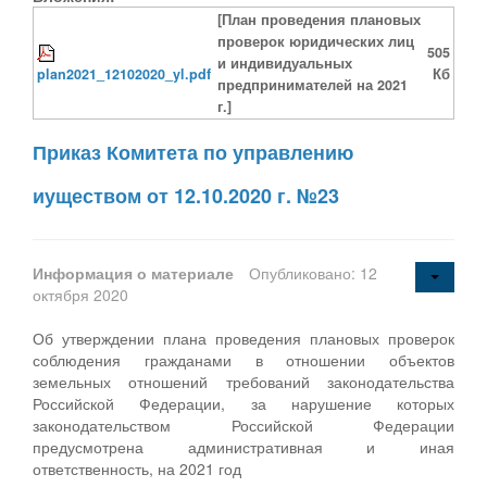
[План проведения плановых
проверок юридических лиц
505
и индивидуальных
plan2021_12102020_yl.pdf
Кб
предпринимателей на 2021
г.]
Приказ Комитета по управлению
иуществом от 12.10.2020 г. №23
Информация о материале
Опубликовано: 12
октября 2020
Об утверждении плана проведения плановых проверок
соблюдения гражданами в отношении объектов
земельных отношений требований законодательства
Российской Федерации, за нарушение которых
законодательством Российской Федерации
предусмотрена административная и иная
ответственность, на 2021 год