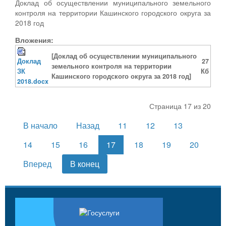
Доклад об осуществлении муниципального земельного
контроля на территории Кашинского городского округа за
2018 год
Вложения:
[Доклад об осуществлении муниципального
Доклад
27
земельного контроля на территории
ЗК
Кб
Кашинского городского округа за 2018 год]
2018.docx
Страница 17 из 20
В начало
Назад
11
12
13
14
15
16
17
18
19
20
Вперед
В конец