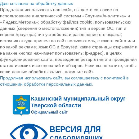
Даю согласие на обработку данных
Продолжая использовать наш сайт, вы даете согласие на
использование аналитической системы «Спутник/Аналитика» и
«Яндекс.Метрика»; обработку файлов cookie, пользовательских
данных (сведения о местоположении; тип и версия ОС, тип и
версия Браузера; тип устройства и разрешение его экрана;
источник откуда пришел на сайт пользователь; с какого сайта или
по какой рекламе; язык ОС и Браузер; какие страницы открывает и
на какие кнопки нажимает пользователь; ip-адрес). в целях
функционирования сайта, проведения ретаргетинга и проведения
статистических исследований и обзоров. Если вы не хотите, чтобы
ваши данные обрабатывались, покиньте сайт.
Продолжая использовать сайт, вы соглашаетесь с политикой в
отношении обработки персональных данных.