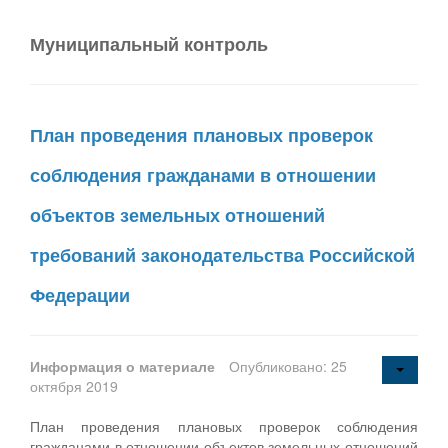
Муниципальный контроль
План проведения плановых проверок
соблюдения гражданами в отношении
объектов земельных отношений
требований законодательства Российской
Федерации
Информация о материале
Опубликовано: 25
октября 2019
План проведения плановых проверок соблюдения
гражданами в отношении объектов земельных отношений