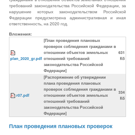
требований законодательства Российской Федерации, за
нарушение которых законодательством Российской
Федерации предусмотрена административная и иная
ответственность, на 2020 год.
Вложения:
[План проведения плановых
проверок соблюдения гражданами в
отношении объектов земельных
631
plan_2020_gr.pdf
отношений требований
Кб
законодательства Российской
Федерации]
[Распоряжение об утверждении
плана проведения плановых
проверок соблюдения гражданами в
334
r07.pdf
отношении объектов земельных
Кб
отношений требований
законодательства Российской
Федерации]
План проведения плановых проверок