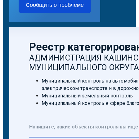
Сообщить о проблеме