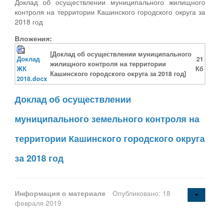
Доклад об осуществлении муниципального жилищного
контроля на территории Кашинского городского округа за
2018 год
Вложения:
[Доклад об осуществлении муниципального
Доклад
21
жилищного контроля на территории
ЖК
Кб
Кашинского городского округа за 2018 год]
2018.docx
Доклад об осуществлении
муниципального земельного контроля на
территории Кашинского городского округа
за 2018 год
Информация о материале
Опубликовано: 18
февраля 2019