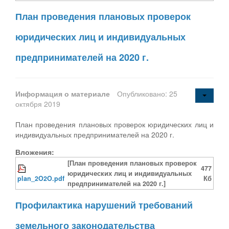
План проведения плановых проверок
юридических лиц и индивидуальных
предпринимателей на 2020 г.
Информация о материале
Опубликовано: 25
октября 2019
План проведения плановых проверок юридических лиц и
индивидуальных предпринимателей на 2020 г.
Вложения:
[План проведения плановых проверок
477
юридических лиц и индивидуальных
plan_2O2O.pdf
Кб
предпринимателей на 2020 г.]
Профилактика нарушений требований
земельного законодательства