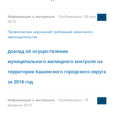
Информация о материале
Опубликовано: 06 мая
2019
Профилактика нарушений требований земельного
законодательства
Доклад об осуществлении
муниципального жилищного контроля на
территории Кашинского городского округа
за 2018 год
Информация о материале
Опубликовано: 18
февраля 2019