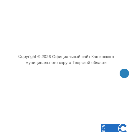
Copyright © 2026 Официальный сайт Кашинского
муниципального округа Тверской области