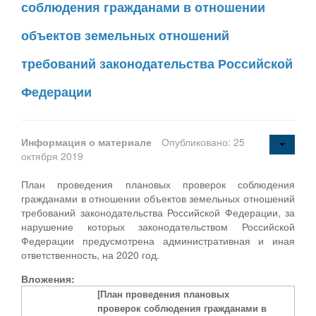
соблюдения гражданами в отношении
объектов земельных отношений
требований законодательства Российской
Федерации
Информация о материале
Опубликовано: 25
октября 2019
План проведения плановых проверок соблюдения
гражданами в отношении объектов земельных отношений
требований законодательства Российской Федерации, за
нарушение которых законодательством Российской
Федерации предусмотрена административная и иная
ответственность, на 2020 год.
Вложения:
[План проведения плановых
проверок соблюдения гражданами в