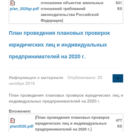
отношении объектов земельных
631
plan_2020gr.pdf
отношений требований
Кб
законодательства Российской
Федерации]
План проведения плановых проверок
юридических лиц и индивидуальных
предпринимателей на 2020 г.
Информация о материале
Опубликовано: 25
октября 2019
План проведения плановых проверок юридических лиц и
индивидуальных предпринимателей на 2020 г.
Вложения:
[План проведения плановых проверок
477
юридических лиц и индивидуальных
plan2020.pdf
Кб
предпринимателей на 2020 г.]