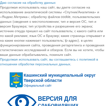
Даю согласие на обработку данных
Продолжая использовать наш сайт, вы даете согласие на
использование аналитической системы «Спутник/Аналитика» и
«Яндекс.Метрика»; обработку файлов cookie, пользовательских
данных (сведения о местоположении; тип и версия ОС, тип и
версия Браузера; тип устройства и разрешение его экрана;
источник откуда пришел на сайт пользователь; с какого сайта или
по какой рекламе; язык ОС и Браузер; какие страницы открывает и
на какие кнопки нажимает пользователь; ip-адрес). в целях
функционирования сайта, проведения ретаргетинга и проведения
статистических исследований и обзоров. Если вы не хотите, чтобы
ваши данные обрабатывались, покиньте сайт.
Продолжая использовать сайт, вы соглашаетесь с политикой в
отношении обработки персональных данных.