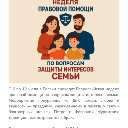
С 6 по 12 июля в России проходит Всероссийская неделя
правовой помощи по вопросам защиты интересов семьи.
Мероприятие приурочено ко Дню семьи, любви и
верности — празднику, учрежденному в память о святых
благоверных князьях Петре и Февронии Муромских,
традиционных покровителях брака.