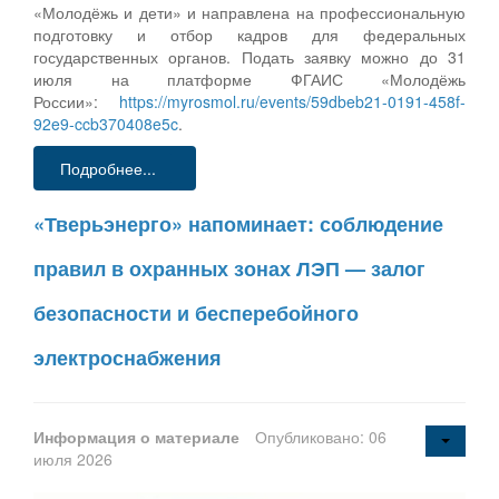
«Молодёжь и дети» и направлена на профессиональную
подготовку и отбор кадров для федеральных
государственных органов. Подать заявку можно до 31
июля на платформе ФГАИС «Молодёжь
России»:
https://myrosmol.ru/events/59dbeb21-0191-458f-
92e9-ccb370408e5c
.
Подробнее...
«Тверьэнерго» напоминает: соблюдение
правил в охранных зонах ЛЭП — залог
безопасности и бесперебойного
электроснабжения
Информация о материале
Опубликовано: 06
июля 2026