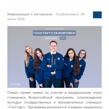
Информация о материале
Опубликовано: 08
июля 2026
Открыт прием заявок на участие в федеральном этапе
стажировок Всероссийской программы сопровождения
молодых государственных и муниципальных служащих
«ГосСтарт». Программа реализуется в рамках нацпроекта