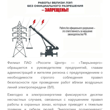
Филиал ПАО «Россети Центр» — «Тверьэнерго»
обращается к руководителям предприятий, главам
администраций и жителям региона с предупреждением о
необходимости строгого соблюдения правил
безопасности при проведении работ вблизи воздушных
линий электропередачи (ВЛ).
Ежегодно в электроэнергетике фиксируются десятки
несчастных случаев, связанных с нарушением правил
работы в охранных зонах, которые приводят к тяжелым
травмам и гибели людей. Энергетики подчеркивают: