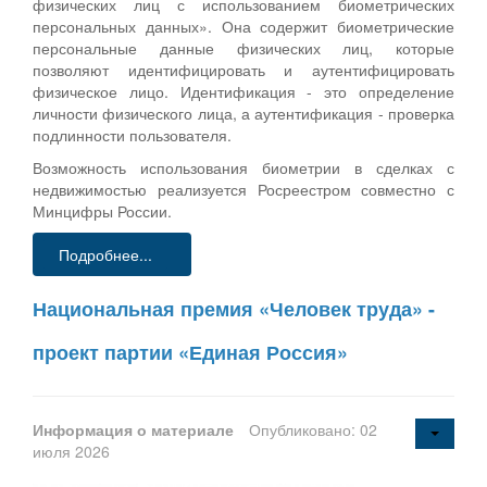
физических лиц с использованием биометрических
персональных данных». Она содержит биометрические
персональные данные физических лиц, которые
позволяют идентифицировать и аутентифицировать
физическое лицо. Идентификация - это определение
личности физического лица, а аутентификация - проверка
подлинности пользователя.
Возможность использования биометрии в сделках с
недвижимостью реализуется Росреестром совместно с
Минцифры России.
Подробнее...
Национальная премия «Человек труда» -
проект партии «Единая Россия»
Информация о материале
Опубликовано: 02
июля 2026