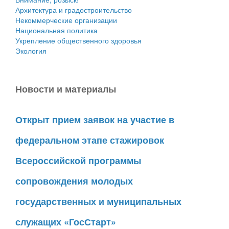
Архитектура и градостроительство
Некоммерческие организации
Национальная политика
Укрепление общественного здоровья
Экология
Новости и материалы
Открыт прием заявок на участие в
федеральном этапе стажировок
Всероссийской программы
сопровождения молодых
государственных и муниципальных
служащих «ГосСтарт»