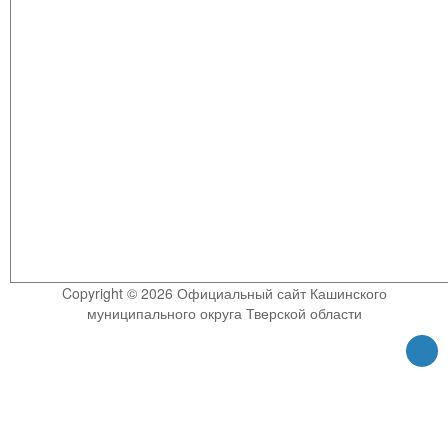
Copyright © 2026 Официальный сайт Кашинского
муниципального округа Тверской области