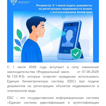
С 1 июля 2026 года вступают в силу изменения
законодательства (Федеральный закон от 07.06.2025
№133-ФЗ), которые позволят гражданам использовать
Единую биометрическую систему (ЕБС) при подаче
документов на регистрацию объектов недвижимости в
электронном виде.
ЕБС – это государственная информационная система
«Единая система идентификации и аутентификации