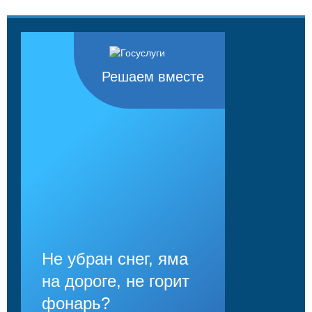
Решаем вместе
Не убран снег, яма
на дороге, не горит
фонарь?