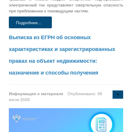
электрический ток представляет смертельную опасность
при приближении к токоведущим частям.
Подробнее...
Выписка из ЕГРН об основных
характеристиках и зарегистрированных
правах на объект недвижимости:
назначение и способы получения
Информация о материале
Опубликовано: 06
июля 2026