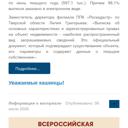
по июнь текущего года (597,1 тыс.). Причем 98,1%
выписок заказано в электронном виде.
Заместитель директора филиала ППК «Роскадастр» по
Тверской области Лилия Григорьева: «Выписка об
основных характеристиках и зарегистрированных правах
на объект недвижимости - наиболее распространенный
вид запрашиваемых сведений. Это официальный
документ, который подтверждает существование объекта,
его параметры и содержит данные о текущем
собственнике».
Подробнее...
Уважаемые кашинцы!
Информация о материале
Опубликовано: 06
июля 2026