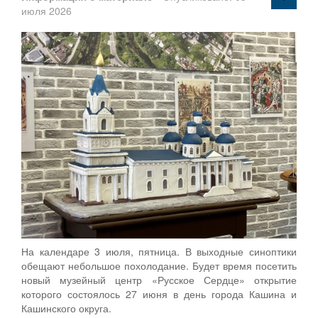
июля 2026
На календаре 3 июля, пятница. В выходные синоптики
обещают небольшое похолодание. Будет время посетить
новый музейный центр «Русское Сердце» открытие
которого состоялось 27 июня в день города Кашина и
Кашинского округа.