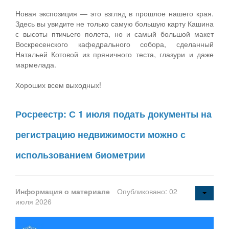
Новая экспозиция — это взгляд в прошлое нашего края.
Здесь вы увидите не только самую большую карту Кашина
с высоты птичьего полета, но и самый большой макет
Воскресенского кафедрального собора, сделанный
Натальей Котовой из пряничного теста, глазури и даже
мармелада.
Хороших всем выходных!
Росреестр: С 1 июля подать документы на
регистрацию недвижимости можно с
использованием биометрии
Информация о материале
Опубликовано: 02
июля 2026