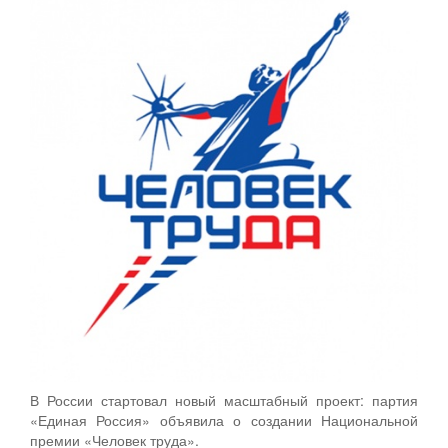
В России стартовал новый масштабный проект: партия
«Единая Россия» объявила о создании Национальной
премии «Человек труда».