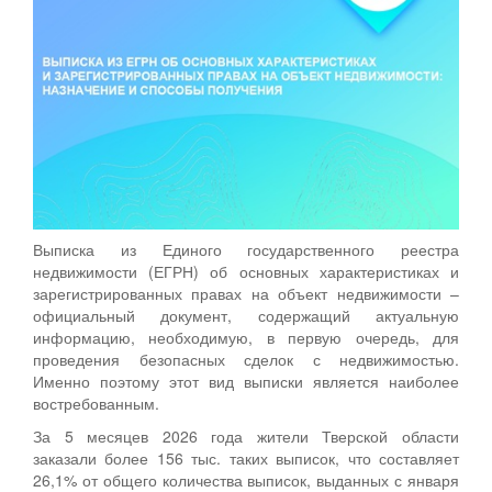
Выписка из Единого государственного реестра
недвижимости (ЕГРН) об основных характеристиках и
зарегистрированных правах на объект недвижимости –
официальный документ, содержащий актуальную
информацию, необходимую, в первую очередь, для
проведения безопасных сделок с недвижимостью.
Именно поэтому этот вид выписки является наиболее
востребованным.
За 5 месяцев 2026 года жители Тверской области
заказали более 156 тыс. таких выписок, что составляет
26,1% от общего количества выписок, выданных с января