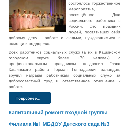
состоялось торжественное
мероприятие,
посвящённое Дню
социального работника в
России. Это праздник
людей, посвятивших себя
доброму делу - работе с людьми, нуждающимися в
помощи и поддержке.
Всех работников социальных служб (а их в Кашинском
городском округе более 170 человек) с
профессиональным праздником поздравил Глава
Кашинского района Герман Геннадьевич Баландин,
вручил награды работникам социальных служб за
добросовестный труд и ответственное отношение к
работе.
Подробнее...
Капитальный ремонт входной группы
Филиала №1 МБДОУ Детского сада №3