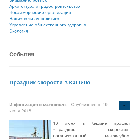
Архитектура и градостроительство
Некоммерческие организации
Национальная политика
Укрепление общественного здоровья
Экология
События
Праздник скорости в Кашине
Информация о материале
Опубликовано: 19
июня 2018
16 июня в Кашине прошел
«Праздник скорости»,
организованный мотоклубом