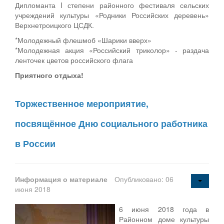
Дипломанта I степени районного фестиваля сельских
учреждений культуры «Родники Российских деревень»
Верхнетроицкого ЦСДК.
*Молодежный флешмоб «Шарики вверх»
*Молодежная акция «Российский триколор» - раздача
ленточек цветов российского флага
Приятного отдыха!
Торжественное мероприятие,
посвящённое Дню социального работника
в России
Информация о материале
Опубликовано: 06
июня 2018
6 июня 2018 года в
Районном доме культуры