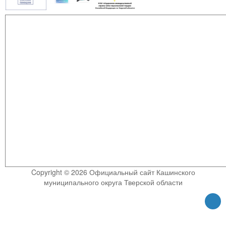
Copyright © 2026 Официальный сайт Кашинского
муниципального округа Тверской области