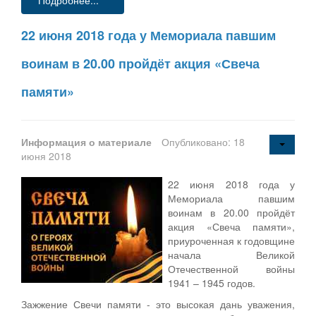
22 июня 2018 года у Мемориала павшим
воинам в 20.00 пройдёт акция «Свеча
памяти»
Информация о материале
Опубликовано: 18
июня 2018
22 июня 2018 года у
Мемориала павшим
воинам в 20.00 пройдёт
акция «Свеча памяти»,
приуроченная к годовщине
начала Великой
Отечественной войны
1941 – 1945 годов.
Зажжение Свечи памяти - это высокая дань уважения,