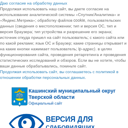
Даю согласие на обработку данных
Продолжая использовать наш сайт, вы даете согласие на
использование аналитической системы «Спутник/Аналитика» и
«Яндекс.Метрика»; обработку файлов cookie, пользовательских
данных (сведения о местоположении; тип и версия ОС, тип и
версия Браузера; тип устройства и разрешение его экрана;
источник откуда пришел на сайт пользователь; с какого сайта или
по какой рекламе; язык ОС и Браузер; какие страницы открывает и
на какие кнопки нажимает пользователь; ip-адрес). в целях
функционирования сайта, проведения ретаргетинга и проведения
статистических исследований и обзоров. Если вы не хотите, чтобы
ваши данные обрабатывались, покиньте сайт.
Продолжая использовать сайт, вы соглашаетесь с политикой в
отношении обработки персональных данных.