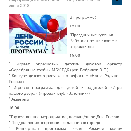
июня 2018
В программе:
12.00
*Праздничные гулянья.
Работают летние кафе и
аттракционы
15.00
* Играет образцовый детский духовой оркестр
«Серебряные трубы» МБУ РДК (рук. Бобриков В.Е.)
* Конкурс детского рисунка на асфальте «Наша Родина –
Россия»
* Игровая программа для детей и родителей «Игры
нашего двора» (игровой клуб «Затейник»)
* Аквагрим
16.00
*Торжественное мероприятие, посвящённое Дню России
* Поздравление творческих коллективов города
* Концертная программа «Над Россией моей»