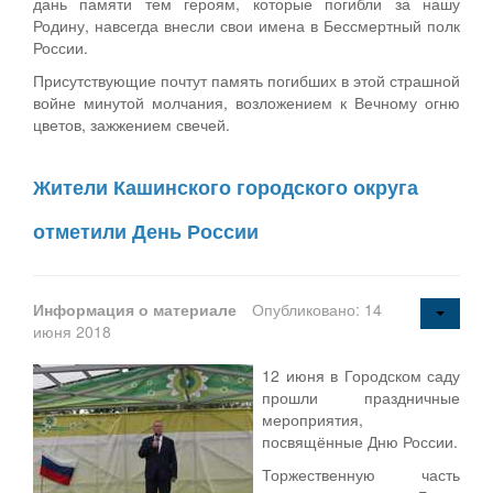
дань памяти тем героям, которые погибли за нашу
Родину, навсегда внесли свои имена в Бессмертный полк
России.
Присутствующие почтут память погибших в этой страшной
войне минутой молчания, возложением к Вечному огню
цветов, зажжением свечей.
Жители Кашинского городского округа
отметили День России
Информация о материале
Опубликовано: 14
июня 2018
12 июня в Городском саду
прошли праздничные
мероприятия,
посвящённые Дню России.
Торжественную часть