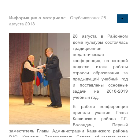
Информация о материале
Опубликовано: 28
августа 2018
28 августа в Районном
доме культуры состоялась
традиционная
педагогическая
конференция, на которой
подвели итоги работы
отрасли образования за
предыдущий учебный год
и поставлены основные
задачи на 2018-2019
учебный год.
В работе конференции
приняли участие: Глава
Кашинского района Г.Г.
Баландин, Первый
заместитель Главы Администрации Кашинского района
В.Ю. Карюгин, Председатель Совета общественности