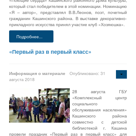
который стал победителем в этой номинации. Номинацию
«Я – автор», представлял В.В.Леонов, поэт, почетный
гражданин Кашинского района. В выставке декоративно-
прикладного искусства принял участие клуб «Хозяюшка».
Подробнее...
«Первый раз в первый класс»
Информация о материале
Опубликовано: 31
августа 2018
28 августа ГБУ
«Комплексный центр
социального
обслуживания населения»
Кашинского района
совместно с детской
библиотекой г. Кашина
провели праздник «Первый раз в первый класс» для