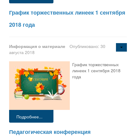
График торжественных линеек 1 сентября
2018 года
Информация о материале
Опубликовано: 30
августа 2018
График торжественных
линеек 1 сентября 2018
года
Подробнее...
Педагогическая конференция