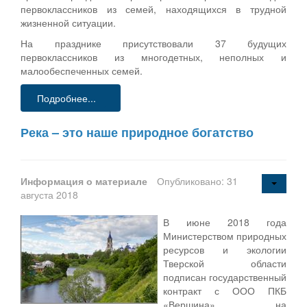
первоклассников из семей, находящихся в трудной
жизненной ситуации.
На празднике присутствовали 37 будущих
первоклассников из многодетных, неполных и
малообеспеченных семей.
Подробнее...
Река – это наше природное богатство
Информация о материале
Опубликовано: 31
августа 2018
В июне 2018 года
Министерством природных
ресурсов и экологии
Тверской области
подписан государственный
контракт с ООО ПКБ
«Вершина» на