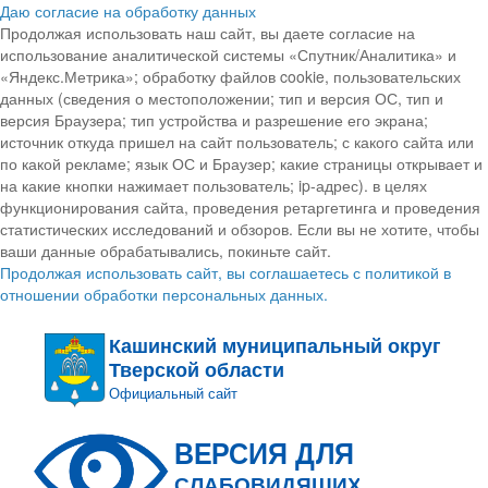
Даю согласие на обработку данных
Продолжая использовать наш сайт, вы даете согласие на
использование аналитической системы «Спутник/Аналитика» и
«Яндекс.Метрика»; обработку файлов cookie, пользовательских
данных (сведения о местоположении; тип и версия ОС, тип и
версия Браузера; тип устройства и разрешение его экрана;
источник откуда пришел на сайт пользователь; с какого сайта или
по какой рекламе; язык ОС и Браузер; какие страницы открывает и
на какие кнопки нажимает пользователь; ip-адрес). в целях
функционирования сайта, проведения ретаргетинга и проведения
статистических исследований и обзоров. Если вы не хотите, чтобы
ваши данные обрабатывались, покиньте сайт.
Продолжая использовать сайт, вы соглашаетесь с политикой в
отношении обработки персональных данных.