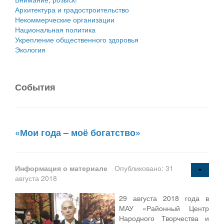
Архитектура и градостроительство
Некоммерческие организации
Национальная политика
Укрепление общественного здоровья
Экология
События
«Мои года – моё богатство»
Информация о материале
Опубликовано: 31
августа 2018
29 августа 2018 года в
МАУ «Районный Центр
Народного Творчества и