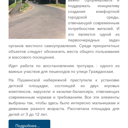
поддержать инициативу
создания комфортной
городской среды,
отвечающей современным
потребностям жителей. И
это является одной из
первоочередных задач
органов местного самоуправления. Среди приоритетных
объектов следует обозначить места общего пользования
и массового посещения.
Идет работа по восстановлению тротуара - одного из
важных участков для пешеходов по улице Гражданская.
На Пушкинской набережной приступили к установке
детской площадки, состоящей из двух игровых
комплексов, карусели и качалки-балансира, отвечающих
современным нормам и требованиям. Все эти элементы
выбраны так, чтобы здесь было интересно мальчишкам и
девчонкам разного возраста. Рассчитана площадка для
детей от 3 до 12 лет.
Подробнее...