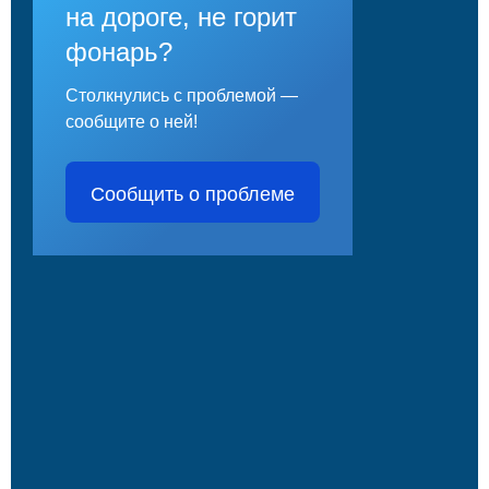
на дороге, не горит
фонарь?
Столкнулись с проблемой —
сообщите о ней!
Сообщить о проблеме