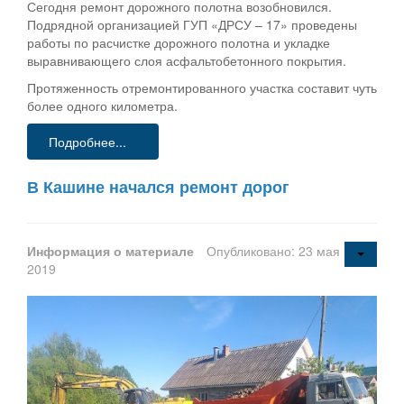
Сегодня ремонт дорожного полотна возобновился.
Подрядной организацией ГУП «ДРСУ – 17» проведены
работы по расчистке дорожного полотна и укладке
выравнивающего слоя асфальтобетонного покрытия.
Протяженность отремонтированного участка составит чуть
более одного километра.
Подробнее...
В Кашине начался ремонт дорог
Информация о материале
Опубликовано: 23 мая
2019