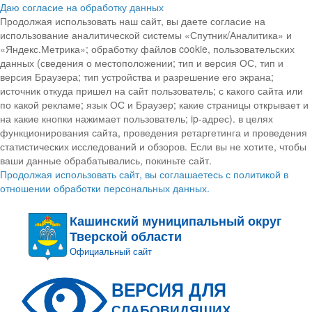
Даю согласие на обработку данных
Продолжая использовать наш сайт, вы даете согласие на
использование аналитической системы «Спутник/Аналитика» и
«Яндекс.Метрика»; обработку файлов cookie, пользовательских
данных (сведения о местоположении; тип и версия ОС, тип и
версия Браузера; тип устройства и разрешение его экрана;
источник откуда пришел на сайт пользователь; с какого сайта или
по какой рекламе; язык ОС и Браузер; какие страницы открывает и
на какие кнопки нажимает пользователь; ip-адрес). в целях
функционирования сайта, проведения ретаргетинга и проведения
статистических исследований и обзоров. Если вы не хотите, чтобы
ваши данные обрабатывались, покиньте сайт.
Продолжая использовать сайт, вы соглашаетесь с политикой в
отношении обработки персональных данных.