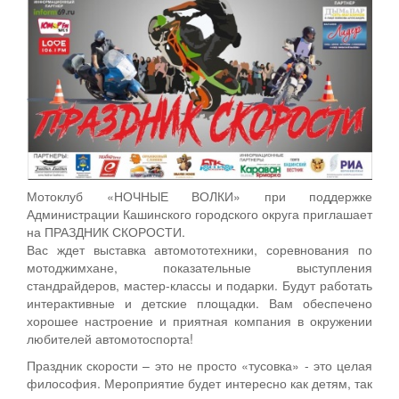
Мотоклуб «НОЧНЫЕ ВОЛКИ» при поддержке
Администрации Кашинского городского округа приглашает
на ПРАЗДНИК СКОРОСТИ.
Вас ждет выставка автомототехники, соревнования по
мотоджимхане, показательные выступления
стандрайдеров, мастер-классы и подарки. Будут работать
интерактивные и детские площадки. Вам обеспечено
хорошее настроение и приятная компания в окружении
любителей автомотоспорта!
Праздник скорости – это не просто «тусовка» - это целая
философия. Мероприятие будет интересно как детям, так