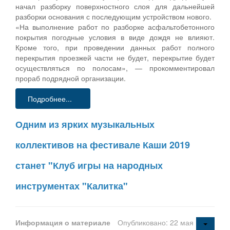
начал разборку поверхностного слоя для дальнейшей
разборки основания с последующим устройством нового.
«На выполнение работ по разборке асфальтобетонного
покрытия погодные условия в виде дождя не влияют.
Кроме того, при проведении данных работ полного
перекрытия проезжей части не будет, перекрытие будет
осуществляться по полосам», — прокомментировал
прораб подрядной организации.
Подробнее...
Одним из ярких музыкальных
коллективов на фестивале Каши 2019
станет "Клуб игры на народных
инструментах "Калитка"
Информация о материале
Опубликовано: 22 мая