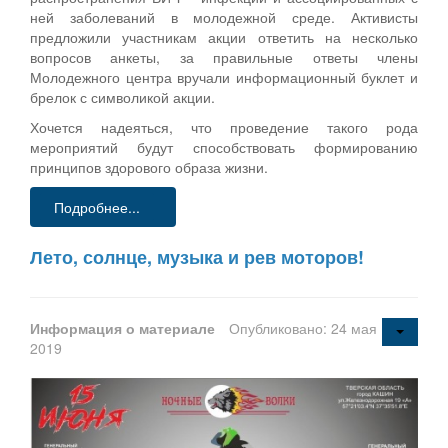
ней заболеваний в молодежной среде. Активисты
предложили участникам акции ответить на несколько
вопросов анкеты, за правильные ответы члены
Молодежного центра вручали информационный буклет и
брелок с символикой акции.
Хочется надеяться, что проведение такого рода
мероприятий будут способствовать формированию
принципов здорового образа жизни.
Подробнее...
Лето, солнце, музыка и рев моторов!
Информация о материале
Опубликовано: 24 мая
2019