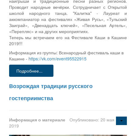
наигрыши и традиционные песни разных регионов.
Проводит народные вечёрки. Сотрудничает с Открытой
школой народного танца. "Калитка" - Лауреат и
аккомпаниатор на фестивалях «Живая Русь», «Тульский
Заиграй», «Двенадцать ключей», «Песельная Артель»,
«Перепляс» и на других мероприятиях.
Теперь мы встречаем его на Фестивале Каши в Кашине
2019!!!
Информация из группы: Всенародный фестиваль каши в
Кашине -
https://vk.com/event95522915
Подробнее...
Возрождая традиции русского
гостеприимства
Информация о материале
Опубликовано: 20 мая
2019