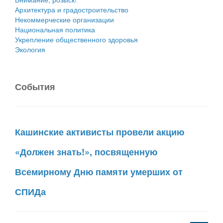
Архитектура и градостроительство
Некоммерческие организации
Национальная политика
Укрепление общественного здоровья
Экология
События
Кашинские активисты провели акцию
«Должен знать!», посвященную
Всемирному Дню памяти умерших от
СПИДа