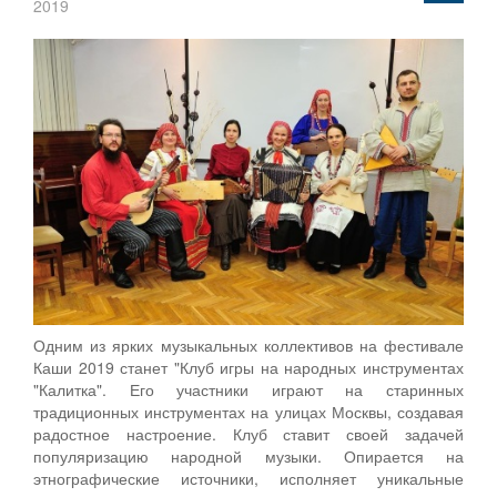
2019
Одним из ярких музыкальных коллективов на фестивале
Каши 2019 станет "Клуб игры на народных инструментах
"Калитка". Его участники играют на старинных
традиционных инструментах на улицах Москвы, создавая
радостное настроение. Клуб ставит своей задачей
популяризацию народной музыки. Опирается на
этнографические источники, исполняет уникальные