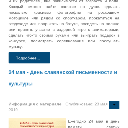
и их родителям, вне зависимости от возраста и пола.
Каждый сможет найти занятие по душе: сделать
несколько красивых фотографии на роскошном
мотоцикле или рядом со спорткаром, прокатиться на
вездеходе или попрыгать на батуте, посидеть на поляне
или принять участие в задорной игре с аниматорами,
сделать что-то своими руками или выиграть подарок в
конкурсе, посмотреть соревнования или послушать
музыку.
Подробнее...
24 мая - День славянской письменности и
культуры
Информация о материале
Опубликовано: 23 мая
2019
Ежегодно 24 мая в день
памяти святых