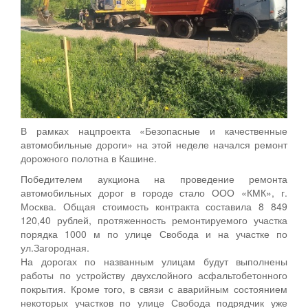
В рамках нацпроекта «Безопасные и качественные
автомобильные дороги» на этой неделе начался ремонт
дорожного полотна в Кашине.
Победителем аукциона на проведение ремонта
автомобильных дорог в городе стало ООО «КМК», г.
Москва. Общая стоимость контракта составила 8 849
120,40 рублей, протяженность ремонтируемого участка
порядка 1000 м по улице Свобода и на участке по
ул.Загородная.
На дорогах по названным улицам будут выполнены
работы по устройству двухслойного асфальтобетонного
покрытия. Кроме того, в связи с аварийным состоянием
некоторых участков по улице Свобода подрядчик уже