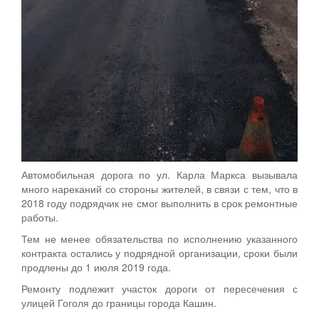
Автомобильная дорога по ул. Карла Маркса вызывала
много нареканий со стороны жителей, в связи с тем, что в
2018 году подрядчик не смог выполнить в срок ремонтные
работы.
Тем не менее обязательства по исполнению указанного
контракта остались у подрядной организации, сроки были
продлены до 1 июля 2019 года.
Ремонту подлежит участок дороги от пересечения с
улицей Гоголя до границы города Кашин.