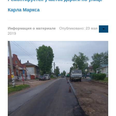
Карла Маркса
Информация о материале
Опубликовано: 23 мая
2019