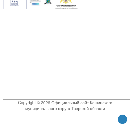
Copyright © 2026 Официальный сайт Кашинского
муниципального округа Тверской области