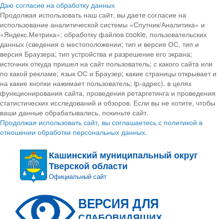
Даю согласие на обработку данных
Продолжая использовать наш сайт, вы даете согласие на
использование аналитической системы «Спутник/Аналитика» и
«Яндекс.Метрика»; обработку файлов cookie, пользовательских
данных (сведения о местоположении; тип и версия ОС, тип и
версия Браузера; тип устройства и разрешение его экрана;
источник откуда пришел на сайт пользователь; с какого сайта или
по какой рекламе; язык ОС и Браузер; какие страницы открывает и
на какие кнопки нажимает пользователь; ip-адрес). в целях
функционирования сайта, проведения ретаргетинга и проведения
статистических исследований и обзоров. Если вы не хотите, чтобы
ваши данные обрабатывались, покиньте сайт.
Продолжая использовать сайт, вы соглашаетесь с политикой в
отношении обработки персональных данных.