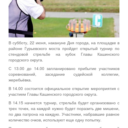
В субботу, 22 июня, накануне Дня города, на площадке в
районе Гурьевского моста пройдет открытый турнир по
стендовой стрельбе на кубок Главы Кашинского
городского округа.
С 13.00 до 14.00 запланировано прибытие участников
соревнований, заседание судейской коллегии,
жеребьёвка.
В 14.00 состоится официальное открытие мероприятия с
участием Главы Кашинского городского округа.
В 14.15 начнется турнир, стрельба будет организовано с
трех точек, на каждой нужно будет поразить две мишени,
по два патрона на каждую. Участники, набравшие равное
количество очков, используют еще одну попытку.