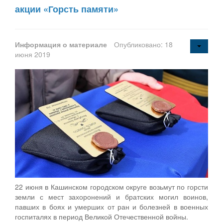
акции «Горсть памяти»
Информация о материале
Опубликовано: 18
июня 2019
22 июня в Кашинском городском округе возьмут по горсти
земли с мест захоронений и братских могил воинов,
павших в боях и умерших от ран и болезней в военных
госпиталях в период Великой Отечественной войны.