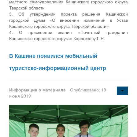
местного самоуправления Кашинского городского округа
Тверской области
3. Об утверждении проекта решения Кашинской
городской Думы «О внесении изменений в Устав
Кашинского городского округа Тверской области»
4. О присвоении звания «Почетный гражданин
Кашинского городского округа» Карагезову Г.Н.
В Кашине появился мобильный
туристско-информационный центр
Информация о материале
Опубликовано: 19
июня 2019