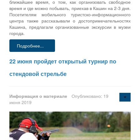
ближайшее время, о том, как организовать свободное
время и где можно побывать, приехав в Кашин на 2-3 дня.
Посетителям мобильного туристско-информационного
центра также рассказывали о достопримечательностях
Кашина, предлагали организованные экскурсии в музеи
города.
Подробнее...
22 июня пройдет открытый турнир по
стендовой стрельбе
Информация о материале
Опубликовано: 19
июня 2019