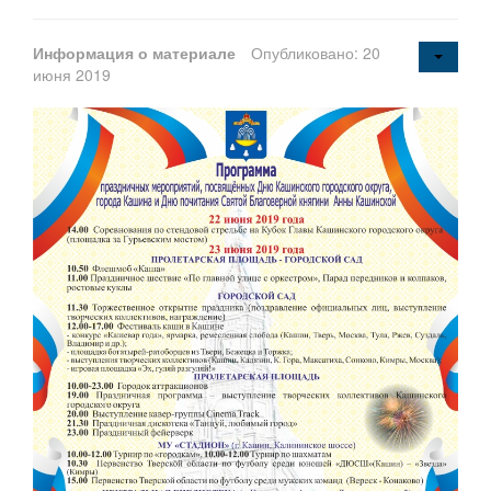
Информация о материале
Опубликовано: 20
июня 2019