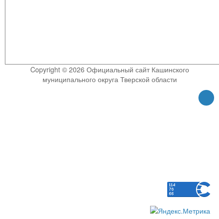
Copyright © 2026 Официальный сайт Кашинского
муниципального округа Тверской области