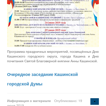
Программа праздничных мероприятий, посвящённых Дню
Кашинского городского округа, города Кашина и Дню
почитания Святой Благоверной княгини Анны Кашинской.
Очередное заседание Кашинской
городской Думы
Информация о материале
Опубликовано: 19
июня 2019