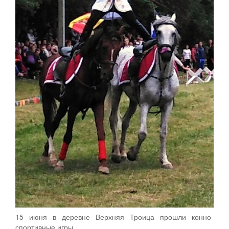
15 июня в деревне Верхняя Троица прошли конно-
спортивные игры.