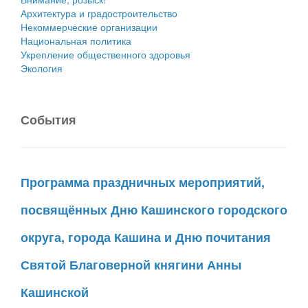
Архитектура и градостроительство
Некоммерческие организации
Национальная политика
Укрепление общественного здоровья
Экология
События
Программа праздничных мероприятий,
посвящённых Дню Кашинского городского
округа, города Кашина и Дню почитания
Святой Благоверной княгини Анны
Кашинской