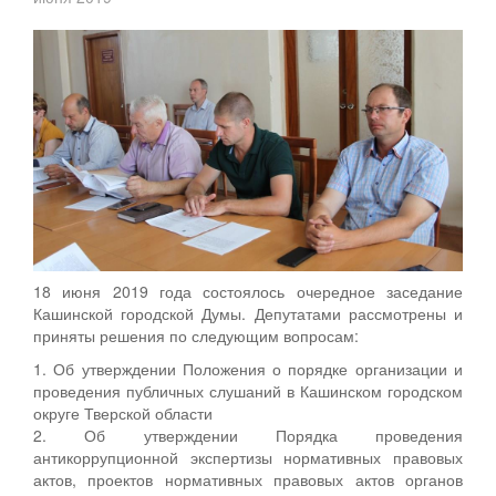
18 июня 2019 года состоялось очередное заседание
Кашинской городской Думы. Депутатами рассмотрены и
приняты решения по следующим вопросам:
1. Об утверждении Положения о порядке организации и
проведения публичных слушаний в Кашинском городском
округе Тверской области
2. Об утверждении Порядка проведения
антикоррупционной экспертизы нормативных правовых
актов, проектов нормативных правовых актов органов