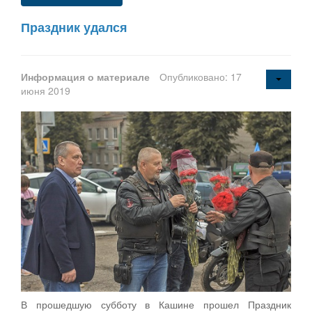
Праздник удался
Информация о материале
Опубликовано: 17
июня 2019
В прошедшую субботу в Кашине прошел Праздник