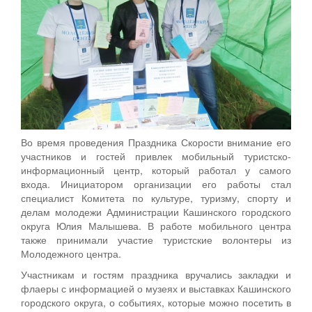
Во время проведения Праздника Скорости внимание его
участников и гостей привлек мобильный туристско-
информационный центр, который работал у самого
входа. Инициатором организации его работы стал
специалист Комитета по культуре, туризму, спорту и
делам молодежи Администрации Кашинского городского
округа Юлия Малышева. В работе мобильного центра
также принимали участие туристские волонтеры из
Молодежного центра.
Участникам и гостям праздника вручались закладки и
флаеры с информацией о музеях и выставках Кашинского
городского округа, о событиях, которые можно посетить в