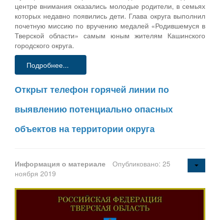
центре внимания оказались молодые родители, в семьях
которых недавно появились дети. Глава округа выполнил
почетную миссию по вручению медалей «Родившемуся в
Тверской области» самым юным жителям Кашинского
городского округа.
Подробнее...
Открыт телефон горячей линии по
выявлению потенциально опасных
объектов на территории округа
Информация о материале
Опубликовано: 25
ноября 2019