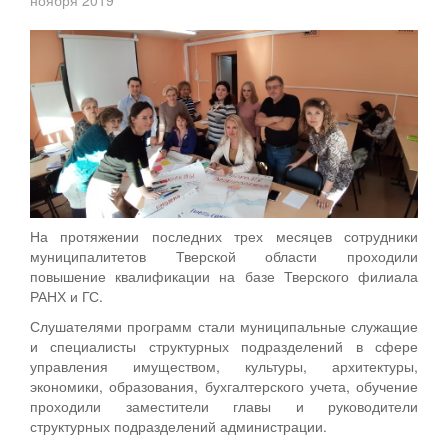
На протяжении последних трех месяцев сотрудники
муниципалитетов Тверской области проходили
повышение квалификации на базе Тверского филиала
РАНХ и ГС.
Слушателями программ стали муниципальные служащие
и специалисты структурных подразделений в сфере
управления имуществом, культуры, архитектуры,
экономики, образования, бухгалтерского учета, обучение
проходили заместители главы и руководители
структурных подразделений администрации.