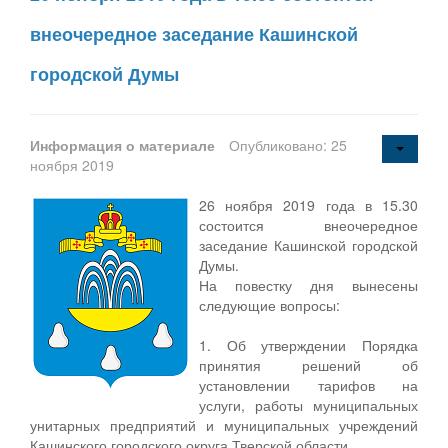
внеочередное заседание Кашинской
городской Думы
Информация о материале
Опубликовано: 25
ноября 2019
26 ноября 2019 года в 15.30
состоится внеочередное
заседание Кашинской городской
Думы.
На повестку дня вынесены
следующие вопросы:
1. Об утверждении Порядка
принятия решений об
установлении тарифов на
услуги, работы муниципальных
унитарных предприятий и муниципальных учреждений
Кашинского городского округа Тверской области.