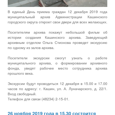
В единый День приема граждан 12 декабря 2019 года
муниципальный архив Администрации Кашинского
городского округа откроет свои двери для всех желающих.
Посетителям архива покажут небольшой фильм об
истории создания Кашинского архива. Заведующий
архивным отделом Ольга Стионова проведет экскурсию
по одному из залов архива.
Посетители экскурсии смогут узнать о работе
муниципального архива, о формировании архивного
фонда, увидят рабочее место сотрудника архива
прошлого века.
Экскурсии будут проводиться 12 декабря в 15.00 и 17.00
часов по адресу: г. Кашин, ул. А. Луначарского, д. 22/1.
Вход свободный.
Телефон для связи (48234) 2-15-01.
26 ноября 2019 года в 15.30 состоится