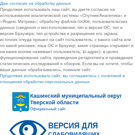
Даю согласие на обработку данных
Продолжая использовать наш сайт, вы даете согласие на
использование аналитической системы «Спутник/Аналитика» и
«Яндекс.Метрика»; обработку файлов cookie, пользовательских
данных (сведения о местоположении; тип и версия ОС, тип и
версия Браузера; тип устройства и разрешение его экрана;
источник откуда пришел на сайт пользователь; с какого сайта или
по какой рекламе; язык ОС и Браузер; какие страницы открывает и
на какие кнопки нажимает пользователь; ip-адрес). в целях
функционирования сайта, проведения ретаргетинга и проведения
статистических исследований и обзоров. Если вы не хотите, чтобы
ваши данные обрабатывались, покиньте сайт.
Продолжая использовать сайт, вы соглашаетесь с политикой в
отношении обработки персональных данных.