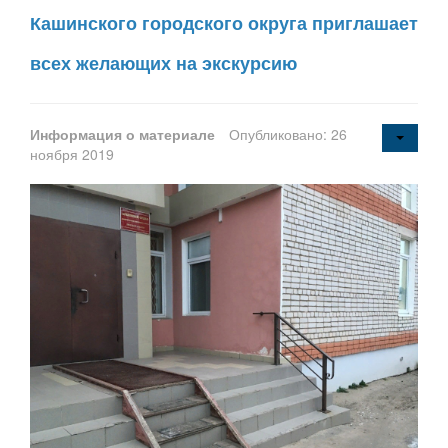
Кашинского городского округа приглашает
всех желающих на экскурсию
Информация о материале
Опубликовано: 26
ноября 2019