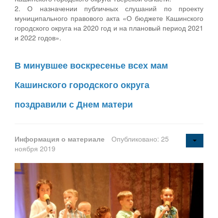
2. О назначении публичных слушаний по проекту
муниципального правового акта «О бюджете Кашинского
городского округа на 2020 год и на плановый период 2021
и 2022 годов».
В минувшее воскресенье всех мам
Кашинского городского округа
поздравили с Днем матери
Информация о материале
Опубликовано: 25
ноября 2019