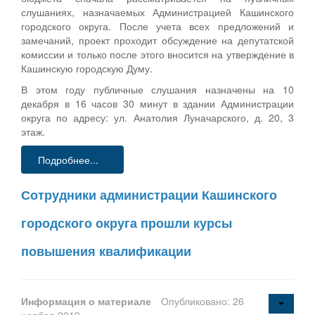
слушаниях, назначаемых Администрацией Кашинского
городского округа. После учета всех предложений и
замечаний, проект проходит обсуждение на депутатской
комиссии и только после этого вносится на утверждение в
Кашинскую городскую Думу.
В этом году публичные слушания назначены на 10
декабря в 16 часов 30 минут в здании Администрации
округа по адресу: ул. Анатолия Луначарского, д. 20, 3
этаж.
Подробнее...
Сотрудники администрации Кашинского
городского округа прошли курсы
повышения квалификации
Информация о материале
Опубликовано: 26
ноября 2019