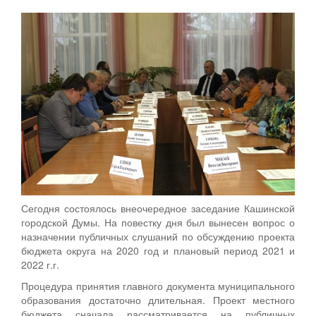
Сегодня состоялось внеочередное заседание Кашинской
городской Думы. На повестку дня был вынесен вопрос о
назначении публичных слушаний по обсуждению проекта
бюджета округа на 2020 год и плановый период 2021 и
2022 г.г.
Процедура принятия главного документа муниципального
образования достаточно длительная. Проект местного
бюджета сначала рассматривается на публичных