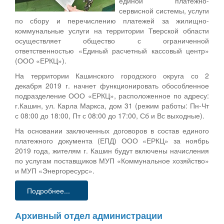
единой платежно-
сервисной системы, услуги
по сбору и перечислению платежей за жилищно-
коммунальные услуги на территории Тверской области
осуществляет общество с ограниченной
ответственностью «Единый расчетный кассовый центр»
(ООО «ЕРКЦ»).
На территории Кашинского городского округа со 2
декабря 2019 г. начнет функционировать обособленное
подразделение ООО «ЕРКЦ», расположенное по адресу:
г.Кашин, ул. Карла Маркса, дом 31 (режим работы: Пн-Чт
с 08:00 до 18:00, Пт с 08:00 до 17:00, Сб и Вс выходные).
На основании заключенных договоров в состав единого
платежного документа (ЕПД) ООО «ЕРКЦ» за ноябрь
2019 года, жителям г. Кашин будут включены начисления
по услугам поставщиков МУП «Коммунальное хозяйство»
и МУП «Энергоресурс».
Подробнее...
Архивный отдел администрации