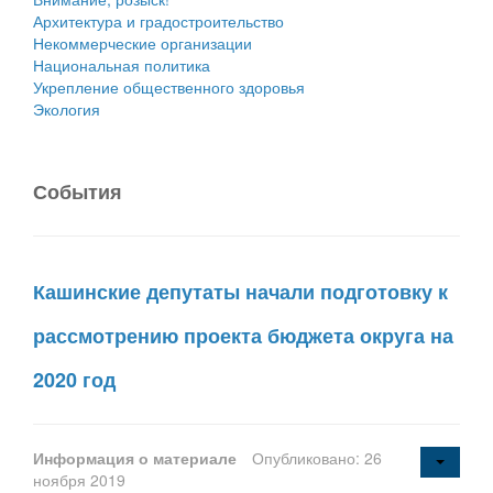
Архитектура и градостроительство
Некоммерческие организации
Национальная политика
Укрепление общественного здоровья
Экология
События
Кашинские депутаты начали подготовку к
рассмотрению проекта бюджета округа на
2020 год
Информация о материале
Опубликовано: 26
ноября 2019