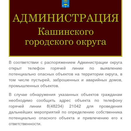
В соответствии с распоряжением Администрации округа
открыт телефон горячей линии по выявлению
потенциально опасных объектов на территории округа, в
том числе пустырей, заброшенных и аварийных домов,
промышленных объектов.
В случае обнаружения указанных объектов гражданам
необходимо сообщить адрес объекта по телефону
горячей линии 8(48234) 21042 для проведения
дальнейших мероприятий по определению собственника
потенциально опасного объекта и привлечению его к
ответственности.