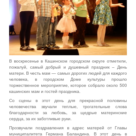
В воскресенье в Кашинском городском округе отметили,
пожалуй, самый добрый и душевный праздник – День
матери. В честь мам — самых дорогих людей для каждого
человека, в городском Доме культуры прошло
торжественное мероприятие, которое собрало около 500
кашинских мам и гостей праздника.
Со сцены в этот день для прекрасной половины
человечества звучали теплые, трогательные слова
благодарности за любовь, за щедрые материнские
сердца, за их заботливые руки.
Прозвучали поздравления в адрес матерей от Главы
муниципалитета Германа Баландина. В этот день в