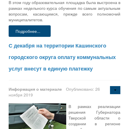
В этом году образовательная площадка была выстроена в
рамках недельного курса обучения по самым актуальным
вопросам, касающимся, прежде всего полномочий
муниципалитетов.
Подробнее...
С декабря на территории Кашинского
городского округа оплату коммунальных
услуг внесут в единую платежку
Информация о материале
Опубликовано: 26
ноября 2019
В рамках реализации
решения Губернатора
Тверской области о
создании в регионе