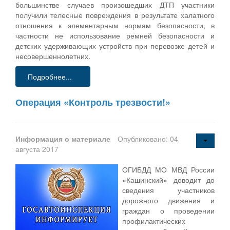
большинстве случаев произошедших ДТП участники
получили телесные повреждения в результате халатного
отношения к элементарным нормам безопасности, в
частности не использование ремней безопасности и
детских удерживающих устройств при перевозке детей и
несовершеннолетних.
Подробнее...
Операция «Контроль трезвости!»
Информация о материале
Опубликовано: 04
августа 2017
ОГИБДД МО МВД России
«Кашинский» доводит до
сведения участников
дорожного движения и
граждан о проведении
профилактических