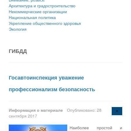
Архитектура и градостроительство
Некоммерческие организации
Национальная политика
Укрепление общественного здоровья
Экология
ГИБДД
Госавтоинспекция уважение
профессионализм безопасность
Информация о материале
Опубликовано: 28
сентября 2017
Наиболее простой и