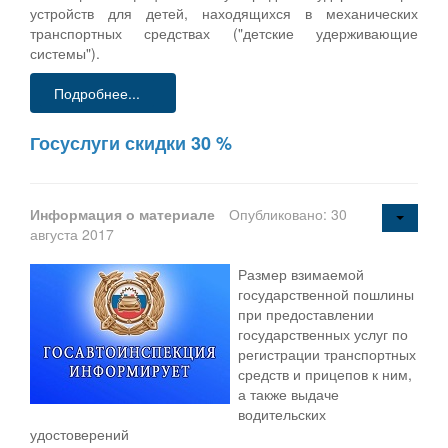
устройств для детей, находящихся в механических
транспортных средствах ("детские удерживающие
системы").
Подробнее...
Госуслуги скидки 30 %
Информация о материале
Опубликовано: 30
августа 2017
Размер взимаемой
государственной пошлины
при предоставлении
государственных услуг по
регистрации транспортных
средств и прицепов к ним,
а также выдаче
водительских
удостоверений