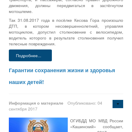
движения, должны передвигаться в застёгнутом
мотошлеме.
Так 31.08.2017 года в посёлке Кесова Гора произошло
ДТП, в котором несовершеннолетний, управляя
мотоциклом, допустил столкновение с велосипедом,
водитель которого в результате столкновения получил
телесные повреждения.
Подробнее...
Гарантии сохранения жизни и здоровья
наших детей!
Информация о материале
Опубликовано: 04
сентября 2017
ОГИБДД МО МВД России
«Кашинский» сообщает,