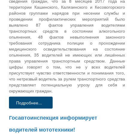
сведения граждан, что за 8 месяцев 2017 года на
территории Кашинского, Калязинского и Кесовогорского
районов группами нарядов при несении службы и
проведении профилактических мероприятий было
выявлено 87 фактов управления водителями
транспортных средств в состоянии алкогольного
опьянения, 48 фактов невыполнения законного
требования сотрудника полиции о прохождении
медицинского освидетельствования на состояние
опьянения, 35 водителей не имеющих или лишённых
права управления транспортным средством. Данные
цифры говорят о том, что не у всех водителей
присутствует чувство ответственности и понимания того,
что нетрезвый водитель за рулем транспортного средства
представляет потенциальную угрозу для себя и
окружающих граждан.
Подробнее...
Госавтоинспекция информирует
водителей мототехники!