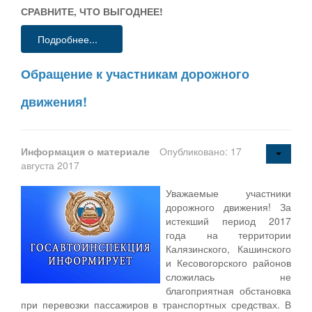
СРАВНИТЕ, ЧТО ВЫГОДНЕЕ!
Подробнее...
Обращение к участникам дорожного
движения!
Информация о материале
Опубликовано: 17
августа 2017
Уважаемые участники
дорожного движения! За
истекший период 2017
года на территории
Калязинского, Кашинского
и Кесовогорского районов
сложилась не
благоприятная обстановка
при перевозки пассажиров в транспортных средствах. В