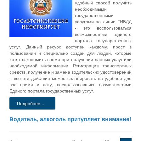
удобный способ получить
необходимыми
государственными
услугами по линии ГИБДД
- это воспользоваться
возможностями единого
портала государственных
услуг. Данный ресурс доступен каждому, прост в
пользовании и специально создан для людей, которые
хотят сэкономить время при получении данных услуг или
необходимой информации. Регистрация транспортных
средств, получение и замена водительских удостоверений
– все эти действия можно спланировать на удобное для
вас время и дату, воспользовавшись возможностями
Единого портала государственных услуг.
Подробнее...
Водитель, алкоголь притупляет внимание!