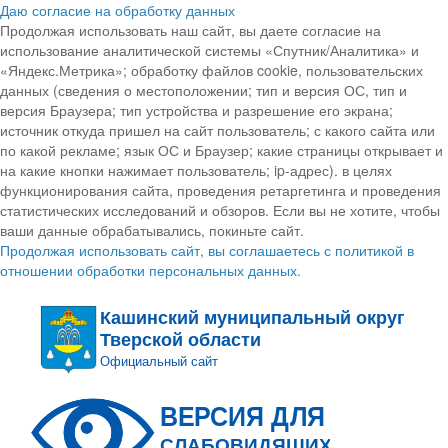
Даю согласие на обработку данных
Продолжая использовать наш сайт, вы даете согласие на
использование аналитической системы «Спутник/Аналитика» и
«Яндекс.Метрика»; обработку файлов cookie, пользовательских
данных (сведения о местоположении; тип и версия ОС, тип и
версия Браузера; тип устройства и разрешение его экрана;
источник откуда пришел на сайт пользователь; с какого сайта или
по какой рекламе; язык ОС и Браузер; какие страницы открывает и
на какие кнопки нажимает пользователь; ip-адрес). в целях
функционирования сайта, проведения ретаргетинга и проведения
статистических исследований и обзоров. Если вы не хотите, чтобы
ваши данные обрабатывались, покиньте сайт.
Продолжая использовать сайт, вы соглашаетесь с политикой в
отношении обработки персональных данных.