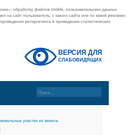
ика»; обработку файлов cookie, пользовательских данных
ел на сайт пользователь; с какого сайта или по какой рекламе;
, проведения ретаргетинга и проведения статистических
земельные участки из земель
6