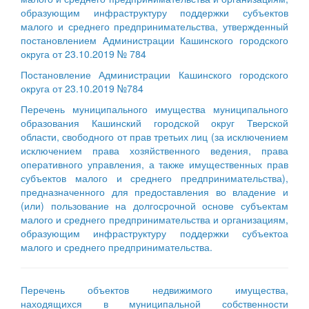
образующим инфраструктуру поддержки субъектов
малого и среднего предпринимательства, утвержденный
постановлением Администрации Кашинского городского
округа от 23.10.2019 № 784
Постановление Администрации Кашинского городского
округа от 23.10.2019 №784
Перечень муниципального имущества муниципального
образования Кашинский городской округ Тверской
области, свободного от прав третьих лиц (за исключением
исключением права хозяйственного ведения, права
оперативного управления, а также имущественных прав
субъектов малого и среднего предпринимательства),
предназначенного для предоставления во владение и
(или) пользование на долгосрочной основе субъектам
малого и среднего предпринимательства и организациям,
образующим инфраструктуру поддержки субъектоа
малого и среднего предпринимательства.
Перечень объектов недвижимого имущества,
находящихся в муниципальной собственности