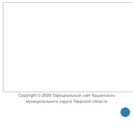
Copyright © 2026 Официальный сайт Кашинского
муниципального округа Тверской области