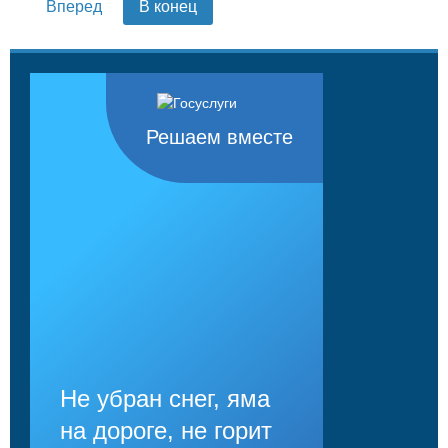
Вперед
В конец
Решаем вместе
Не убран снег, яма
на дороге, не горит