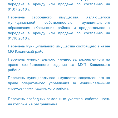
передаче в аренду или продаже по состоянию на
01.07.2018 г.
Перечень свободного имущества, являющегося
муниципальной собственностью муниципального
образования «Кашинский район» и предлагаемого к
передаче в аренду или продаже по состоянию на
01.10.2018 г
.
Перечень муниципального имущества состоящего в казне
МО Кашинский район
Перечень муниципального имущества закрепленного на
праве хозяйственного ведения за МУП Кашинского
района
Перечень муниципального имущества закрепленного на
праве оперативного управления за муниципальными
учреждениями Кашинского района
Перечень свободных земельных участков, собственность
на которые не разграничена