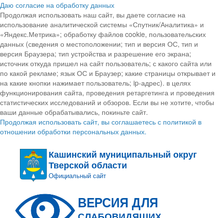
Даю согласие на обработку данных
Продолжая использовать наш сайт, вы даете согласие на
использование аналитической системы «Спутник/Аналитика» и
«Яндекс.Метрика»; обработку файлов cookie, пользовательских
данных (сведения о местоположении; тип и версия ОС, тип и
версия Браузера; тип устройства и разрешение его экрана;
источник откуда пришел на сайт пользователь; с какого сайта или
по какой рекламе; язык ОС и Браузер; какие страницы открывает и
на какие кнопки нажимает пользователь; ip-адрес). в целях
функционирования сайта, проведения ретаргетинга и проведения
статистических исследований и обзоров. Если вы не хотите, чтобы
ваши данные обрабатывались, покиньте сайт.
Продолжая использовать сайт, вы соглашаетесь с политикой в
отношении обработки персональных данных.