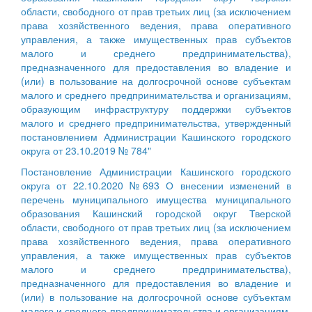
области, свободного от прав третьих лиц (за исключением
права хозяйственного ведения, права оперативного
управления, а также имущественных прав субъектов
малого и среднего предпринимательства),
предназначенного для предоставления во владение и
(или) в пользование на долгосрочной основе субъектам
малого и среднего предпринимательства и организациям,
образующим инфраструктуру поддержки субъектов
малого и среднего предпринимательства, утвержденный
постановлением Администрации Кашинского городского
округа от 23.10.2019 № 784"
Постановление Администрации Кашинского городского
округа от 22.10.2020 №693 О внесении изменений в
перечень муниципального имущества муниципального
образования Кашинский городской округ Тверской
области, свободного от прав третьих лиц (за исключением
права хозяйственного ведения, права оперативного
управления, а также имущественных прав субъектов
малого и среднего предпринимательства),
предназначенного для предоставления во владение и
(или) в пользование на долгосрочной основе субъектам
малого и среднего предпринимательства и организациям,