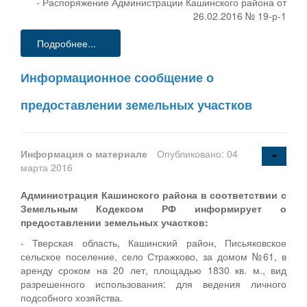
- Распоряжение Администрации Кашинского района от
26.02.2016 № 19-р-1
Подробнее...
Информационное сообщение о
предоставлении земельных участков
Информация о материале
Опубликовано: 04
марта 2016
Администрация Кашинского района в соответствии с
Земельным Кодексом РФ информирует о
предоставлении земельных участков:
- Тверская область, Кашинский район, Письяковское
сельское поселение, село Стражково, за домом №61, в
аренду сроком на 20 лет, площадью 1830 кв. м., вид
разрешенного использования: для ведения личного
подсобного хозяйства.