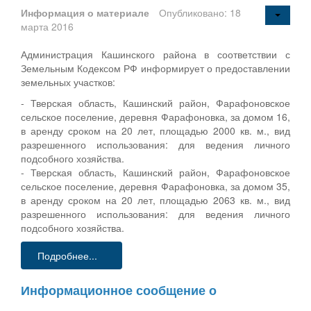
Информация о материале
Опубликовано: 18
марта 2016
Администрация Кашинского района в соответствии с
Земельным Кодексом РФ информирует о предоставлении
земельных участков:
- Тверская область, Кашинский район, Фарафоновское
сельское поселение, деревня Фарафоновка, за домом 16,
в аренду сроком на 20 лет, площадью 2000 кв. м., вид
разрешенного использования: для ведения личного
подсобного хозяйства.
- Тверская область, Кашинский район, Фарафоновское
сельское поселение, деревня Фарафоновка, за домом 35,
в аренду сроком на 20 лет, площадью 2063 кв. м., вид
разрешенного использования: для ведения личного
подсобного хозяйства.
Подробнее...
Информационное сообщение о