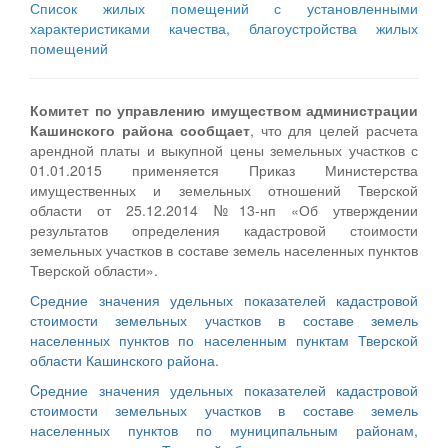
Список жилых помещений с установленными
характеристиками качества, благоустройства жилых
помещений
Комитет по управлению имуществом администрации
Кашинского района сообщает
, что для целей расчета
арендной платы и выкупной цены земельных участков с
01.01.2015 применяется Приказ Министерства
имущественных и земельных отношений Тверской
области от 25.12.2014 №13-нп «Об утверждении
результатов определения кадастровой стоимости
земельных участков в составе земель населенных пунктов
Тверской области».
Средние значения удельных показателей кадастровой
стоимости земельных участков в составе земель
населенных пунктов по населенным пунктам Тверской
области Кашинского района.
Cредние значения удельных показателей кадастровой
стоимости земельных участков в составе земель
населенных пунктов по муниципальным районам,