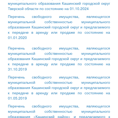
муниципального образования Кашинский городской округ
Тверской области по состоянию на 01.10.2024
Перечень свободного имущества, являющегося
муниципальной собственностью муниципального
образования Кашинский городской округ и предлагаемого
к передаче в аренду или продаже по состоянию на
01.01.2020
Перечень свободного имущества, являющегося
муниципальной собственностью муниципального
образования Кашинский городской округ и предлагаемого
к передаче в аренду или продаже по состоянию на
31.10.2019
Перечень свободного имущества, являющегося
муниципальной собственностью муниципального
образования Кашинский городской округ и предлагаемого
к передаче в аренду или продаже по состоянию на
01.05.2019
Перечень свободного имущества, являющегося
муниципальной собственностью муниципального
образования «Кашинский район» и предлагаемого к