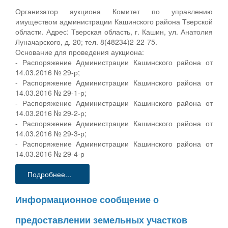
Организатор аукциона Комитет по управлению
имуществом администрации Кашинского района Тверской
области. Адрес: Тверская область, г. Кашин, ул. Анатолия
Луначарского, д. 20; тел. 8(48234)2-22-75.
Основание для проведения аукциона:
- Распоряжение Администрации Кашинского района от
14.03.2016 № 29-р;
- Распоряжение Администрации Кашинского района от
14.03.2016 № 29-1-р;
- Распоряжение Администрации Кашинского района от
14.03.2016 № 29-2-р;
- Распоряжение Администрации Кашинского района от
14.03.2016 № 29-3-р;
- Распоряжение Администрации Кашинского района от
14.03.2016 № 29-4-р
Подробнее...
Информационное сообщение о
предоставлении земельных участков