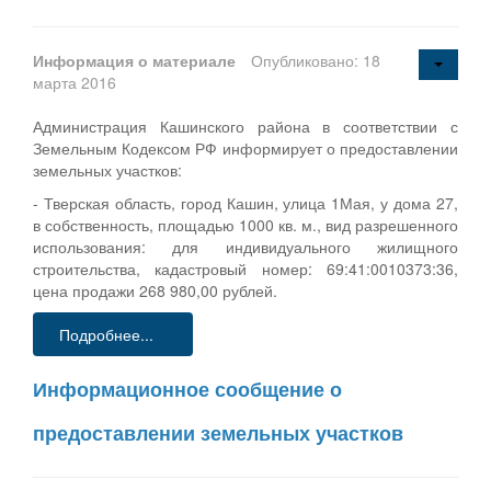
Информация о материале
Опубликовано: 18
марта 2016
Администрация Кашинского района в соответствии с
Земельным Кодексом РФ информирует о предоставлении
земельных участков:
- Тверская область, город Кашин, улица 1Мая, у дома 27,
в собственность, площадью 1000 кв. м., вид разрешенного
использования: для индивидуального жилищного
строительства, кадастровый номер: 69:41:0010373:36,
цена продажи 268 980,00 рублей.
Подробнее...
Информационное сообщение о
предоставлении земельных участков