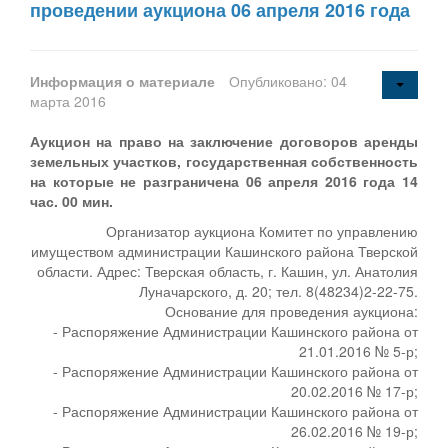
проведении аукциона 06 апреля 2016 года
Информация о материале
Опубликовано: 04
марта 2016
Аукцион на право на заключение договоров аренды
земельных участков, государственная собственность
на которые не разграничена 06 апреля 2016 года 14
час. 00 мин.
Организатор аукциона Комитет по управлению
имуществом администрации Кашинского района Тверской
области. Адрес: Тверская область, г. Кашин, ул. Анатолия
Луначарского, д. 20; тел. 8(48234)2-22-75.
Основание для проведения аукциона:
- Распоряжение Администрации Кашинского района от
21.01.2016 № 5-р;
- Распоряжение Администрации Кашинского района от
20.02.2016 № 17-р;
- Распоряжение Администрации Кашинского района от
26.02.2016 № 19-р;