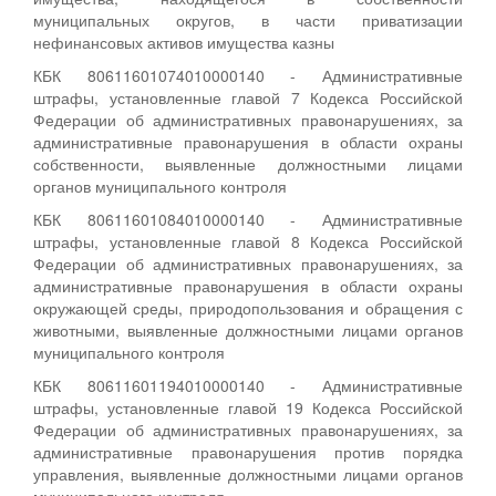
муниципальных округов, в части приватизации
нефинансовых активов имущества казны
КБК 80611601074010000140 - Административные
штрафы, установленные главой 7 Кодекса Российской
Федерации об административных правонарушениях, за
административные правонарушения в области охраны
собственности, выявленные должностными лицами
органов муниципального контроля
КБК 80611601084010000140 - Административные
штрафы, установленные главой 8 Кодекса Российской
Федерации об административных правонарушениях, за
административные правонарушения в области охраны
окружающей среды, природопользования и обращения с
животными, выявленные должностными лицами органов
муниципального контроля
КБК 80611601194010000140 - Административные
штрафы, установленные главой 19 Кодекса Российской
Федерации об административных правонарушениях, за
административные правонарушения против порядка
управления, выявленные должностными лицами органов
муниципального контроля